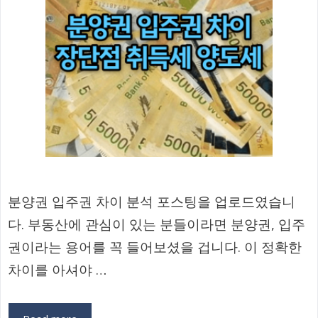
분양권 입주권 차이 분석 포스팅을 업로드였습니
다. 부동산에 관심이 있는 분들이라면 분양권, 입주
권이라는 용어를 꼭 들어보셨을 겁니다. 이 정확한
차이를 아셔야 …