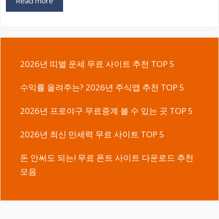
Read more
2026년 띠별 운세 무료 사이트 추천 TOP 5
수익률 올려주는? 2026년 주식앱 추천 TOP 5
2026년 프로야구 무료중계 볼 수 있는 곳 TOP 5
2026년 최신 만세력 무료 사이트 TOP 5
돈 안써도 되는! 무료 폰트 사이트 다운로드 추천
모음