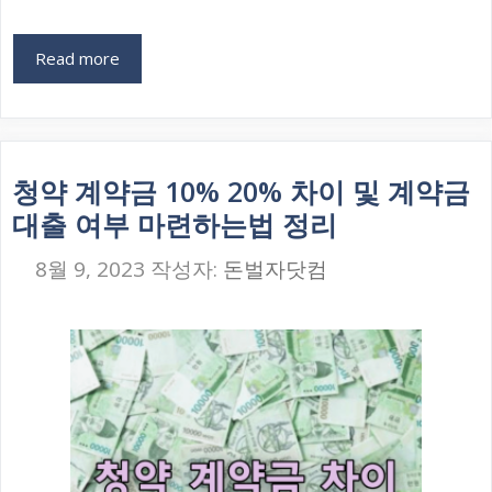
Read more
청약 계약금 10% 20% 차이 및 계약금
대출 여부 마련하는법 정리
8월 9, 2023
작성자:
돈벌자닷컴