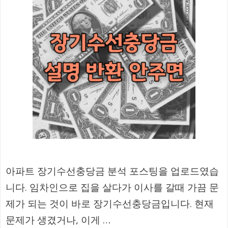
아파트 장기수선충당금 분석 포스팅을 업로드였습
니다. 임차인으로 집을 살다가 이사를 갈때 가끔 문
제가 되는 것이 바로 장기수선충당금입니다. 현재
문제가 생겼거나, 이게 …