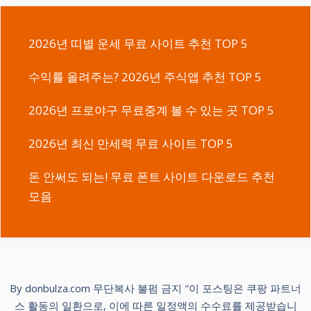
지
지
2026년 띠별 운세 무료 사이트 추천 TOP 5
수익률 올려주는? 2026년 주식앱 추천 TOP 5
2026년 프로야구 무료중계 볼 수 있는 곳 TOP 5
2026년 최신 만세력 무료 사이트 TOP 5
돈 안써도 되는! 무료 폰트 사이트 다운로드 추천
모음
By donbulza.com 무단복사 불펌 금지 "이 포스팅은 쿠팡 파트너
스 활동의 일환으로, 이에 따른 일정액의 수수료를 제공받습니