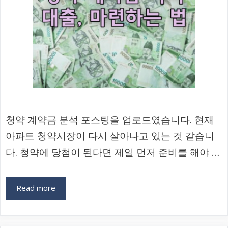
청약 계약금 분석 포스팅을 업로드였습니다. 현재
아파트 청약시장이 다시 살아나고 있는 것 같습니
다. 청약에 당첨이 된다면 제일 먼저 준비를 해야 …
Read more