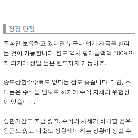
장점 단점
주식만 보유하고 있다면 누구나 쉽게 자금을 빌리
는 것이 가능합니다. 한도 역시 평가금액의 300%까
지 되기에 정말 높은 한도까지 가능하죠.
중도상환수수료도 없다는 점도 좋습니다. 다만, 스
탁론은 주식을 담보로 하기에 주식 자체의 위험성
이 있습니다.
상환기간도 조금 짧죠. 주식의 시세가 하락할 경우
원금도 잃고 대출도 상환해야 하는 상황이 생길 수