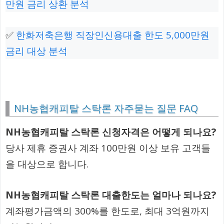
만원 금리 상환 분석
✅
한화저축은행 직장인신용대출 한도 5,000만원
금리 대상 분석
NH농협캐피탈 스탁론 자주묻는 질문 FAQ
NH농협캐피탈 스탁론 신청자격은 어떻게 되나요?
당사 제휴 증권사 계좌 100만원 이상 보유 고객들
을 대상으로 합니다.
NH농협캐피탈 스탁론 대출한도는 얼마나 되나요?
계좌평가금액의 300%를 한도로, 최대 3억원까지