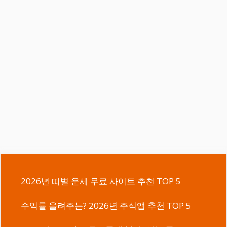
2026년 띠별 운세 무료 사이트 추천 TOP 5
수익률 올려주는? 2026년 주식앱 추천 TOP 5