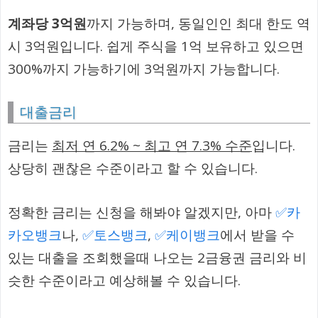
계좌당 3억원
까지 가능하며, 동일인인 최대 한도 역
시 3억원입니다. 쉽게 주식을 1억 보유하고 있으면
300%까지 가능하기에 3억원까지 가능합니다.
대출금리
금리는
최저 연 6.2% ~ 최고 연 7.3% 수준
입니다.
상당히 괜찮은 수준이라고 할 수 있습니다.
정확한 금리는 신청을 해봐야 알겠지만, 아마
✅카
카오뱅크
나,
✅토스뱅크
,
✅케이뱅크
에서 받을 수
있는 대출을 조회했을때 나오는 2금융권 금리와 비
슷한 수준이라고 예상해볼 수 있습니다.