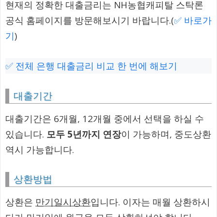
현재의 정확한 대출금리는 NH농협캐피탈 스탁론
공식 홈페이지를 방문해보시기 바랍니다.(
✅ 바로가
기
)
✅ 전체 은행 대출금리 비교 한 번에 해보기
대출기간
대출기간은 6개월, 12개월 중에서 선택을 하실 수
있습니다.
모두 5년까지 연장
이 가능하며, 중도상환
역시 가능합니다.
상환방법
상환은
만기일시상환
입니다. 이자는 매월 상환하시