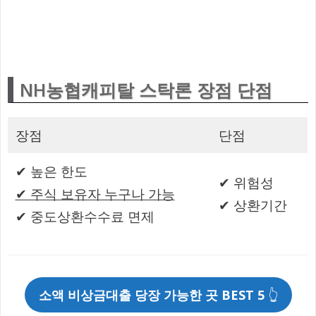
NH농협캐피탈 스탁론 장점 단점
장점
단점
✔ 높은 한도
✔ 위험성
✔ 주식 보유자 누구나 가능
✔ 상환기간
✔ 중도상환수수료 면제
소액 비상금대출 당장 가능한 곳 BEST 5
👆