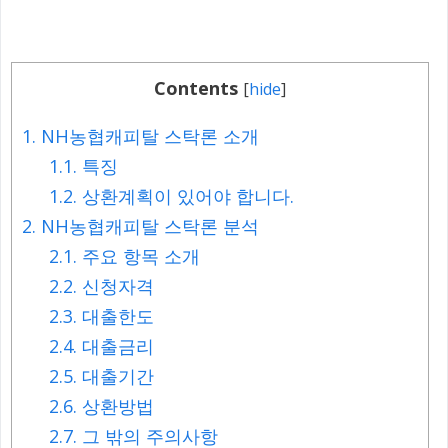
Contents
[
hide
]
1.
NH농협캐피탈 스탁론 소개
1.1.
특징
1.2.
상환계획이 있어야 합니다.
2.
NH농협캐피탈 스탁론 분석
2.1.
주요 항목 소개
2.2.
신청자격
2.3.
대출한도
2.4.
대출금리
2.5.
대출기간
2.6.
상환방법
2.7.
그 밖의 주의사항