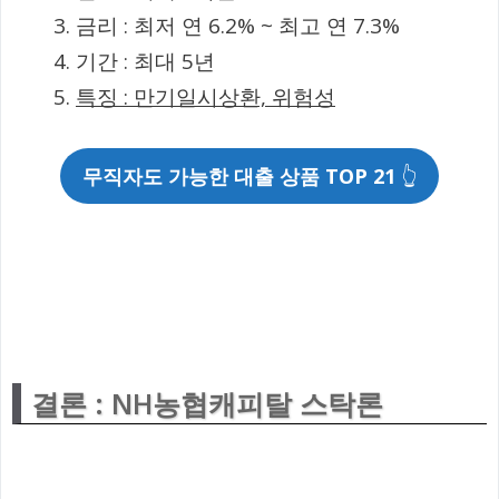
금리 : 최저 연 6.2% ~ 최고 연 7.3%
기간 : 최대 5년
특징 : 만기일시상환, 위험성
무직자도 가능한 대출 상품 TOP 21
👆
결론 : NH농협캐피탈 스탁론