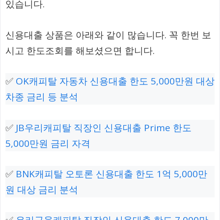
있습니다.
신용대출 상품은 아래와 같이 많습니다. 꼭 한번 보
시고 한도조회를 해보셨으면 합니다.
✅
OK캐피탈 자동차 신용대출 한도 5,000만원 대상
차종 금리 등 분석
✅
JB우리캐피탈 직장인 신용대출 Prime 한도
5,000만원 금리 자격
✅
BNK캐피탈 오토론 신용대출 한도 1억 5,000만
원 대상 금리 분석