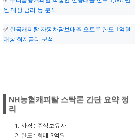
✅
우리금융캐피탈 직장인 신용대출 한도 7,000만
원 대상 금리 등 분석
✅
한국캐피탈 자동차담보대출 오토론 한도 1억원
대상 최저금리 분석
NH농협캐피탈 스탁론 간단 요약 정
리
자격 : 주식보유자
한도 : 최대 3억원