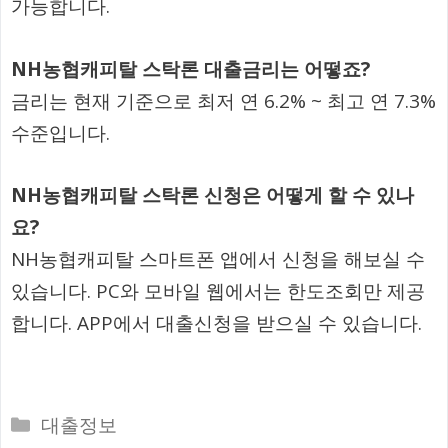
가능합니다.
NH농협캐피탈 스탁론 대출금리는 어떻죠?
금리는 현재 기준으로 최저 연 6.2% ~ 최고 연 7.3%
수준입니다.
NH농협캐피탈 스탁론 신청은 어떻게 할 수 있나
요?
NH농협캐피탈 스마트폰 앱에서 신청을 해보실 수
있습니다. PC와 모바일 웹에서는 한도조회만 제공
합니다. APP에서 대출신청을 받으실 수 있습니다.
카
대출정보