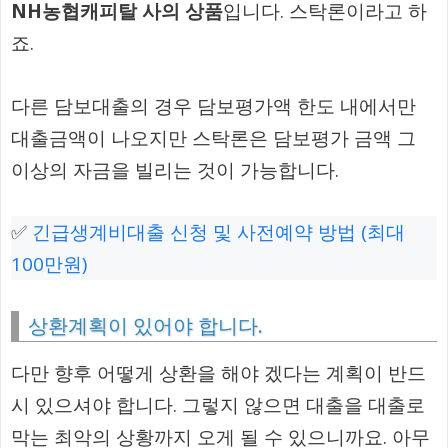
NH농협캐피탈 사의 상품
입니다. 스탁론이라고 하
죠.
다른 담보대출의 경우 담보평가액 한도 내에서만
대출금액이 나오지만 스탁론은 담보평가 금액 그
이상의 자금을 빌리는 것이 가능합니다.
✅
긴급생계비대출 신청 및 사전예약 방법 (최대
100만원)
상환계획이 있어야 합니다.
다만 향후 어떻게 상환을 해야 겠다는 계획이 반드
시 있으셔야 합니다. 그렇지 않으면 대출을 대출로
막는 최악의 상황까지 오게 될 수 있으니까요. 아무