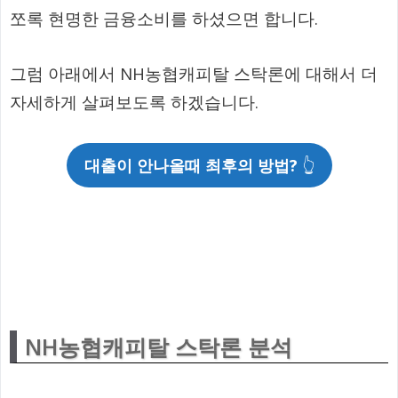
쪼록 현명한 금융소비를 하셨으면 합니다.
그럼 아래에서 NH농협캐피탈 스탁론에 대해서 더
자세하게 살펴보도록 하겠습니다.
대출이 안나올때 최후의 방법?
👆
NH농협캐피탈 스탁론 분석