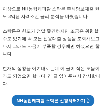
이상으로 NH농협캐피탈 스탁론 주식담보대출 한
도 3억원 자격조건 금리 분석을 마쳤습니다.
스탁론은 한도가 정말 좋긴하지만 조금은 위험할
수도 있기에 꼭 모든 신용대출 상품을 조회해보고
나서 그래도 자금이 부족할 경우에만 하셨으면 합
니다.
현재의 상황을 이겨내시는데 이 글이 작은 도움이
라도 되었으면 합니다. 긴 글 읽어주셔서 감사합니
다.
NH농협캐피탈 스탁론 신청하러가기
👆