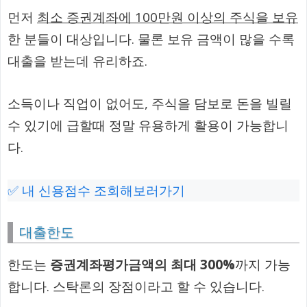
먼저
최소 증권계좌에 100만원 이상의 주식을 보유
한 분들이 대상입니다. 물론 보유 금액이 많을 수록
대출을 받는데 유리하죠.
소득이나 직업이 없어도, 주식을 담보로 돈을 빌릴
수 있기에 급할때 정말 유용하게 활용이 가능합니
다.
✅ 내 신용점수 조회해보러가기
대출한도
한도는
증권계좌평가금액의 최대 300%
까지 가능
합니다. 스탁론의 장점이라고 할 수 있습니다.