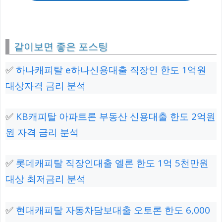
같이보면 좋은 포스팅
✅
하나캐피탈 e하나신용대출 직장인 한도 1억원
대상자격 금리 분석
✅
KB캐피탈 아파트론 부동산 신용대출 한도 2억원
원 자격 금리 분석
✅
롯데캐피탈 직장인대출 엘론 한도 1억 5천만원
대상 최저금리 분석
✅
현대캐피탈 자동차담보대출 오토론 한도 6,000