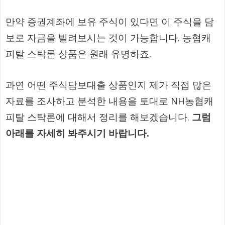
만약 증권계좌에 보유 주식이 있다면 이 주식을 담
보로 자금을 빌려보시는 것이 가능합니다. 농협캐
피탈 스탁론 상품은 원래 유명하죠.
과연 어떤 주식담보대출 상품인지 제가 직접 많은
자료를 조사하고 분석한 내용을 토대로 NH농협캐
피탈 스탁론에 대해서 정리를 해보겠습니다.
그럼
아래를 자세히 봐주시기 바랍니다.