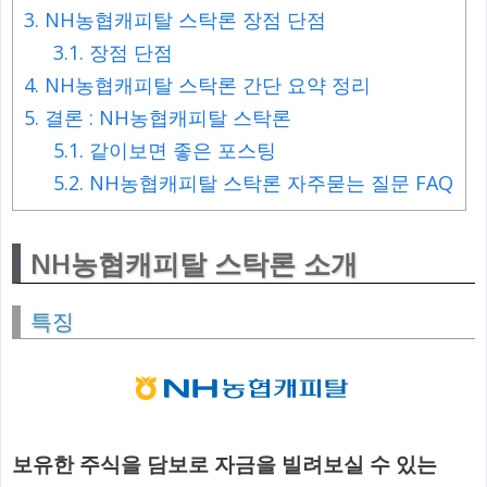
3.
NH농협캐피탈 스탁론 장점 단점
3.1.
장점 단점
4.
NH농협캐피탈 스탁론 간단 요약 정리
5.
결론 : NH농협캐피탈 스탁론
5.1.
같이보면 좋은 포스팅
5.2.
NH농협캐피탈 스탁론 자주묻는 질문 FAQ
NH농협캐피탈 스탁론 소개
특징
보유한 주식을 담보로 자금을 빌려보실 수 있는