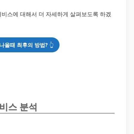
서비스에 대해서 더 자세하게 살펴보도록 하겠
나올때 최후의 방법?
👆
비스 분석