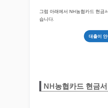
그럼 아래에서 NH농협카드 현금
습니다.
대출이 안
NH농협카드 현금서