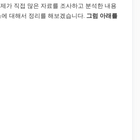
제가 직접 많은 자료를 조사하고 분석한 내용
스에 대해서 정리를 해보겠습니다.
그럼 아래를