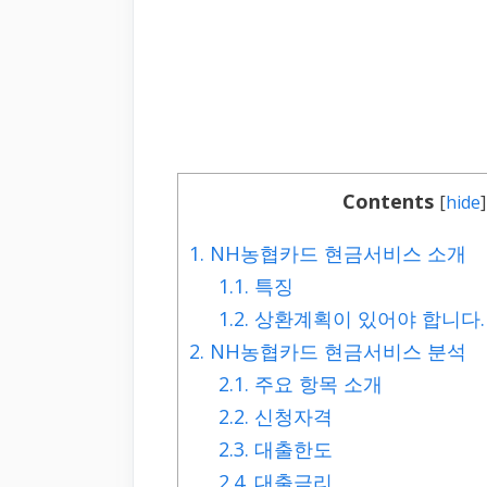
Contents
[
hide
]
1.
NH농협카드 현금서비스 소개
1.1.
특징
1.2.
상환계획이 있어야 합니다.
2.
NH농협카드 현금서비스 분석
2.1.
주요 항목 소개
2.2.
신청자격
2.3.
대출한도
2.4.
대출금리