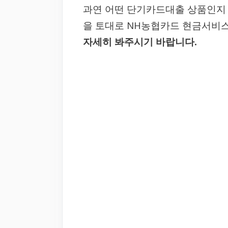
과연 어떤 단기카드대출 상품인지 
을 토대로 NH농협카드 현금서비
자세히 봐주시기 바랍니다.