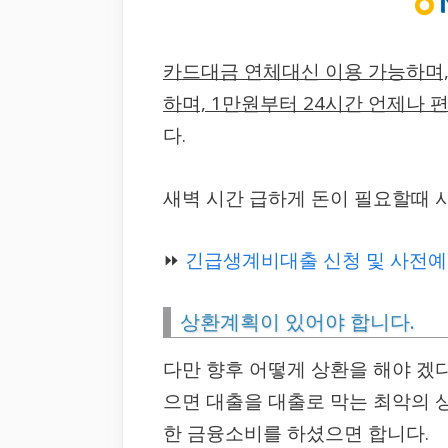
카드대금 연체대신 이용 가능하며,
하며, 1만원부터 24시간 언제나
다.
새벽 시간 급하게 돈이 필요할때 
⏩
긴급생계비대출 신청 및 사전예약
상환계획이 있어야 합니다.
다만 향후 어떻게 상환을 해야 겠
으면 대출을 대출로 막는 최악의 
한 금융소비를 하셨으면 합니다.