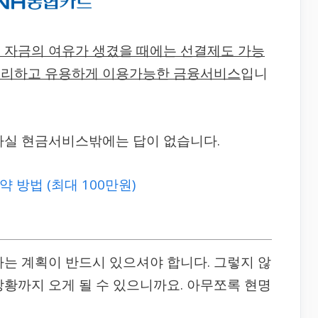
 자금의 여유가 생겼을 때에는 선결제도 가능
 편리하고 유용하게 이용가능한 금융서비스
입니
사실 현금서비스밖에는 답이 없습니다.
 방법 (최대 100만원)
다는 계획이 반드시 있으셔야 합니다. 그렇지 않
상황까지 오게 될 수 있으니까요. 아무쪼록 현명