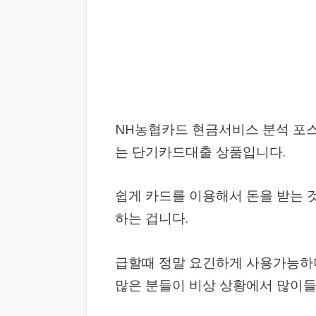
NH농협카드 현금서비스 분석 포
는 단기카드대출 상품입니다.
쉽게 카드를 이용해서 돈을 받는 
하는 겁니다.
급할때 정말 요긴하게 사용가능하며
많은 분들이 비상 상황에서 많이들