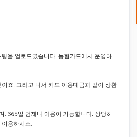
스팅을 업로드였습니다. 농협카드에서 운영하
것이죠. 그리고 나서 카드 이용대금과 같이 상환
, 365일 언제나 이용이 가능합니다. 상당히
 이용하시죠.