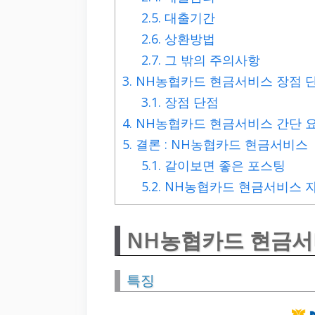
2.5.
대출기간
2.6.
상환방법
2.7.
그 밖의 주의사항
3.
NH농협카드 현금서비스 장점 
3.1.
장점 단점
4.
NH농협카드 현금서비스 간단 
5.
결론 : NH농협카드 현금서비스
5.1.
같이보면 좋은 포스팅
5.2.
NH농협카드 현금서비스 자
NH농협카드 현금서
특징