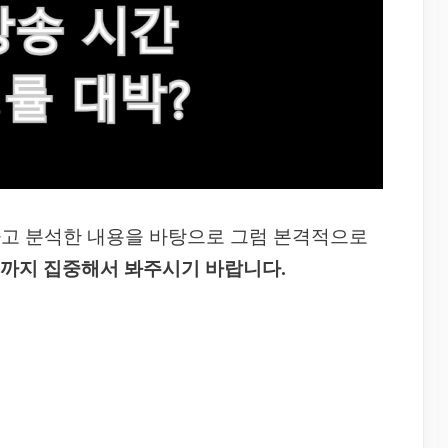
하고 분석한 내용을 바탕으로 그럼 본격적으로
끝까지 집중해서 봐주시기 바랍니다.