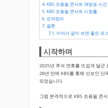
4.
KBS 조용필 콘서트 재방송 시간
5.
KBS 조용필 콘서트 시청률
6.
요약정리
7.
결론
7.1.
이어서 같이 보면 좋은 포
시작하며
2025년 추석 연휴를 뜨겁게 달군
28년 만에 KBS를 통해 선보인 
되었습니다.
그럼 본격적으로 KBS 조용필 콘