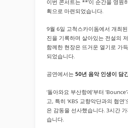
이번 콘서트는 **’이 순간을 영원히
획으로 마련되었습니다.
9월 6일 고척스카이돔에서 개최된 
진을 기록하며 살아있는 전설의 저
함께한 현장은 뜨거운 열기로 가득
되었습니다.
공연에서는
50년 음악 인생이 담긴
‘돌아와요 부산항에’부터 ‘Boun
고, 특히 ‘KBS 교향악단과의 협연
은 감동을 선사했습니다. 3시간 가
습니다.