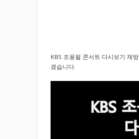
KBS 조용필 콘서트 다시보기 재
겠습니다.