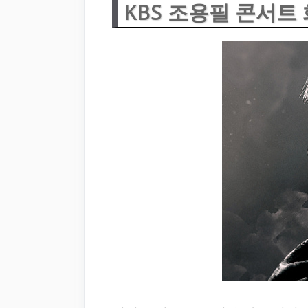
KBS 조용필 콘서트