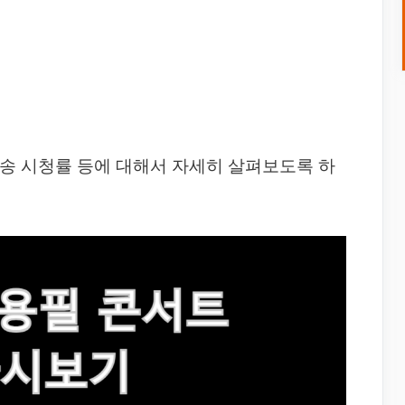
방송 시청률 등에 대해서 자세히 살펴보도록 하