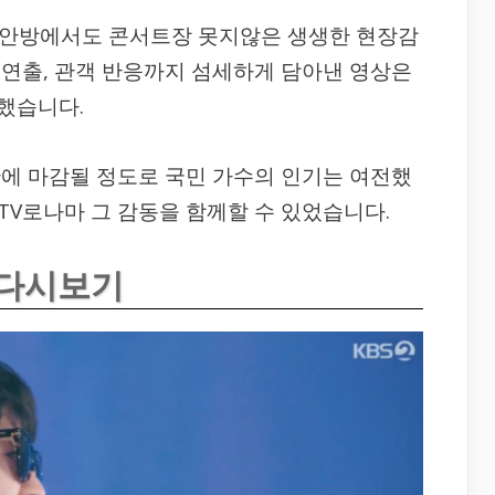
 안방에서도 콘서트장 못지않은 생생한 현장감
대 연출, 관객 반응까지 섬세하게 담아낸 영상은
했습니다.
에 마감될 정도로 국민 가수의 인기는 여전했
 TV로나마 그 감동을 함께할 수 있었습니다.
 다시보기