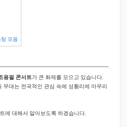
스팅 모음
조용필 콘서트
가 큰 화제를 모으고 있습니다.
단독 무대는 전국적인 관심 속에 성황리에 마무리
서트에 대해서 알아보도록 하겠습니다.