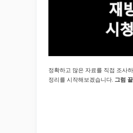
정확하고 많은 자료를 직접 조사
정리를 시작해보겠습니다.
그럼 