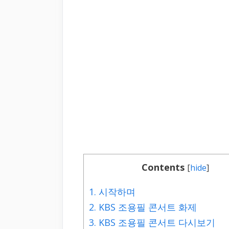
Contents
[
hide
]
1.
시작하며
2.
KBS 조용필 콘서트 화제
3.
KBS 조용필 콘서트 다시보기