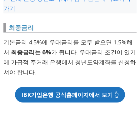
가기
최종금리
기본금리 4.5%에 우대금리를 모두 받으면 1.5%해
서
최종금리는 6%
가 됩니다. 우대금리 조건이 있기
에 가급적 주거래 은행에서 청년도약계좌를 신청하
셔야 합니다.
IBK기업은행 공식홈페이지에서 보기
👆