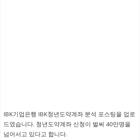
IBK기업은행 IBK청년도약계좌 분석 포스팅을 업로
드였습니다. 청년도약계좌 신청이 벌써 40만명을
넘어서고 있다고 합니다.