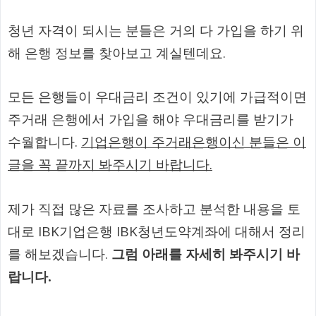
청년 자격이 되시는 분들은 거의 다 가입을 하기 위
해 은행 정보를 찾아보고 계실텐데요.
모든 은행들이 우대금리 조건이 있기에 가급적이면
주거래 은행에서 가입을 해야 우대금리를 받기가
수월합니다.
기업은행이 주거래은행이신 분들은 이
글을 꼭 끝까지 봐주시기 바랍니다.
제가 직접 많은 자료를 조사하고 분석한 내용을 토
대로 IBK기업은행 IBK청년도약계좌에 대해서 정리
를 해보겠습니다.
그럼 아래를 자세히 봐주시기 바
랍니다.