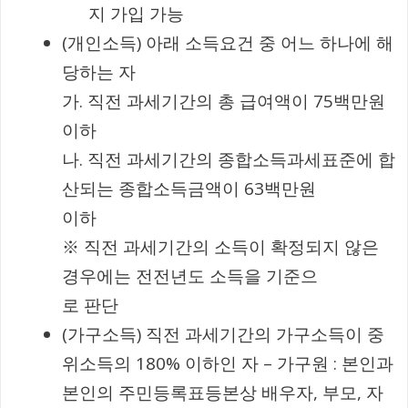
지 가입 가능
(개인소득) 아래 소득요건 중 어느 하나에 해
당하는 자
가. 직전 과세기간의 총 급여액이 75백만원
이하
나. 직전 과세기간의 종합소득과세표준에 합
산되는 종합소득금액이 63백만원
이하
※ 직전 과세기간의 소득이 확정되지 않은
경우에는 전전년도 소득을 기준으
로 판단
(가구소득) 직전 과세기간의 가구소득이 중
위소득의 180% 이하인 자 – 가구원 : 본인과
본인의 주민등록표등본상 배우자, 부모, 자