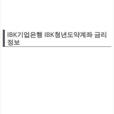
IBK기업은행 IBK청년도약계좌 금리
정보