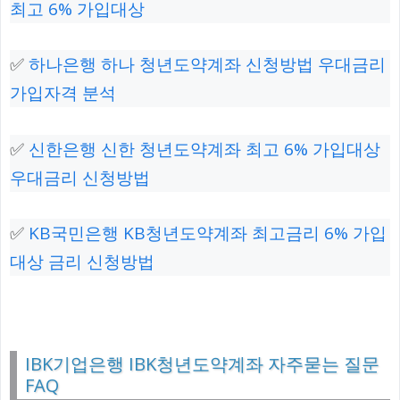
최고 6% 가입대상
✅
하나은행 하나 청년도약계좌 신청방법 우대금리
가입자격 분석
✅
신한은행 신한 청년도약계좌 최고 6% 가입대상
우대금리 신청방법
✅
KB국민은행 KB청년도약계좌 최고금리 6% 가입
대상 금리 신청방법
IBK기업은행 IBK청년도약계좌 자주묻는 질문
FAQ