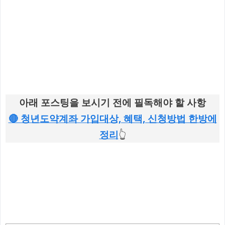
아래 포스팅을 보시기 전에 필독해야 할 사항
🔴 청년도약계좌 가입대상, 혜택, 신청방법 한방에
정리
👆