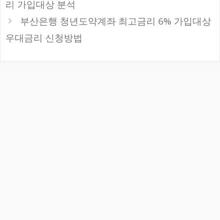
리 가입대상 분석
부산은행 청년도약계좌 최고금리 6% 가입대상
우대금리 신청방법