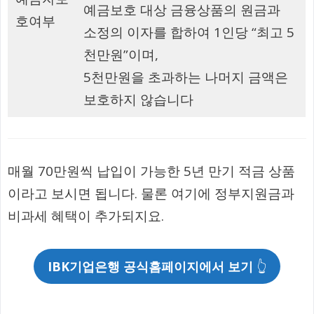
예금보호 대상 금융상품의 원금과
호여부
소정의 이자를 합하여 1인당 “최고 5
천만원”이며,
5천만원을 초과하는 나머지 금액은
보호하지 않습니다
매월 70만원씩 납입이 가능한 5년 만기 적금 상품
이라고 보시면 됩니다. 물론 여기에 정부지원금과
비과세 혜택이 추가되지요.
IBK기업은행 공식홈페이지에서 보기
👆