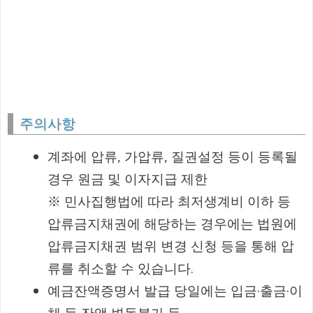
주의사항
계좌에 압류, 가압류, 질권설정 등이 등록될
경우 원금 및 이자지급 제한
※ 민사집행법에 따라 최저생계비 이하 등
압류금지채권에 해당하는 경우에는 법원에
압류금지채권 범위 변경 신청 등을 통해 압
류를 취소할 수 있습니다.
예금잔액증명서 발급 당일에는 입금·출금·이
체 등 잔액 변동불가 등