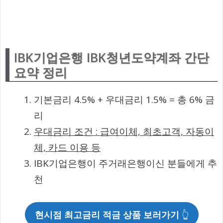
IBK기업은행 IBK청년도약계좌 간단
요약 정리
기본금리 4.5% + 우대금리 1.5% = 총 6% 금
리
우대금리 조건 : 급여이체, 최초고객, 자동이
체, 카드 이용 등
IBK기업은행이 주거래은행이신 분들에게 추
천
현시점 최고금리 적금 상품 보러가기
👆