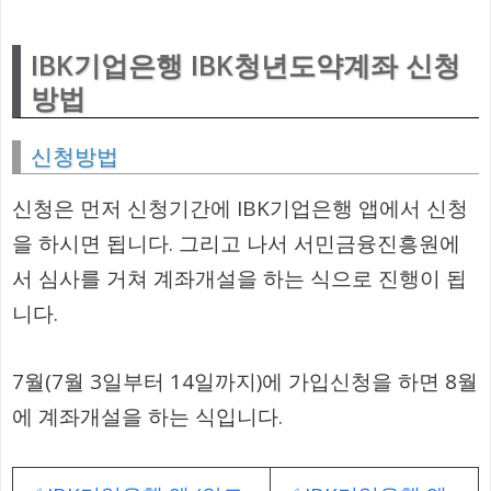
IBK기업은행 IBK청년도약계좌 신청
방법
신청방법
신청은 먼저 신청기간에 IBK기업은행 앱에서 신청
을 하시면 됩니다. 그리고 나서 서민금융진흥원에
서 심사를 거쳐 계좌개설을 하는 식으로 진행이 됩
니다.
7월(7월 3일부터 14일까지)에 가입신청을 하면 8월
에 계좌개설을 하는 식입니다.