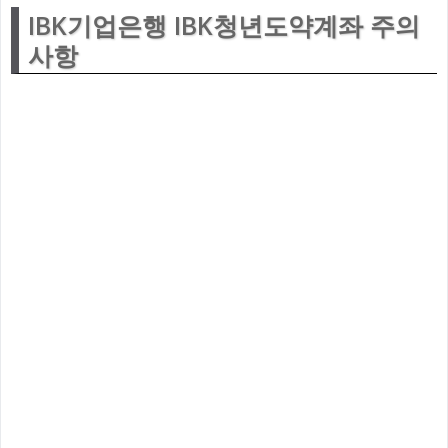
IBK기업은행 IBK청년도약계좌 주의
사항