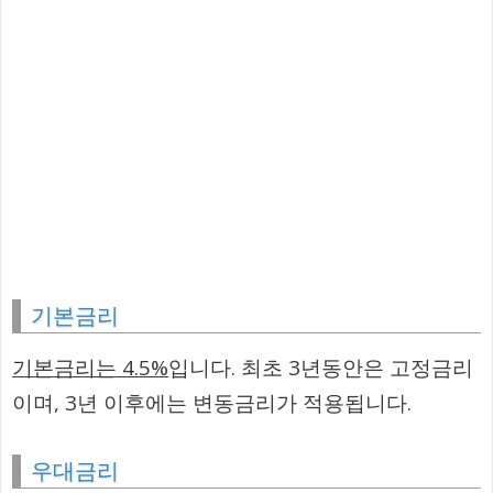
기본금리
기본금리는 4.5%
입니다. 최초 3년동안은 고정금리
이며, 3년 이후에는 변동금리가 적용됩니다.
우대금리