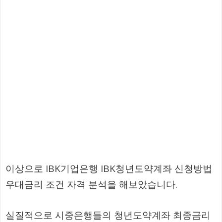
이상으로 IBK기업은행 IBK청년도약계좌 신청방법
우대금리 조건 자격 분석을 해보았습니다.
실질적으로 시중은행들의 청년도약계좌 최종금리