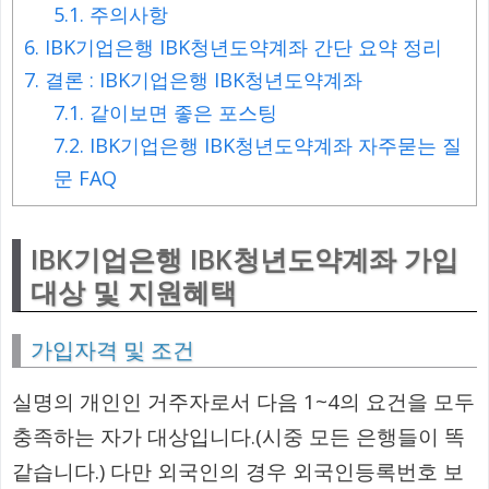
5.1.
주의사항
6.
IBK기업은행 IBK청년도약계좌 간단 요약 정리
7.
결론 : IBK기업은행 IBK청년도약계좌
7.1.
같이보면 좋은 포스팅
7.2.
IBK기업은행 IBK청년도약계좌 자주묻는 질
문 FAQ
IBK기업은행 IBK청년도약계좌 가입
대상 및 지원혜택
가입자격 및 조건
실명의 개인인 거주자로서 다음 1~4의 요건을 모두
충족하는 자가 대상입니다.(시중 모든 은행들이 똑
같습니다.) 다만 외국인의 경우 외국인등록번호 보