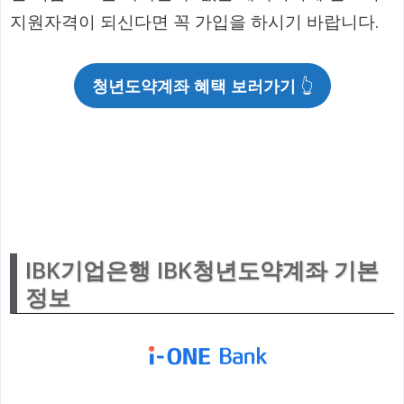
지원자격이 되신다면 꼭 가입을 하시기 바랍니다.
청년도약계좌 혜택 보러가기
👆
IBK기업은행 IBK청년도약계좌 기본
정보