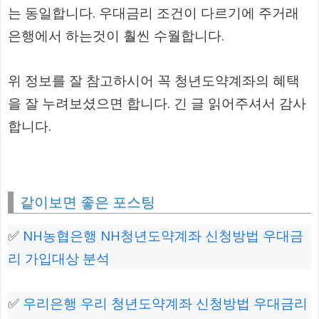
는 동일합니다. 우대금리 조건이 다르기에 주거래
은행에서 하는것이 훨씬 수월합니다.
위 정보를 잘 참고하시어 꼭 청년도약계좌의 혜택
을 잘 누려보셨으면 합니다. 긴 글 읽어주셔서 감사
합니다.
같이보면 좋은 포스팅
✅
NH농협은행 NH청년도약계좌 신청방법 우대금
리 가입대상 분석
✅
우리은행 우리 청년도약계좌 신청방법 우대금리