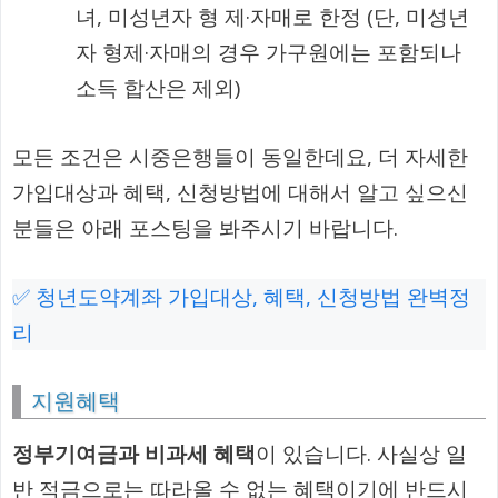
녀, 미성년자 형 제·자매로 한정 (단, 미성년
자 형제·자매의 경우 가구원에는 포함되나
소득 합산은 제외)
모든 조건은 시중은행들이 동일한데요, 더 자세한
가입대상과 혜택, 신청방법에 대해서 알고 싶으신
분들은 아래 포스팅을 봐주시기 바랍니다.
✅ 청년도약계좌 가입대상, 혜택, 신청방법 완벽정
리
지원혜택
정부기여금과 비과세 혜택
이 있습니다. 사실상 일
반 적금으로는 따라올 수 없는 혜택이기에 반드시