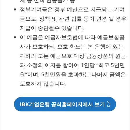
정부기여금은 정부 예산으로 지급되는 기여
금으로, 정책 및 관련 법률 등이 변경 될 경우
지급이 중단될수 있습니다.
이 예금은 예금자보호법에 따라 예금보험공
사가 보호하되, 보호 한도는 본 은행에 있는
귀하의 모든 예금보호 대상 금융상품의 원금
과 소정의 이자를 합하여 1인당 “최고 5천만
원”이며, 5천만원을 초과하는 나머지 금액은
보호하지 않습니다.
IBK기업은행 공식홈페이지에서 보기
👆