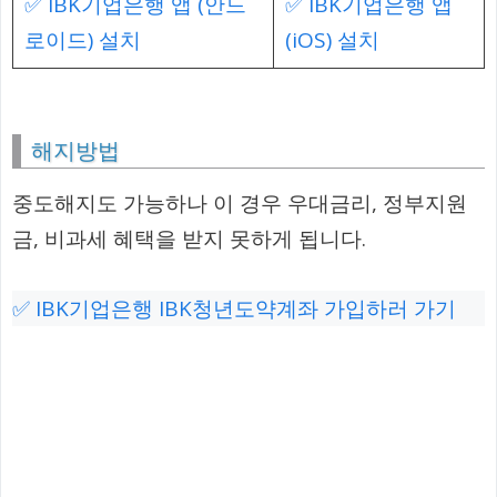
✅ IBK기업은행 앱 (안드
✅ IBK기업은행 앱
로이드) 설치
(iOS) 설치
해지방법
중도해지도 가능하나 이 경우 우대금리, 정부지원
금, 비과세 혜택을 받지 못하게 됩니다.
✅ IBK기업은행 IBK청년도약계좌 가입하러 가기