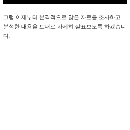
그럼 이제부터 본격적으로 많은 자료를 조사하고
분석한 내용을 토대로 자세히 살표보도록 하겠습니
다.