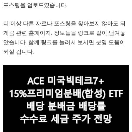
포스팅을 업로드였습니다.
더 이상 다른 자료나 포스팅을 찾아보지 않아도 되
게끔 관련 홈페이지, 정보들을 링크로 같이 남겨놓
았습니다. 함께 링크를 눌러서 보시면 분명 도움이
되실 겁니다.