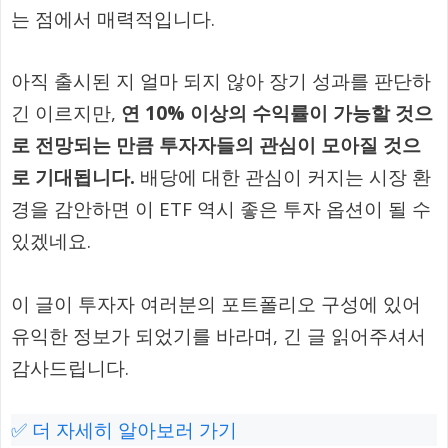
는 점에서 매력적입니다.
아직 출시된 지 얼마 되지 않아 장기 성과를 판단하
긴 이르지만,
연 10% 이상의 수익률이 가능할 것으
로 전망되는 만큼 투자자들의 관심이 모아질 것으
로 기대됩니다.
배당에 대한 관심이 커지는 시장 환
경을 감안하면 이 ETF 역시 좋은 투자 옵션이 될 수
있겠네요.
이 글이 투자자 여러분의 포트폴리오 구성에 있어
유익한 정보가 되었기를 바라며, 긴 글 읽어주셔서
감사드립니다.
✅ 더 자세히 알아보러 가기