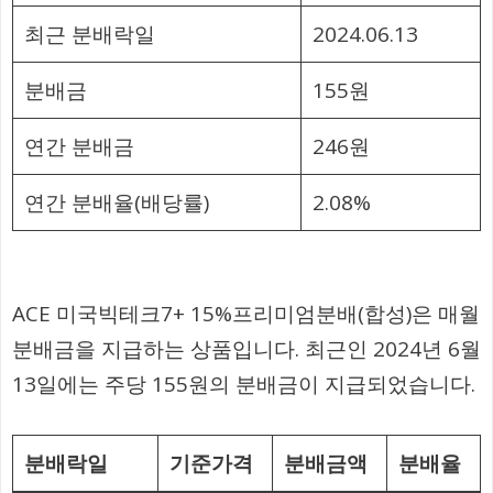
최근 분배락일
2024.06.13
분배금
155원
연간 분배금
246원
연간 분배율(배당률)
2.08%
ACE 미국빅테크7+ 15%프리미엄분배(합성)은 매월
분배금을 지급하는 상품입니다. 최근인 2024년 6월
13일에는 주당 155원의 분배금이 지급되었습니다.
분배락일
기준가격
분배금액
분배율