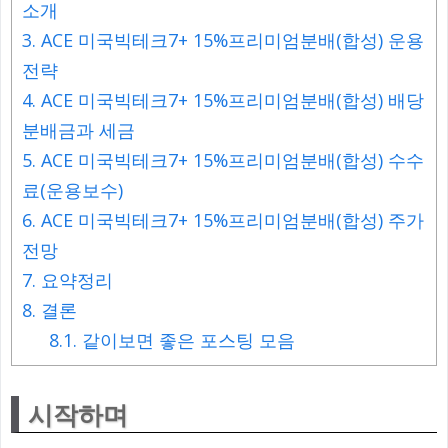
소개
3.
ACE 미국빅테크7+ 15%프리미엄분배(합성) 운용
전략
4.
ACE 미국빅테크7+ 15%프리미엄분배(합성) 배당
분배금과 세금
5.
ACE 미국빅테크7+ 15%프리미엄분배(합성) 수수
료(운용보수)
6.
ACE 미국빅테크7+ 15%프리미엄분배(합성) 주가
전망
7.
요약정리
8.
결론
8.1.
같이보면 좋은 포스팅 모음
시작하며