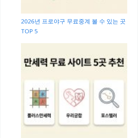
2026년 프로야구 무료중계 볼 수 있는 곳
TOP 5