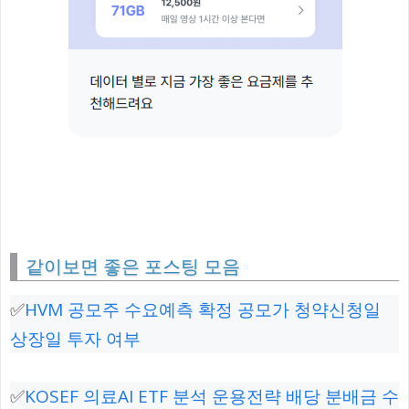
같이보면 좋은 포스팅 모음
✅
HVM 공모주 수요예측 확정 공모가 청약신청일
상장일 투자 여부
✅
KOSEF 의료AI ETF 분석 운용전략 배당 분배금 수