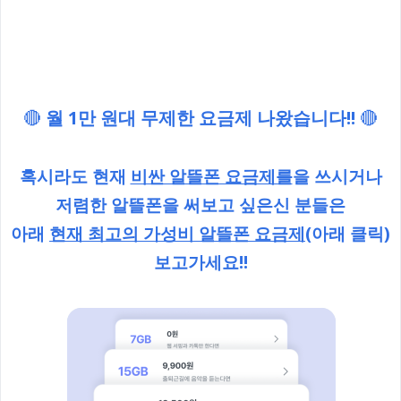
🔴
월 1만 원대 무제한 요금제 나왔습니다!!
🔴
혹시라도 현재
비싼 알뜰폰 요금제를
을 쓰시거나
저렴한 알뜰폰을 써보고 싶은신 분들은
아래
현재 최고의 가성비 알뜰폰 요금제
(아래 클릭)
보고가세요!!