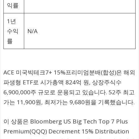
익률
1년
수익
N/A
률
ACE 미국빅테크7+ 15%프리미엄분배(합성)은 해외
파생형 ETF로 시가총액 824억 원, 상장주식수
6,900,000주 규모로 운용되고 있습니다. 52주 최고
가는 11,900원, 최저가는 9,680원을 기록했습니다.
이 상품은 Bloomberg US Big Tech Top 7 Plus
Premium(QQQ) Decrement 15% Distribution