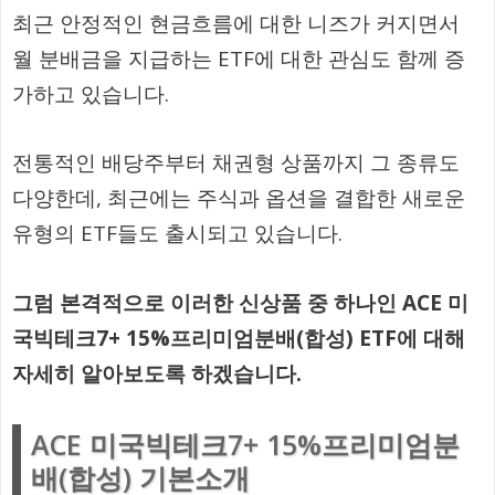
최근 안정적인 현금흐름에 대한 니즈가 커지면서
월 분배금을 지급하는 ETF에 대한 관심도 함께 증
가하고 있습니다.
전통적인 배당주부터 채권형 상품까지 그 종류도
다양한데, 최근에는 주식과 옵션을 결합한 새로운
유형의 ETF들도 출시되고 있습니다.
그럼 본격적으로 이러한 신상품 중 하나인 ACE 미
국빅테크7+ 15%프리미엄분배(합성) ETF에 대해
자세히 알아보도록 하겠습니다.
ACE 미국빅테크7+ 15%프리미엄분
배(합성) 기본소개