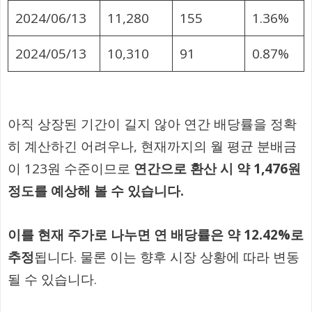
2024/06/13
11,280
155
1.36%
2024/05/13
10,310
91
0.87%
아직 상장된 기간이 길지 않아 연간 배당률을 정확
히 계산하긴 어려우나, 현재까지의 월 평균 분배금
이 123원 수준이므로
연간으로 환산 시 약 1,476원
정도를 예상해 볼 수 있습니다.
이를 현재 주가로 나누면 연 배당률은 약 12.42%로
추정
됩니다. 물론 이는 향후 시장 상황에 따라 변동
될 수 있습니다.