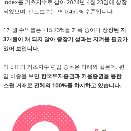
Index를 기초지수로 삼아 2024년 4월 23일에 상장
되었으며, 펀드보수는 연 0.450% 수준입니다.
1개월 수익률은 +15.73%를 기록 중이나
상장된 지
3개월이 채 되지 않아 중장기 성과는 지켜볼 필요가
있어 보입니다.
이 ETF의 기초지수 편입 종목은 아래와 같은데, 편
입 비중을 보면
한국투자증권과 키움증권을 통한
스왑 거래로 전체의 100%를 차지하고 있습니다.