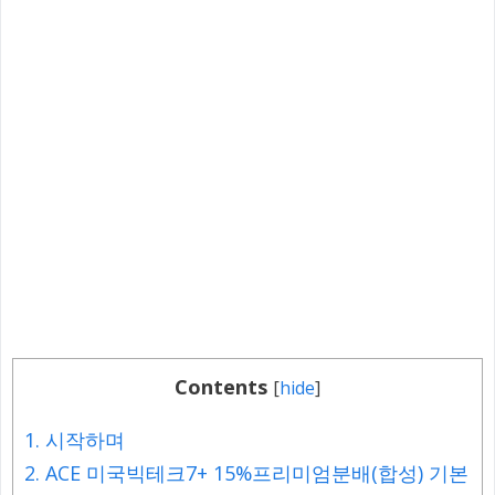
Contents
[
hide
]
1.
시작하며
2.
ACE 미국빅테크7+ 15%프리미엄분배(합성) 기본