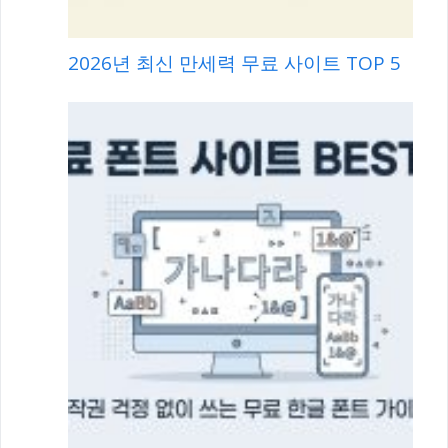
2026년 최신 만세력 무료 사이트 TOP 5