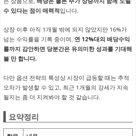
는 상품으로,
배당은 물론 주가 상승까지 함께 노릴
수 있다는 점이 매력적
입니다.
상장 이후 아직 1개월 밖에 되지 않았지만 16%가
넘는 수익률을 기록 중이며,
연 12%대의 배당수익
률까지 감안하면 당분간은 유의미한 성과를 기대해
볼 만 합니다.
다만 옵션 전략의 특성상 시장이 급등할 때는 추적
오차가 발생할 수 있고, 최근 1개월의 강세가 지속
될지는 좀 더 지켜봐야 할 것 같습니다.
요약정리