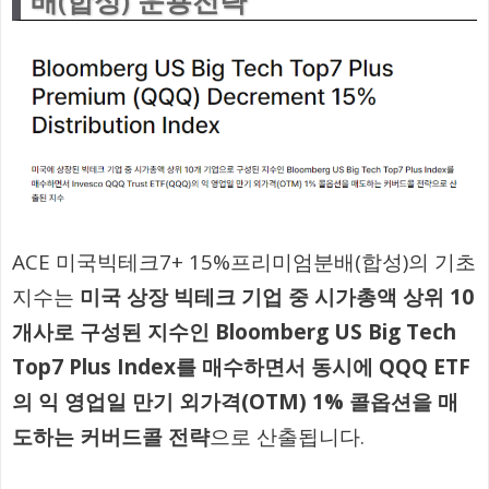
배(합성) 운용전략
ACE 미국빅테크7+ 15%프리미엄분배(합성)의 기초
지수는
미국 상장 빅테크 기업 중 시가총액 상위 10
개사로 구성된 지수인 Bloomberg US Big Tech
Top7 Plus Index를 매수하면서 동시에 QQQ ETF
의 익 영업일 만기 외가격(OTM) 1% 콜옵션을 매
도하는 커버드콜 전략
으로 산출됩니다.