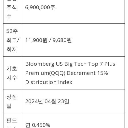
주식
6,900,000주
수
52주
최고/
11,900원 / 9,680원
최저
Bloomberg US Big Tech Top 7 Plus
기초
Premium(QQQ) Decrement 15%
지수
Distribution Index
상장
2024년 04월 23일
일
펀드
연 0.450%