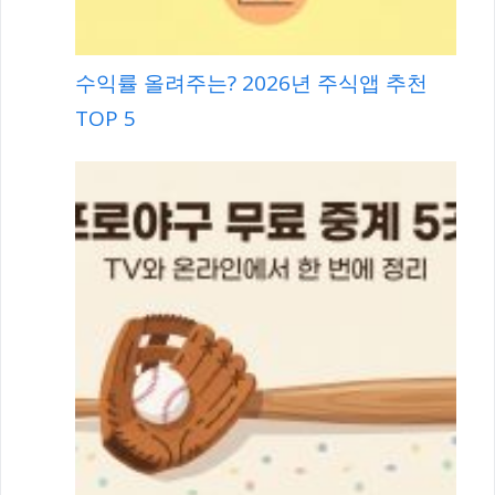
수익률 올려주는? 2026년 주식앱 추천
TOP 5