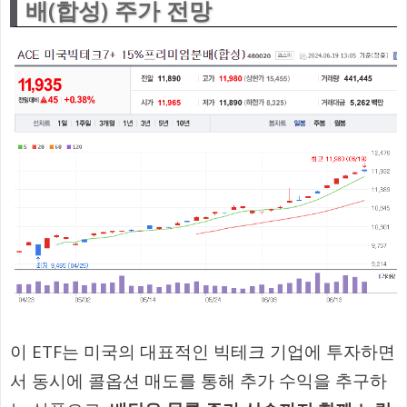
배(합성) 주가 전망
이 ETF는 미국의 대표적인 빅테크 기업에 투자하면
서 동시에 콜옵션 매도를 통해 추가 수익을 추구하