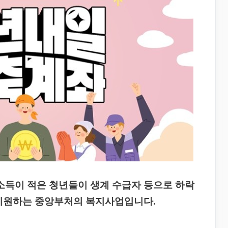
득이 적은 청년들이 생계 수급자 등으로 하락
 지원하는 중앙부처의 복지사업입니다.