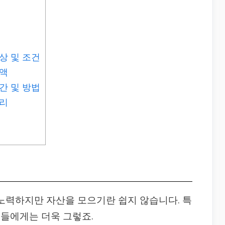
상 및 조건
금액
간 및 방법
정리
 노력하지만 자산을 모으기란 쉽지 않습니다. 특
들에게는 더욱 그렇죠.