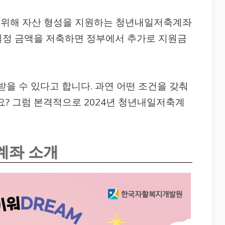
 위해 자산 형성을 지원하는 청년내일저축계좌
일정 금액을 저축하면 정부에서 추가로 지원금
 받을 수 있다고 합니다. 과연 어떤 조건을 갖춰
요? 그럼 본격적으로 2024년 청년내일저축계
계좌 소개