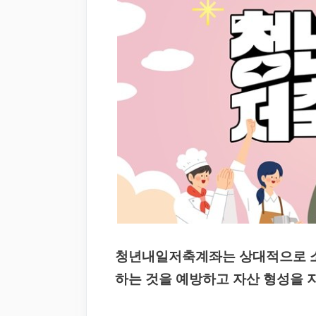
청년내일저축계좌는 상대적으로 소
하는 것을 예방하고 자산 형성을