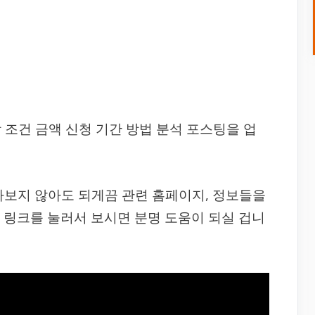
 조건 금액 신청 기간 방법 분석 포스팅을 업
아보지 않아도 되게끔 관련 홈페이지, 정보들을
 링크를 눌러서 보시면 분명 도움이 되실 겁니