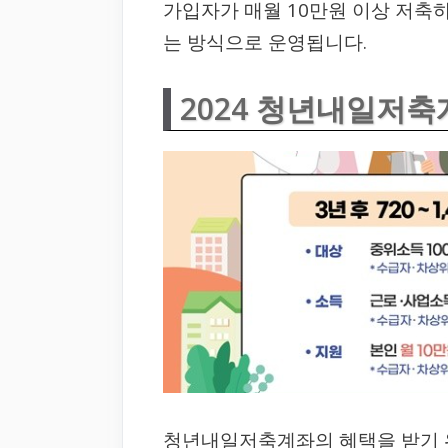
가입자가 매월 10만원 이상 저축
는 방식으로 운영됩니다.
2024 청년내일저축
청년내일저축계좌의 혜택을 받기