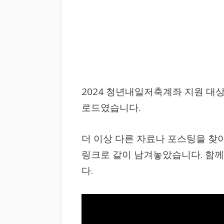
2024 청년내일저축계좌 지원 대상
로드였습니다.
더 이상 다른 자료나 포스팅을 찾
링크로 같이 남겨놓았습니다. 함께
다.