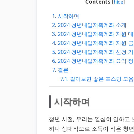
Contents
[
hide
]
1.
시작하며
2.
2024 청년내일저축계좌 소개
3.
2024 청년내일저축계좌 지원 대
4.
2024 청년내일저축계좌 지원 
5.
2024 청년내일저축계좌 신청 기
6.
2024 청년내일저축계좌 요약 
7.
결론
7.1.
같이보면 좋은 포스팅 모음
시작하며
청년 시절, 우리는 열심히 일하고
히나 상대적으로 소득이 적은 청년