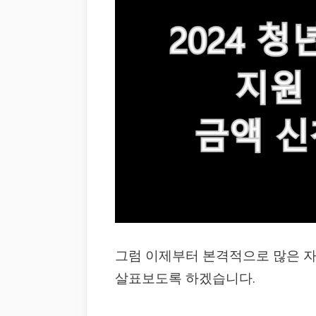
그럼 이제부터 본격적으로 많은 
살표보도록 하겠습니다.