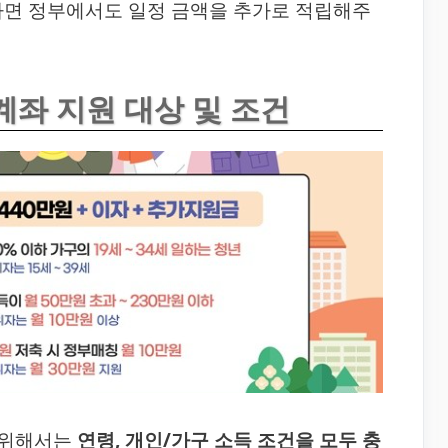
하면 정부에서도 일정 금액을 추가로 적립해주
계좌 지원 대상 및 조건
 위해서는
연령, 개인/가구 소득 조건을 모두 충