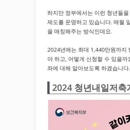
하지만 정부에서는 이런 청년들을
제도를 운영하고 있습니다. 매월 
을 매칭해주는 방식인데요.
2024년에는 최대 1,440만원까지
야 하고, 어떻게 신청할 수 있을까
좌에 대해 알아보도록 하겠습니다.
2024 청년내일저축