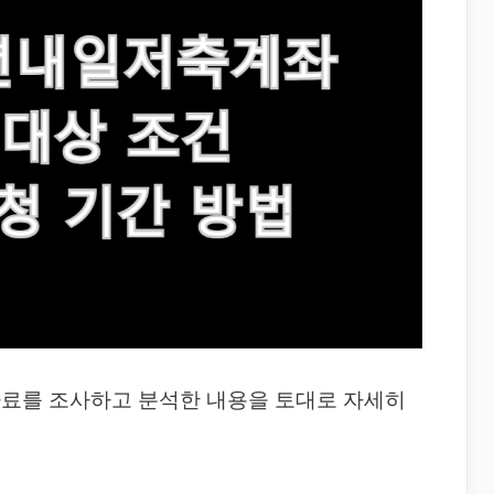
자료를 조사하고 분석한 내용을 토대로 자세히