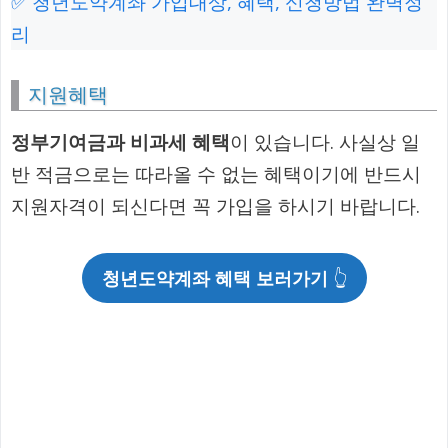
✅ 청년도약계좌 가입대상, 혜택, 신청방법 완벽정
리
지원혜택
정부기여금과 비과세 혜택
이 있습니다. 사실상 일
반 적금으로는 따라올 수 없는 혜택이기에 반드시
지원자격이 되신다면 꼭 가입을 하시기 바랍니다.
청년도약계좌 혜택 보러가기
👆