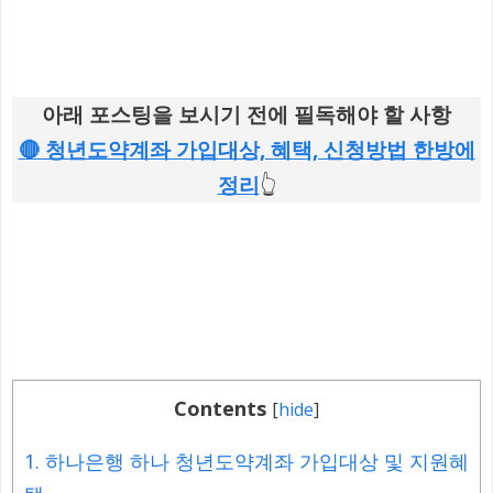
아래 포스팅을 보시기 전에 필독해야 할 사항
🔴 청년도약계좌 가입대상, 혜택, 신청방법 한방에
정리
👆
Contents
[
hide
]
1.
하나은행 하나 청년도약계좌 가입대상 및 지원혜