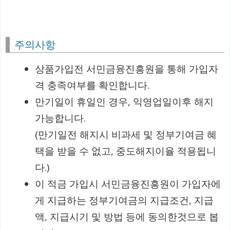
주의사항
상품가입전 서민금융진흥원을 통해 가입자
격 충족여부를 확인합니다.
만기일이 휴일인 경우, 익영업일이후 해지
가능합니다.
(만기일전 해지시 비과세 및 정부기여금 혜
택을 받을 수 없고, 중도해지이율 적용됩니
다.)
이 적금 가입시 서민금융진흥원이 가입자에
게 지급하는 정부기여금의 지급조건, 지급
액, 지급시기 및 방법 등에 동의한것으로 봅