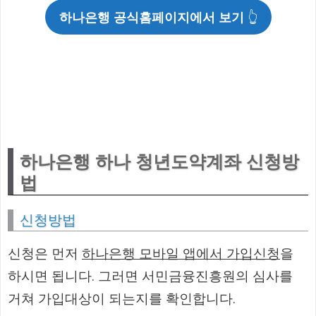
하나은행 공식홈페이지에서 보기
👆
하나은행 하나 청년도약계좌 신청방
법
신청방법
신청은 먼저
하나은행 모바일 앱에서 가입신청
을
하시면 됩니다. 그러면 서민금융진흥원의 심사를
거쳐 가입대상이 되는지를 확인합니다.