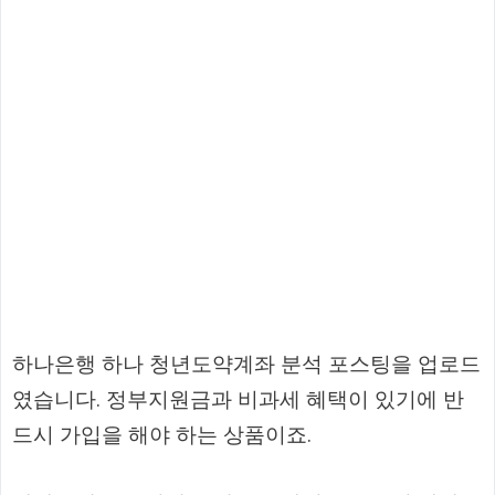
하나은행 하나 청년도약계좌 분석 포스팅을 업로드
였습니다. 정부지원금과 비과세 혜택이 있기에 반
드시 가입을 해야 하는 상품이죠.