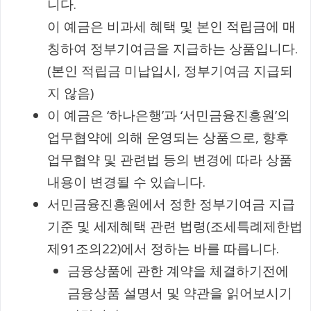
니다.
이 예금은 비과세 혜택 및 본인 적립금에 매
칭하여 정부기여금을 지급하는 상품입니다.
(본인 적립금 미납입시, 정부기여금 지급되
지 않음)
이 예금은 ‘하나은행’과 ‘서민금융진흥원’의
업무협약에 의해 운영되는 상품으로, 향후
업무협약 및 관련법 등의 변경에 따라 상품
내용이 변경될 수 있습니다.
서민금융진흥원에서 정한 정부기여금 지급
기준 및 세제혜택 관련 법령(조세특례제한법
제91조의22)에서 정하는 바를 따릅니다.
금융상품에 관한 계약을 체결하기전에
금융상품 설명서 및 약관을 읽어보시기