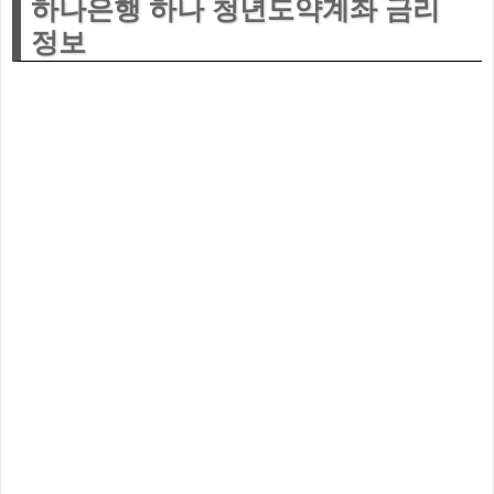
하나은행 하나 청년도약계좌 금리
정보