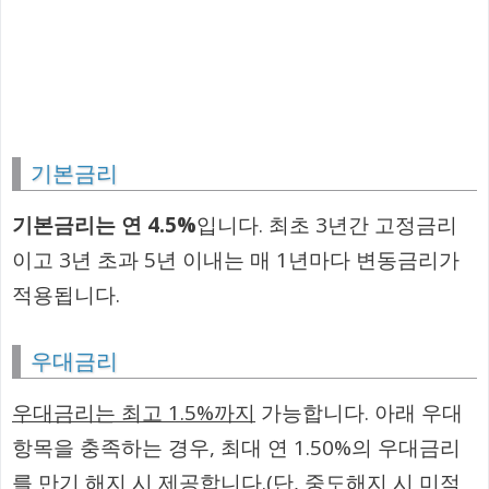
기본금리
기본금리는 연 4.5%
입니다. 최초 3년간 고정금리
이고 3년 초과 5년 이내는 매 1년마다 변동금리가
적용됩니다.
우대금리
우대금리는 최고 1.5%까지
가능합니다. 아래 우대
항목을 충족하는 경우, 최대 연 1.50%의 우대금리
를 만기 해지 시 제공합니다.(단, 중도해지 시 미적