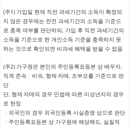
(주1) 가입일 현재 직전 과세기간의 소득이 확정되
지 않은 경우에는 전전 과세기간의 소득을 기준으
로 충족 여부를 판단하되, 가입 후 직전 과세기간의
소득을 기준으로 한 개인소득 기준을 충족하지 못
하는 것으로 확인되면 비과세 혜택을 받을 수 없음
(주2) 가구원은 본인의 주민등록표등본 상 배우자,
직계 존속ㆍ비속, 형제·자매, 조부모를 기준으로 판
단
단, 형제·자매의 경우 민법에 따른 미성년자의 경우
로 한정
ㆍ외국인의 경우 외국인등록 사실증명 상으로 판단
ㆍ주민등록표등본 상 가구원에 해당해도, 실질적