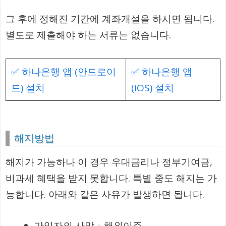
그 후에 정해진 기간에 계좌개설을 하시면 됩니다.
별도로 제출해야 하는 서류는 없습니다.
✅ 하나은행 앱 (안드로이
✅ 하나은행 앱
드) 설치
(iOS) 설치
해지방법
해지가 가능하나 이 경우 우대금리나 정부기여금,
비과세 혜택을 받지 못합니다. 특별 중도 해지는 가
능합니다. 아래와 같은 사유가 발생하면 됩니다.
가입자의 사망ㆍ해외이주