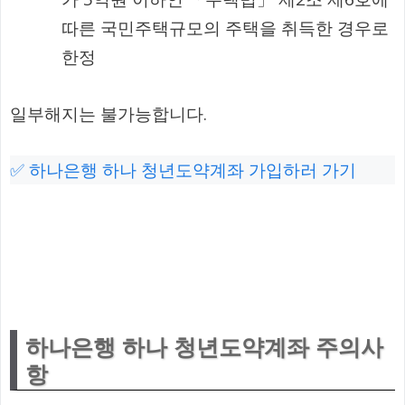
따른 국민주택규모의 주택을 취득한 경우로
한정
일부해지는 불가능합니다.
✅ 하나은행 하나 청년도약계좌 가입하러 가기
하나은행 하나 청년도약계좌 주의사
항