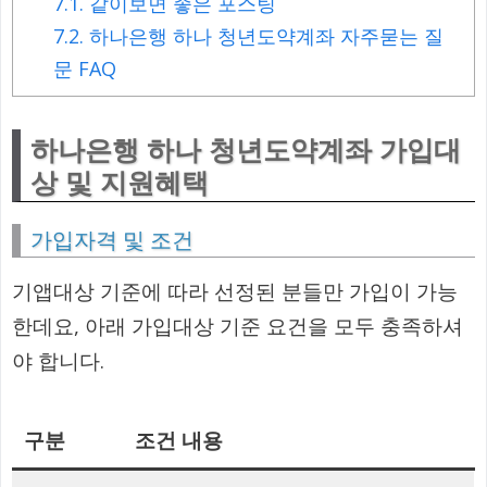
7.1.
같이보면 좋은 포스팅
7.2.
하나은행 하나 청년도약계좌 자주묻는 질
문 FAQ
하나은행 하나 청년도약계좌 가입대
상 및 지원혜택
가입자격 및 조건
기앱대상 기준에 따라 선정된 분들만 가입이 가능
한데요, 아래 가입대상 기준 요건을 모두 충족하셔
야 합니다.
구분
조건 내용