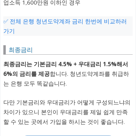
업소득 1,600만원 이하인 경우
✅ 전체 은행 청년도약계좌 금리 한번에 비교하러
가기
최종금리
최종금리는 기본금리 4.5% + 우대금리 1.5%해서
6%의 금리를 제공
합니다. 청년도약계좌를 취급하
는 은행 모두 똑같습니다.
다만 기본금리와 우대금리가 어떻게 구성되느냐의
차이가 있으니 본인이 우대금리를 제일 쉽게 만족
할 수 있는 곳에서 가입을 하시는 것이 좋습니다.