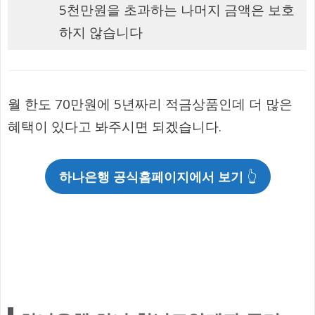
5천만원을 초과하는 나머지 금액은 보호
하지 않습니다
월 한도 70만원에 5년짜리 적금상품인데 더 많은
혜택이 있다고 봐주시면 되겠습니다.
하나은행 공식홈페이지에서 보기
👆