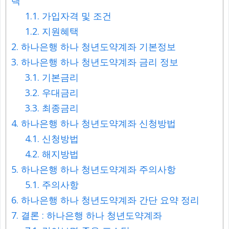
택
1.1.
가입자격 및 조건
1.2.
지원혜택
2.
하나은행 하나 청년도약계좌 기본정보
3.
하나은행 하나 청년도약계좌 금리 정보
3.1.
기본금리
3.2.
우대금리
3.3.
최종금리
4.
하나은행 하나 청년도약계좌 신청방법
4.1.
신청방법
4.2.
해지방법
5.
하나은행 하나 청년도약계좌 주의사항
5.1.
주의사항
6.
하나은행 하나 청년도약계좌 간단 요약 정리
7.
결론 : 하나은행 하나 청년도약계좌