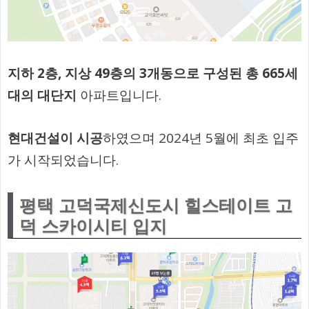
지하 2층, 지상 49층의 3개동으로 구성된 총 665세
대의 대단지
아파트입니다.
현대건설이 시공
하였으며 2024년 5월에 최초 입주
가 시작되었습니다.
평택 고덕국제신도시 힐스테이트 고
덕 스카이시티 입지