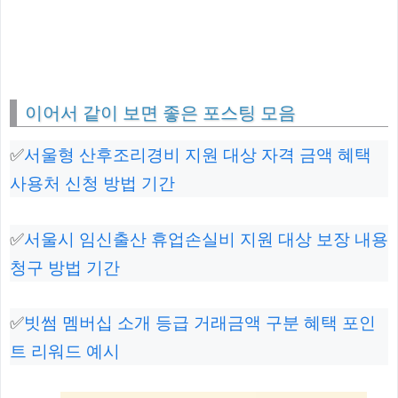
이어서 같이 보면 좋은 포스팅 모음
✅
서울형 산후조리경비 지원 대상 자격 금액 혜택
사용처 신청 방법 기간
✅
서울시 임신출산 휴업손실비 지원 대상 보장 내용
청구 방법 기간
✅
빗썸 멤버십 소개 등급 거래금액 구분 혜택 포인
트 리워드 예시