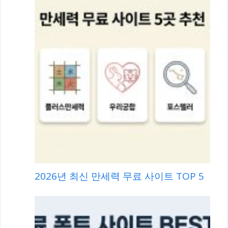
2026년 최신 만세력 무료 사이트 TOP 5