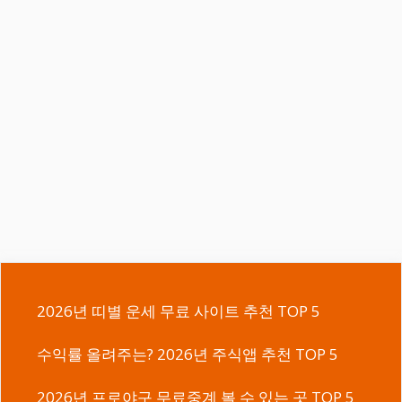
2026년 띠별 운세 무료 사이트 추천 TOP 5
수익률 올려주는? 2026년 주식앱 추천 TOP 5
2026년 프로야구 무료중계 볼 수 있는 곳 TOP 5