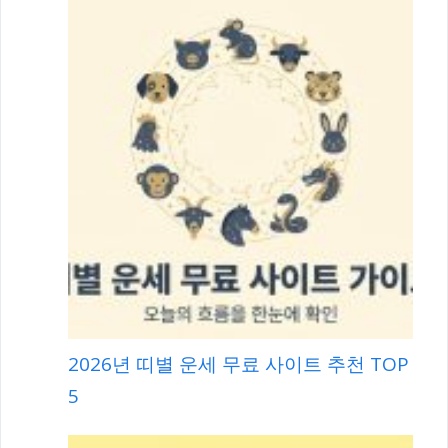
2026년 띠별 운세 무료 사이트 추천 TOP
5