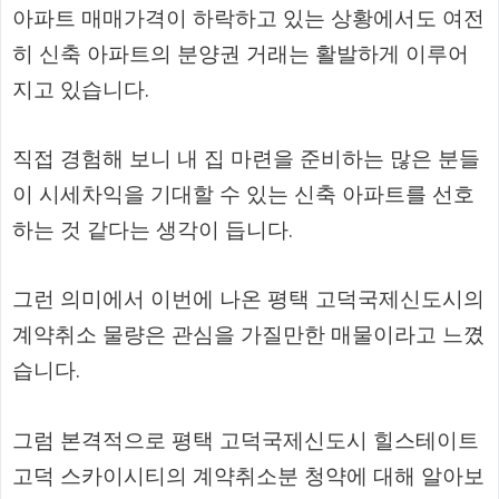
아파트 매매가격이 하락하고 있는 상황에서도 여전
히 신축 아파트의 분양권 거래는 활발하게 이루어
지고 있습니다.
직접 경험해 보니 내 집 마련을 준비하는 많은 분들
이 시세차익을 기대할 수 있는 신축 아파트를 선호
하는 것 같다는 생각이 듭니다.
그런 의미에서 이번에 나온 평택 고덕국제신도시의
계약취소 물량은 관심을 가질만한 매물이라고 느꼈
습니다.
그럼 본격적으로 평택 고덕국제신도시 힐스테이트
고덕 스카이시티의 계약취소분 청약에 대해 알아보