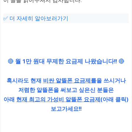
✅ 더 자세히 알아보러가기
🔴
월 1만 원대 무제한 요금제 나왔습니다!!
🔴
혹시라도 현재
비싼 알뜰폰 요금제를
을 쓰시거나
저렴한 알뜰폰을 써보고 싶은신 분들은
아래
현재 최고의 가성비 알뜰폰 요금제
(아래 클릭)
보고가세요!!