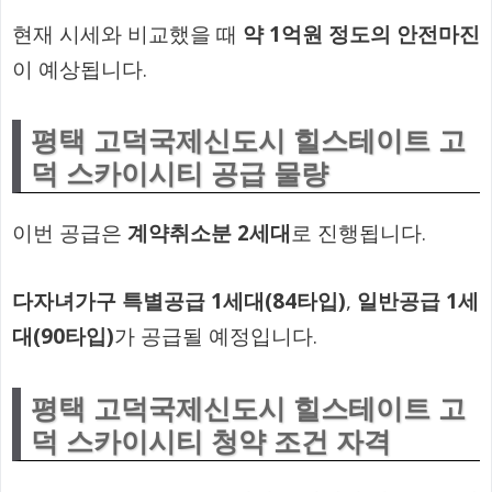
현재 시세와 비교했을 때
약 1억원 정도의 안전마진
이 예상됩니다.
평택 고덕국제신도시 힐스테이트 고
덕 스카이시티 공급 물량
이번 공급은
계약취소분 2세대
로 진행됩니다.
다자녀가구 특별공급 1세대(84타입)
,
일반공급 1세
대(90타입)
가 공급될 예정입니다.
평택 고덕국제신도시 힐스테이트 고
덕 스카이시티 청약 조건 자격