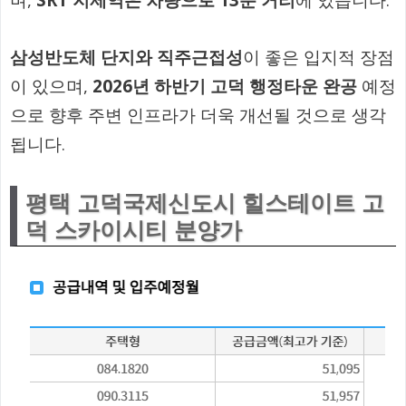
며,
SRT 지제역은 차량으로 13분 거리
에 있습니다.
삼성반도체 단지와 직주근접성
이 좋은 입지적 장점
이 있으며,
2026년 하반기 고덕 행정타운 완공
예정
으로 향후 주변 인프라가 더욱 개선될 것으로 생각
됩니다.
평택 고덕국제신도시 힐스테이트 고
덕 스카이시티 분양가