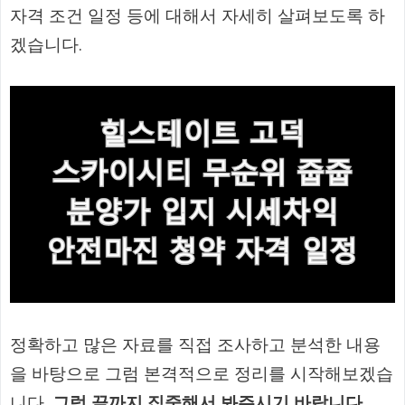
자격 조건 일정 등에 대해서 자세히 살펴보도록 하
겠습니다.
정확하고 많은 자료를 직접 조사하고 분석한 내용
을 바탕으로 그럼 본격적으로 정리를 시작해보겠습
니다.
그럼 끝까지 집중해서 봐주시기 바랍니다.