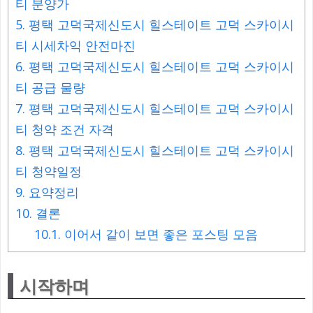
티 분양가
5.
평택 고덕국제신도시 힐스테이트 고덕 스카이시
티 시세차익 안전마진
6.
평택 고덕국제신도시 힐스테이트 고덕 스카이시
티 공급 물량
7.
평택 고덕국제신도시 힐스테이트 고덕 스카이시
티 청약 조건 자격
8.
평택 고덕국제신도시 힐스테이트 고덕 스카이시
티 청약일정
9.
요약정리
10.
결론
10.1.
이어서 같이 보면 좋은 포스팅 모음
시작하며