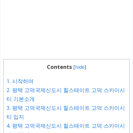
Contents
[
hide
]
1.
시작하며
2.
평택 고덕국제신도시 힐스테이트 고덕 스카이시
티 기본소개
3.
평택 고덕국제신도시 힐스테이트 고덕 스카이시
티 입지
4.
평택 고덕국제신도시 힐스테이트 고덕 스카이시