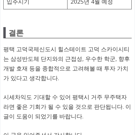
입주시기
2025년 4월 예정
결론
평택 고덕국제신도시 힐스테이트 고덕 스카이시티
는 삼성반도체 단지와의 근접성, 우수한 학군, 향후
개발 호재 등을 종합적으로 고려해볼 때 투자 가치
가 있다고 생각합니다.
시세차익도 기대할 수 있어 평택시 거주 무주택자
라면 좋은 기회가 될 수 있을 것으로 판단됩니다. 이
글이 도움이 되었기를 바랍니다.
이 글을 읽어주셔서 감사합니다.