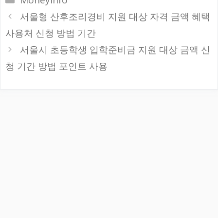
테
서울형 산후조리경비 지원 대상 자격 금액 혜택
고
사용처 신청 방법 기간
리
서울시 초등학생 입학준비금 지원 대상 금액 신
청 기간 방법 포인트 사용