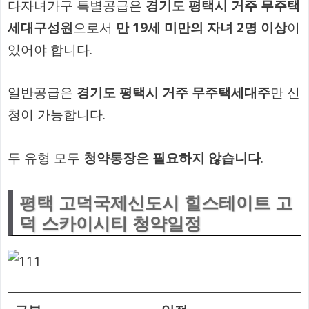
다자녀가구 특별공급은
경기도 평택시 거주 무주택
세대구성원
으로서
만 19세 미만의 자녀 2명 이상
이
있어야 합니다.
일반공급은
경기도 평택시 거주 무주택세대주
만 신
청이 가능합니다.
두 유형 모두
청약통장은 필요하지 않습니다
.
평택 고덕국제신도시 힐스테이트 고
덕 스카이시티 청약일정