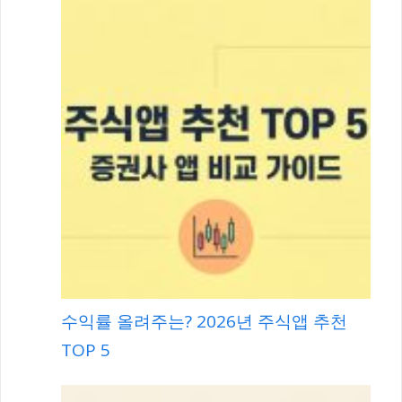
수익률 올려주는? 2026년 주식앱 추천
TOP 5