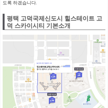
도록 하겠습니다.
평택 고덕국제신도시 힐스테이트 고
덕 스카이시티 기본소개