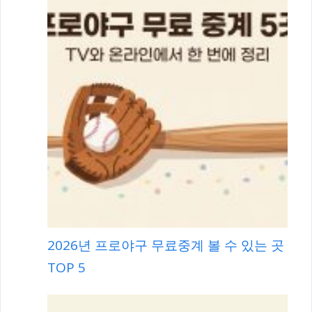
2026년 프로야구 무료중계 볼 수 있는 곳
TOP 5