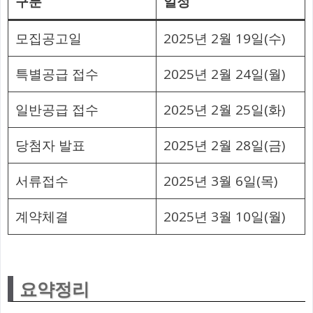
구분
일정
모집공고일
2025년 2월 19일(수)
특별공급 접수
2025년 2월 24일(월)
일반공급 접수
2025년 2월 25일(화)
당첨자 발표
2025년 2월 28일(금)
서류접수
2025년 3월 6일(목)
계약체결
2025년 3월 10일(월)
요약정리