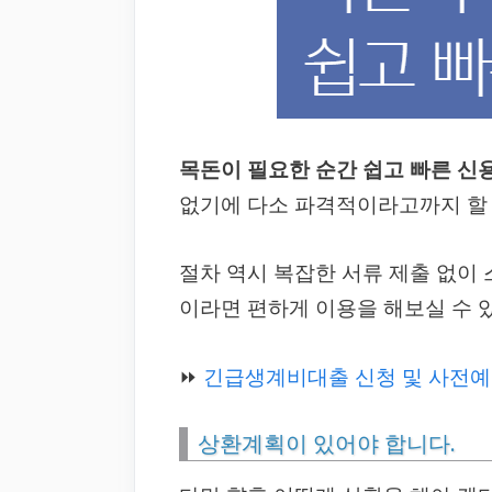
목돈이 필요한 순간 쉽고 빠른 신
없기에 다소 파격적이라고까지 할 
절차 역시 복잡한 서류 제출 없이
이라면 편하게 이용을 해보실 수 
⏩
긴급생계비대출 신청 및 사전예약
상환계획이 있어야 합니다.