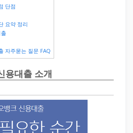
점 단점
단 요약 정리
대출
 자주묻는 질문 FAQ
신용대출 소개