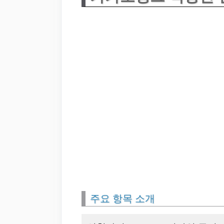
주요 항목 소개