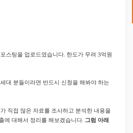
포스팅을 업로드였습니다. 한도가 무려 3억원
 세대 분들이라면 반드시 신청을 해봐야 하는
가 직접 많은 자료를 조사하고 분석한 내용을
출에 대해서 정리를 해보겠습니다.
그럼 아래