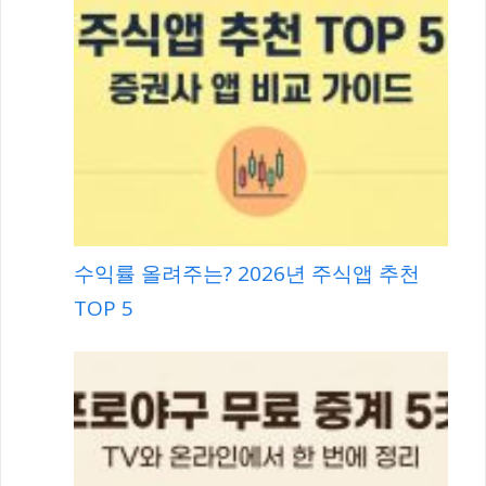
수익률 올려주는? 2026년 주식앱 추천
TOP 5