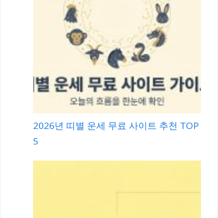
2026년 띠별 운세 무료 사이트 추천 TOP
5