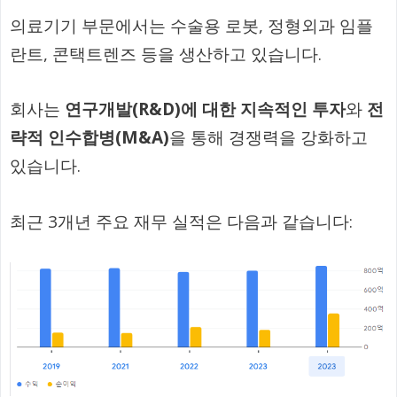
의료기기 부문에서는 수술용 로봇, 정형외과 임플
란트, 콘택트렌즈 등을 생산하고 있습니다.
회사는
연구개발(R&D)에 대한 지속적인 투자
와
전
략적 인수합병(M&A)
을 통해 경쟁력을 강화하고
있습니다.
최근 3개년 주요 재무 실적은 다음과 같습니다: