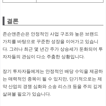
결론
존슨앤존슨은 안정적인 사업 구조와 높은 브랜드
가치를 바탕으로 꾸준한 성장을 이어가고 있습니
다. 그러나 최근 몇 년간 주가 상승세가 둔화되어 투
자자들의 관심이 다소 주춤한 상황입니다.
장기 투자자들에게는 안정적인 배당 수익을 제공하
는 매력적인 종목이 될 수 있지만, 단기적으로는 제
약 산업의 경쟁 심화와 소송 리스크 등을 주의 깊게
살펴볼 필요가 있습니다.