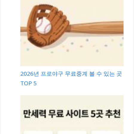
2026년 프로야구 무료중계 볼 수 있는 곳
TOP 5