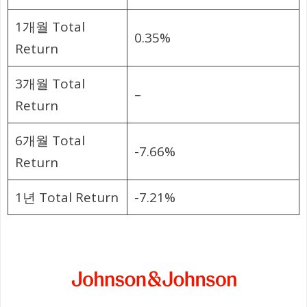
1개월 Total
0.35%
Return
3개월 Total
–
Return
6개월 Total
-7.66%
Return
1년 Total Return
-7.21%