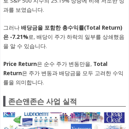
로 S&P 500 지수의 25.19% 상승에 비해 저조한 성
과를 보였습니다.
그러나
배당금을 포함한 총수익률(Total Return)
은 -7.21%
로, 배당이 주가 하락의 일부를 상쇄했음
을 알 수 있습니다.
Price Return
은 순수 주가 변동만을,
Total
Return
은 주가 변동과 배당금을 모두 고려한 수익
률을 의미합니다.
존슨앤존슨 사업 실적