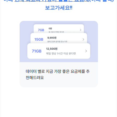
보고가세요!!