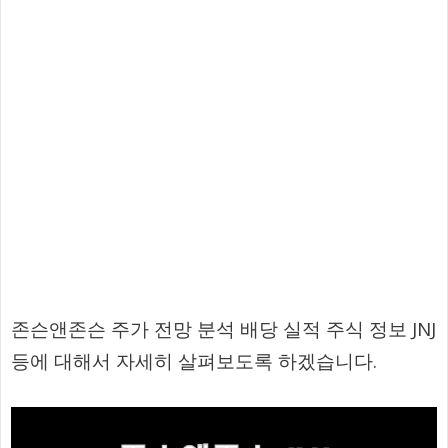
존슨앤존슨 주가 전망 분석 배당 실적 주식 정보 JNJ
등에 대해서 자세히 살펴보도록 하겠습니다.