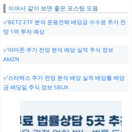
이어서 같이 보면 좋은 포스팅 모음
✅
BETZ ETF 분석 운용전략 배당금 수수료 주가 전
망 1억 투자 예상
✅
아마존 주가 전망 분석 배당 실적 주식 정보
AMZN
✅
스타벅스 주가 전망 분석 배당 실적 배당률 배당
금 배당일 주식 정보 SBUX