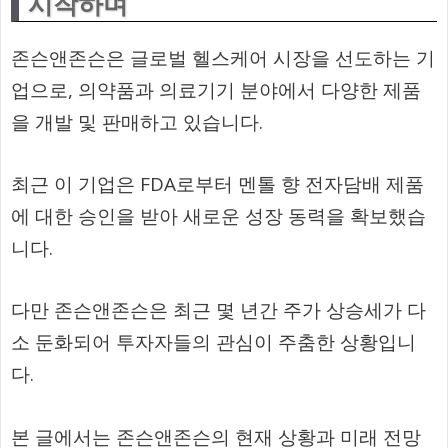
시작하며
존슨앤존슨은 글로벌 헬스케어 시장을 선도하는 기
업으로, 의약품과 의료기기 분야에서 다양한 제품
을 개발 및 판매하고 있습니다.
최근 이 기업은 FDA로부터 멘톨 향 전자담배 제품
에 대한 승인을 받아 새로운 성장 동력을 확보했습
니다.
다만 존슨앤존슨은 최근 몇 년간 주가 상승세가 다
소 둔화되어 투자자들의 관심이 주춤한 상황입니
다.
본 글에서는 존슨앤존슨의 현재 상황과 미래 전망