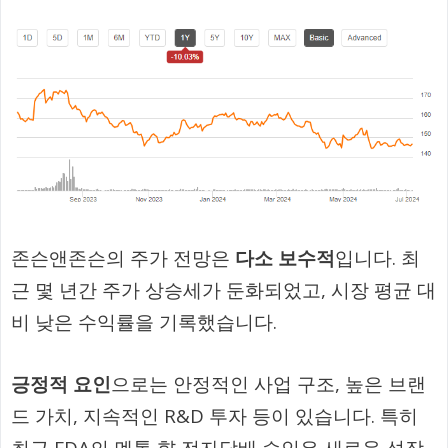
존슨앤존슨의 주가 전망은
다소 보수적
입니다. 최
근 몇 년간 주가 상승세가 둔화되었고, 시장 평균 대
비 낮은 수익률을 기록했습니다.
긍정적 요인
으로는 안정적인 사업 구조, 높은 브랜
드 가치, 지속적인 R&D 투자 등이 있습니다. 특히
최근 FDA의 멘톨 향 전자담배 승인은 새로운 성장