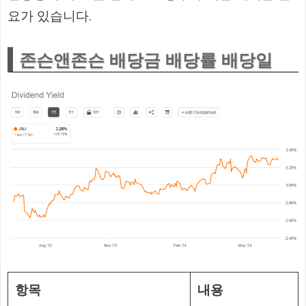
요가 있습니다.
존슨앤존슨 배당금 배당률 배당일
항목
내용