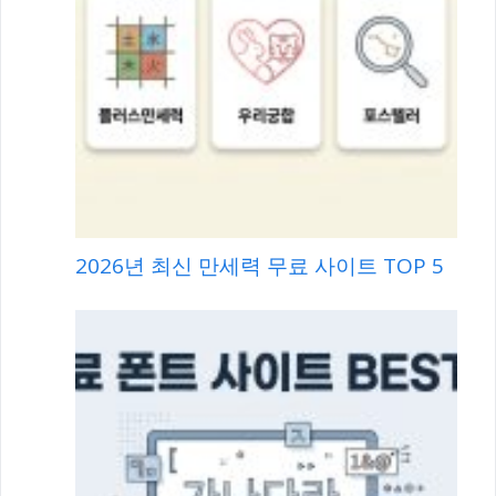
2026년 최신 만세력 무료 사이트 TOP 5