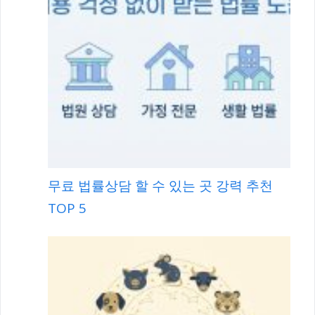
무료 법률상담 할 수 있는 곳 강력 추천
TOP 5