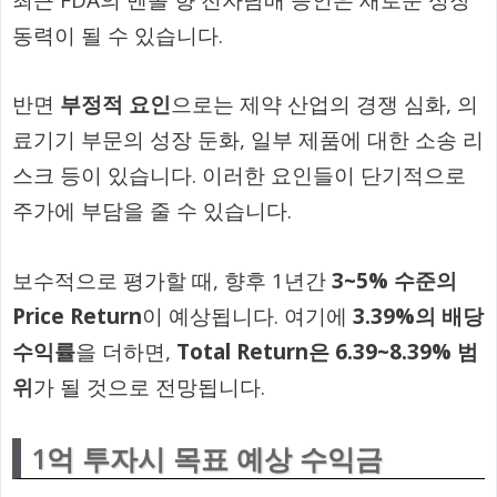
동력이 될 수 있습니다.
반면
부정적 요인
으로는 제약 산업의 경쟁 심화, 의
료기기 부문의 성장 둔화, 일부 제품에 대한 소송 리
스크 등이 있습니다. 이러한 요인들이 단기적으로
주가에 부담을 줄 수 있습니다.
보수적으로 평가할 때, 향후 1년간
3~5% 수준의
Price Return
이 예상됩니다. 여기에
3.39%의 배당
수익률
을 더하면,
Total Return은 6.39~8.39% 범
위
가 될 것으로 전망됩니다.
1억 투자시 목표 예상 수익금