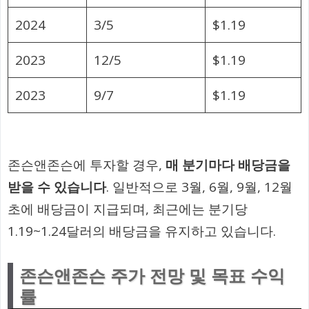
2024
3/5
$1.19
2023
12/5
$1.19
2023
9/7
$1.19
존슨앤존슨에 투자할 경우,
매 분기마다 배당금을
받을 수 있습니다
. 일반적으로 3월, 6월, 9월, 12월
초에 배당금이 지급되며, 최근에는 분기당
1.19~1.24달러의 배당금을 유지하고 있습니다.
존슨앤존슨 주가 전망 및 목표 수익
률