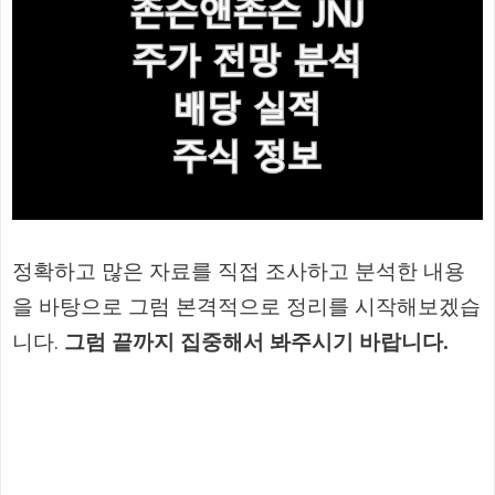
정확하고 많은 자료를 직접 조사하고 분석한 내용
을 바탕으로 그럼 본격적으로 정리를 시작해보겠습
니다.
그럼 끝까지 집중해서 봐주시기 바랍니다.