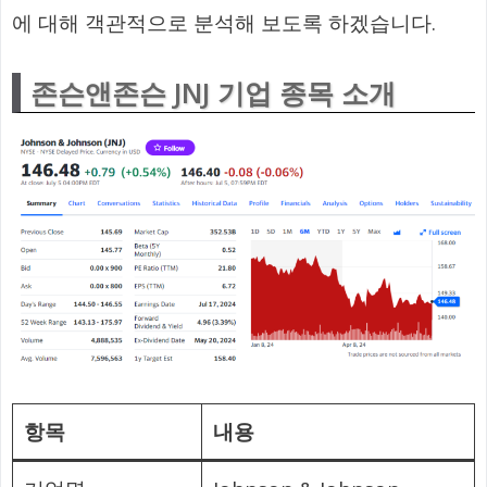
에 대해 객관적으로 분석해 보도록 하겠습니다.
존슨앤존슨 JNJ 기업 종목 소개
항목
내용