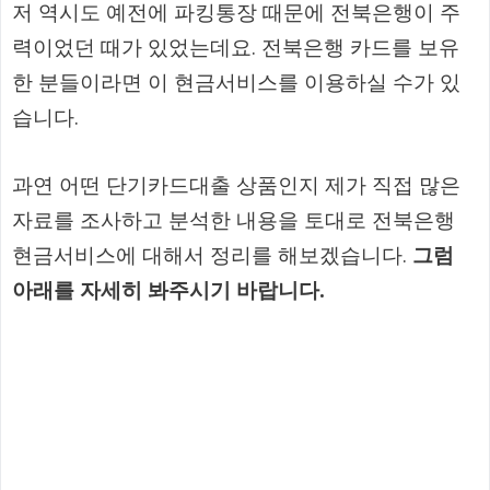
저 역시도 예전에 파킹통장 때문에 전북은행이 주
력이었던 때가 있었는데요. 전북은행 카드를 보유
한 분들이라면 이 현금서비스를 이용하실 수가 있
습니다.
과연 어떤 단기카드대출 상품인지 제가 직접 많은
자료를 조사하고 분석한 내용을 토대로 전북은행
현금서비스에 대해서 정리를 해보겠습니다.
그럼
아래를 자세히 봐주시기 바랍니다.