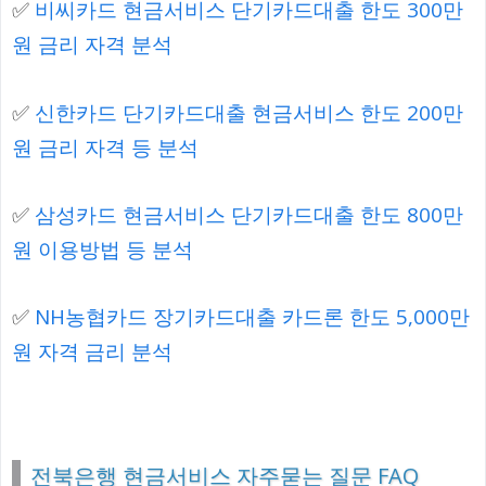
✅
비씨카드 현금서비스 단기카드대출 한도 300만
원 금리 자격 분석
✅
신한카드 단기카드대출 현금서비스 한도 200만
원 금리 자격 등 분석
✅
삼성카드 현금서비스 단기카드대출 한도 800만
원 이용방법 등 분석
✅
NH농협카드 장기카드대출 카드론 한도 5,000만
원 자격 금리 분석
전북은행 현금서비스 자주묻는 질문 FAQ