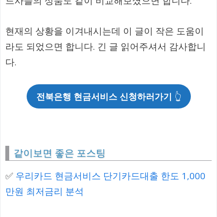
드사들의 상품도 같이 비교해보셨으면 합니다.
현재의 상황을 이겨내시는데 이 글이 작은 도움이
라도 되었으면 합니다. 긴 글 읽어주셔서 감사합니
다.
전북은행 현금서비스 신청하러가기
👆
같이보면 좋은 포스팅
✅
우리카드 현금서비스 단기카드대출 한도 1,000
만원 최저금리 분석