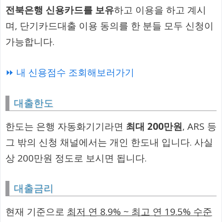
전북은행 신용카드를 보유
하고 이용을 하고 계시
며, 단기카드대출 이용 동의를 한 분들 모두 신청이
가능합니다.
⏩ 내 신용점수 조회해보러가기
대출한도
한도는 은행 자동화기기라면
최대 200만원
, ARS 등
그 밖의 신청 채널에서는 개인 한도내 입니다. 사실
상 200만원 정도로 보시면 됩니다.
대출금리
현재 기준으로
최저 연 8.9% ~ 최고 연 19.5% 수준