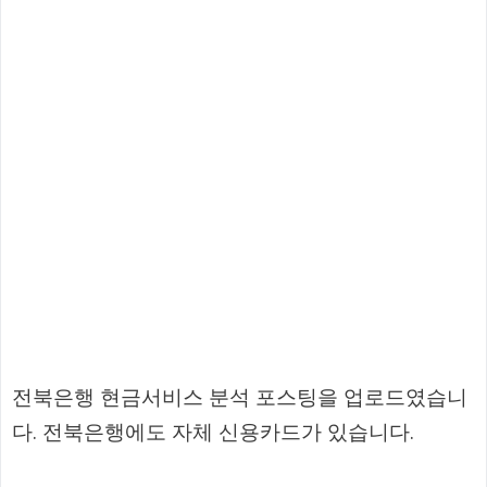
전북은행 현금서비스 분석 포스팅을 업로드였습니
다. 전북은행에도 자체 신용카드가 있습니다.