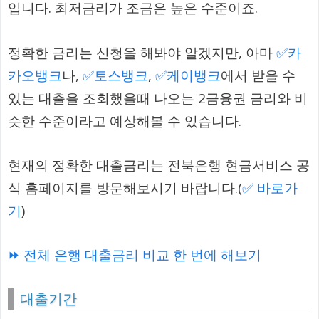
입니다. 최저금리가 조금은 높은 수준이죠.
정확한 금리는 신청을 해봐야 알겠지만, 아마
✅카
카오뱅크
나,
✅토스뱅크
,
✅케이뱅크
에서 받을 수
있는 대출을 조회했을때 나오는 2금융권 금리와 비
슷한 수준이라고 예상해볼 수 있습니다.
현재의 정확한 대출금리는 전북은행 현금서비스 공
식 홈페이지를 방문해보시기 바랍니다.(
✅ 바로가
기
)
⏩ 전체 은행 대출금리 비교 한 번에 해보기
대출기간