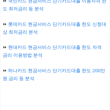
⏩
국민카드 현금서비스 단기카드대출 이용자격 한
도 최저금리 등 분석
⏩
롯데카드 현금서비스 단기카드대출 한도 신청대
상 최저금리 분석
⏩
현대카드 현금서비스 단기카드대출 한도 자격
금리 이용방법 분석
⏩
하나카드 현금서비스 단기카드대출 한도 200만
원 금리 등 분석