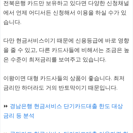
전북은행 카드만 보유하고 있다면 다양한 신청채널
에서 언제 어디서든 신청해서 이용을 하실 수가 있
습니다.
다만 현금서비스이기 때문에 신용등급에 바로 영향
을 줄 수 있고, 다른 카드사들에 비해서는 조금은 높
은 수준이 최저금리를 보여주고 있습니다.
이왕이면 대형 카드사들의 상품이 좋습니다. 최저
금리만 하더라도 거의 반토막이기 때문입니다.
⏩
경남은행 현금서비스 단기카드대출 한도 대상
금리 등 분석