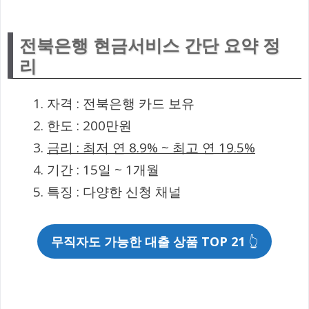
전북은행 현금서비스 간단 요약 정
리
자격 : 전북은행 카드 보유
한도 : 200만원
금리 : 최저 연 8.9% ~ 최고 연 19.5%
기간 : 15일 ~ 1개월
특징 : 다양한 신청 채널
무직자도 가능한 대출 상품 TOP 21
👆