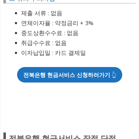
제출 서류 : 없음
연체이자율 : 약정금리 + 3%
중도상환수수료 : 없음
취급수수료 : 없음
이자납입일 : 카드 결제일
전북은행 현금서비스 신청하러가기
👆
전북은행 현금서비스 장점 단점