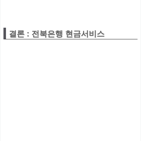
결론 : 전북은행 현금서비스