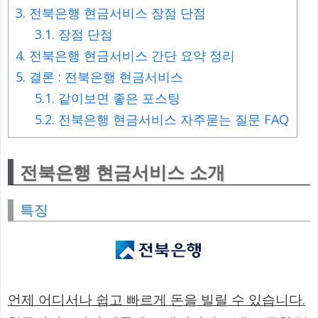
3.
전북은행 현금서비스 장점 단점
3.1.
장점 단점
4.
전북은행 현금서비스 간단 요약 정리
5.
결론 : 전북은행 현금서비스
5.1.
같이보면 좋은 포스팅
5.2.
전북은행 현금서비스 자주묻는 질문 FAQ
전북은행 현금서비스 소개
특징
언제 어디서나 쉽고 빠르게 돈을 빌릴 수 있습니다.