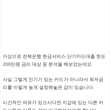
이상으로 전북은행 현금서비스 단기카드대출 한도
200만원 금리 대상 등 분석을 해보았는데요.
사실 그렇게 인기가 있는 카드가 아니라서 최저금
리를 이렇게 높게 설정해놓은 감이 있습니다.
시간적인 여유가 있으시다면 지갑에 있는 다른 카