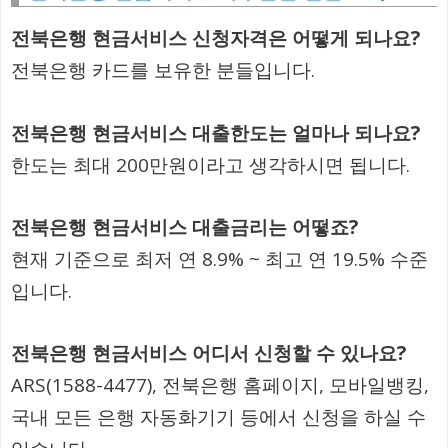
전북은행 현금서비스 신청자격은 어떻게 되나요?
전북은행 카드를 보유한 분들입니다.
전북은행 현금서비스 대출한도는 얼마나 되나요?
한도는 최대 200만원이라고 생각하시면 됩니다.
전북은행 현금서비스 대출금리는 어떻죠?
현재 기준으로 최저 연 8.9% ~ 최고 연 19.5% 수준
입니다.
전북은행 현금서비스 어디서 신청할 수 있나요?
ARS(1588-4477), 전북은행 홈페이지, 모바일뱅킹,
국내 모든 은행 자동화기기 등에서 신청을 하실 수