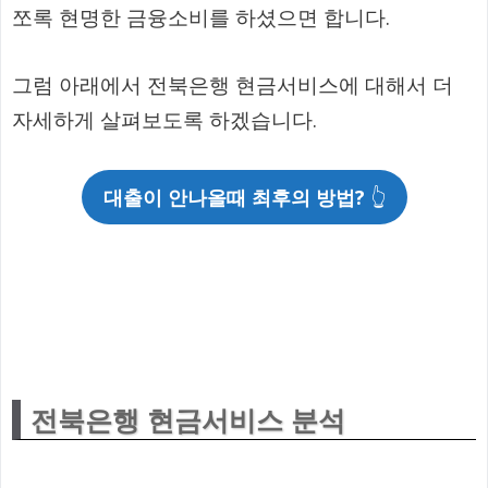
쪼록 현명한 금융소비를 하셨으면 합니다.
그럼 아래에서 전북은행 현금서비스에 대해서 더
자세하게 살펴보도록 하겠습니다.
대출이 안나올때 최후의 방법?
👆
전북은행 현금서비스 분석