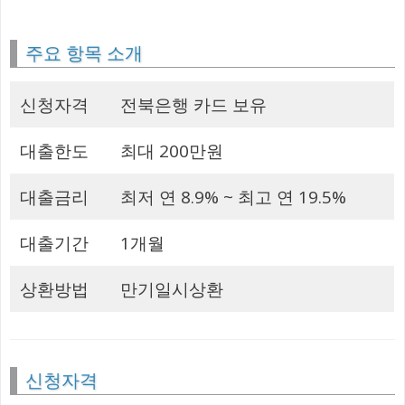
주요 항목 소개
신청자격
전북은행 카드 보유
대출한도
최대 200만원
대출금리
최저 연 8.9% ~ 최고 연 19.5%
대출기간
1개월
상환방법
만기일시상환
신청자격