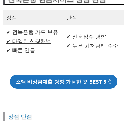
장점
단점
✔ 전북은행 카드 보유
✔ 신용점수 영향
✔ 다양한 신청채널
✔ 높은 최저금리 수준
✔ 빠른 입금
소액 비상금대출 당장 가능한 곳 BEST 5
👆
장점 단점