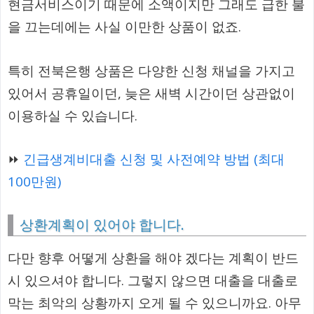
현금서비스이기 때문에 소액이지만 그래도 급한 불
을 끄는데에는 사실 이만한 상품이 없죠.
특히 전북은행 상품은 다양한 신청 채널을 가지고
있어서 공휴일이던, 늦은 새벽 시간이던 상관없이
이용하실 수 있습니다.
⏩
긴급생계비대출 신청 및 사전예약 방법 (최대
100만원)
상환계획이 있어야 합니다.
다만 향후 어떻게 상환을 해야 겠다는 계획이 반드
시 있으셔야 합니다. 그렇지 않으면 대출을 대출로
막는 최악의 상황까지 오게 될 수 있으니까요. 아무