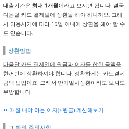
대출기간은
최대 1개월
이라고 보시면 됩니다. 결국
다음달 카드 결제일에 상환을 해야 하니까요. 그래
서 이용시기에 따라 15일 이내에 상환을 해야 할 수
도 있습니다.
상환방법
다음달 카드 결제일에 원금과 이자를 합한 금액을
한꺼번에 상환
하셔야 합니다. 정확하게는 카드결제
금액 납입이죠. 그래서 만기일시상환이라도 보셔도
무방합니다.
⏩ 매월 내야 하는 이자(+원금) 계산해보기
그 밖의 주의사항