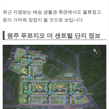
최근 각광받는 배송 생활권 측면에서도 물류창고
등이 가까워 장점이 될 것으로 보입니다.
원주 푸르지오 더 센트럴 단지 정보