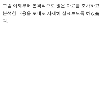
그럼 이제부터 본격적으로 많은 자료를 조사하고
분석한 내용을 토대로 자세히 살표보도록 하겠습니
다.