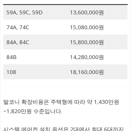
59A, 59C, 59D
13,600,000원
74A, 74C
15,080,000원
84A, 84C
15,800,000원
84B
14,280,000원
108
18,160,000원
발코니 확장비용은 주택형에 따라 약 1,430만원
~1,820만원 수준입니다.
시스템 에어컨 설치 옵션은 2대에서 최대 6대까지