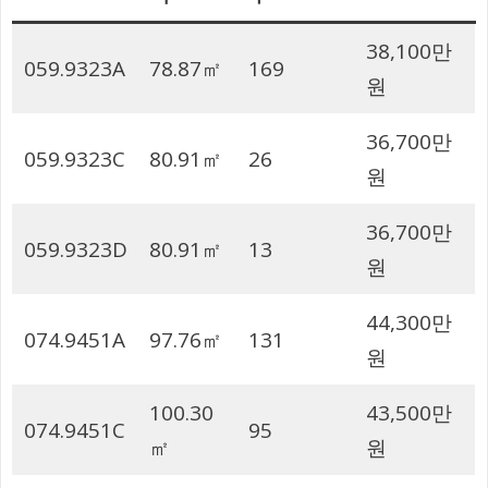
38,100만
059.9323A
78.87㎡
169
원
36,700만
059.9323C
80.91㎡
26
원
36,700만
059.9323D
80.91㎡
13
원
44,300만
074.9451A
97.76㎡
131
원
100.30
43,500만
074.9451C
95
㎡
원