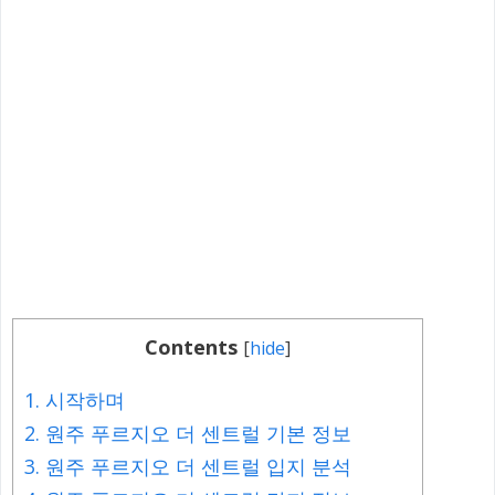
Contents
[
hide
]
1.
시작하며
2.
원주 푸르지오 더 센트럴 기본 정보
3.
원주 푸르지오 더 센트럴 입지 분석