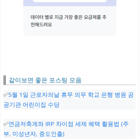
같이보면 좋은 포스팅 모음
✅
5월 1일 근로자의날 휴무 의무 학교 은행 병원 공
공기관 어린이집 수당
✅
연금저축계좌 IRP 차이점 세제 혜택 활용법 (주
부, 미성년자, 중도인출)