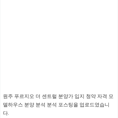
원주 푸르지오 더 센트럴 분양가 입지 청약 자격 모
델하우스 분양 분석 분석 포스팅을 업로드였습니
다.