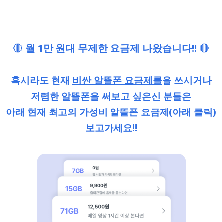
🔴
월 1만 원대 무제한 요금제 나왔습니다!!
🔴
혹시라도 현재
비싼 알뜰폰 요금제를
을 쓰시거나
저렴한 알뜰폰을 써보고 싶은신 분들은
아래
현재 최고의 가성비 알뜰폰 요금제
(아래 클릭)
보고가세요!!