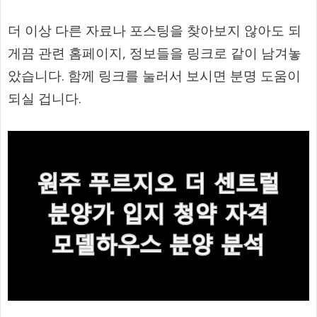
더 이상 다른 자료나 포스팅을 찾아보지 않아도 되
게끔 관련 홈페이지, 정보들을 링크로 같이 남겨놓
았습니다. 함께 링크를 눌러서 보시면 분명 도움이
되실 겁니다.