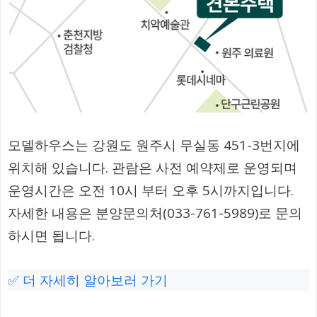
모델하우스는 강원도 원주시 무실동 451-3번지에
위치해 있습니다. 관람은 사전 예약제로 운영되며
운영시간은 오전 10시 부터 오후 5시까지입니다.
자세한 내용은 분양문의처(033-761-5989)로 문의
하시면 됩니다.
✅ 더 자세히 알아보러 가기