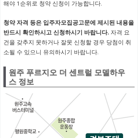
해야 1순위로 청약 신청이 가능합니다.
청약 자격 등은 입주자모집공고문에 제시된 내용을
반드시 확인하시고 신청하시기 바랍니다.
자격 요
건을 갖추지 못하거나 잘못 신청할 경우 당첨이 취
소될 수 있으니 유의하시기 바랍니다.
원주 푸르지오 더 센트럴 모델하우
스 정보