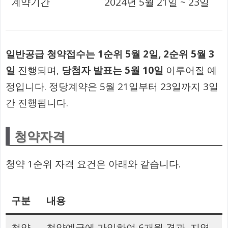
계약기간
2024년 5월 21일 ~ 23일
일반공급 청약접수는 1순위 5월 2일, 2순위 5월 3
일
진행되며,
당첨자 발표는 5월 10일
이루어질 예
정입니다. 정당계약은 5월 21일부터 23일까지 3일
간 진행됩니다.
청약자격
청약 1순위 자격 요건은 아래와 같습니다.
구분
내용
청약
청약예금에 가입하여 6개월 경과, 지역