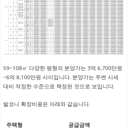
59~108㎡ 다양한 평형의 분양가는 3억 6,700만원
~6억 8,100만원 사이입니다. 분양가는 주변 시세
대비 적정한 수준으로 책정된 것으로 보입니다.
발코니 확장비용은 아래와 같습니다.
주택형
공급금액