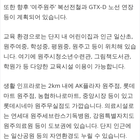
또한 향후 ‘여주원주’ 복선전철과 GTX-D 노선 연장
등이 계획되어 있습니다.
교육 환경으로는 단지 내 어린이집과 인근 일산초,
원주여중, 학성중, 평원중, 원주고 등이 위치해 있습
니다. 여기에 원주시청소년수련관, 그림책도서관,
학원가 등 다양한 교육시설 이용이 가능합니다.
생활 인프라로는 2km 내에 AK플라자 원주점, 롯데
마트 원주점, 농협하나로마트, 중앙시장 등이 있고
롯데시네마 원주무실점도 가깝습니다. 의료시설로
는 연세대 원주세브란스기독병원, 강원특별자치도
원주의료원 등이 도보권에 있습니다. 단지 인근에
는 일산공원 등의 자연환경도 누릴 수 있습니다.