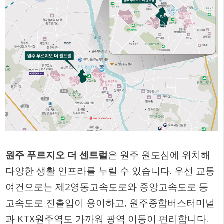
원주 푸르지오 더 센트럴
은 원주 원도심에 위치해
다양한 생활 인프라를 누릴 수 있습니다. 우선 교통
여건으로는 제2영동고속도로와 중앙고속도로 등
고속도로 진출입이 용이하고, 원주종합버스터미널
과 KTX원주역도 가까워 광역 이동이 편리합니다.