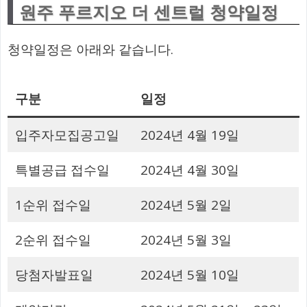
원주 푸르지오 더 센트럴 청약일정
청약일정은 아래와 같습니다.
구분
일정
입주자모집공고일
2024년 4월 19일
특별공급 접수일
2024년 4월 30일
1순위 접수일
2024년 5월 2일
2순위 접수일
2024년 5월 3일
당첨자발표일
2024년 5월 10일