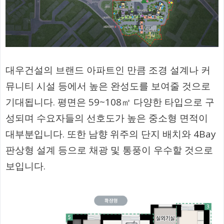
대우건설의 브랜드 아파트인 만큼 조경 설계나 커
뮤니티 시설 등에서 높은 완성도를 보여줄 것으로
기대됩니다. 평면은 59~108㎡ 다양한 타입으로 구
성되며 수요자들의 선호도가 높은 중소형 면적이
대부분입니다. 또한 남향 위주의 단지 배치와 4Bay
판상형 설계 등으로 채광 및 통풍이 우수할 것으로
보입니다.