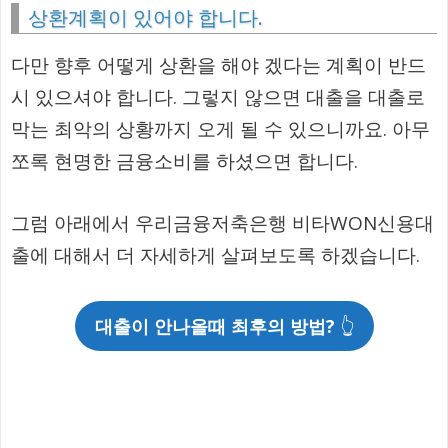
상환계획이 있어야 합니다.
다만 향후 어떻게 상환을 해야 겠다는 계획이 반드
시 있으셔야 합니다. 그렇지 않으면 대출을 대출로
막는 최악의 상황까지 오게 될 수 있으니까요. 아무
쪼록 현명한 금융소비를 하셨으면 합니다.
그럼 아래에서 우리금융저축은행 비타WON신용대
출에 대해서 더 자세하게 살펴보도록 하겠습니다.
대출이 안나올때 최후의 방법?
👆