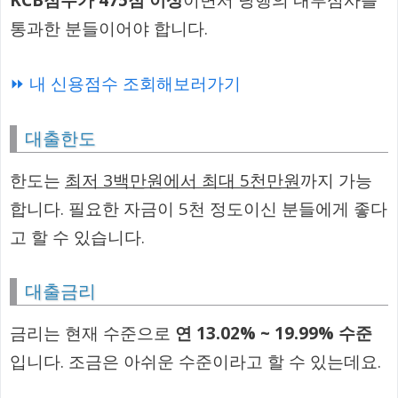
통과한 분들이어야 합니다.
⏩ 내 신용점수 조회해보러가기
대출한도
한도는
최저 3백만원에서 최대 5천만원
까지 가능
합니다. 필요한 자금이 5천 정도이신 분들에게 좋다
고 할 수 있습니다.
대출금리
금리는 현재 수준으로
연 13.02% ~ 19.99% 수준
입니다. 조금은 아쉬운 수준이라고 할 수 있는데요.