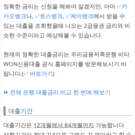
정확한 금리는 신청을 해봐야 알겠지만, 아마
✅카
카오뱅크
나,
✅토스뱅크
,
✅케이뱅크
에서 받을 수
있는 대출을 조회했을때 나오는 2금융권 금리와 비
슷한 수준이라고 예상해볼 수 있습니다.
현재의 정확한 대출금리는 우리금융저축은행 비타
WON신용대출 공식 홈페이지를 방문해보시기 바
랍니다.(
✅ 바로가기
)
⏩ 전체 은행 대출금리 비교 한 번에 해보기
대출기간
대출기간은
12개월에서 84개월까지
가능합니다.
상환기간이 최대 7년으로 그래도 긴 편이라고 할 수