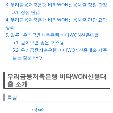
3.
우리금융저축은행 비타WON신용대출 장점 단점
3.1.
장점 단점
4.
우리금융저축은행 비타WON신용대출 간단 요약
정리
5.
결론 : 우리금융저축은행 비타WON신용대출
5.1.
같이보면 좋은 포스팅
5.2.
우리금융저축은행 비타WON신용대출 자주
묻는 질문 FAQ
우리금융저축은행 비타WON신용대
출 소개
특징