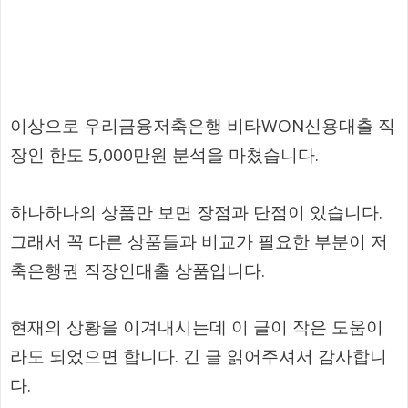
이상으로 우리금융저축은행 비타WON신용대출 직
장인 한도 5,000만원 분석을 마쳤습니다.
하나하나의 상품만 보면 장점과 단점이 있습니다.
그래서 꼭 다른 상품들과 비교가 필요한 부분이 저
축은행권 직장인대출 상품입니다.
현재의 상황을 이겨내시는데 이 글이 작은 도움이
라도 되었으면 합니다. 긴 글 읽어주셔서 감사합니
다.