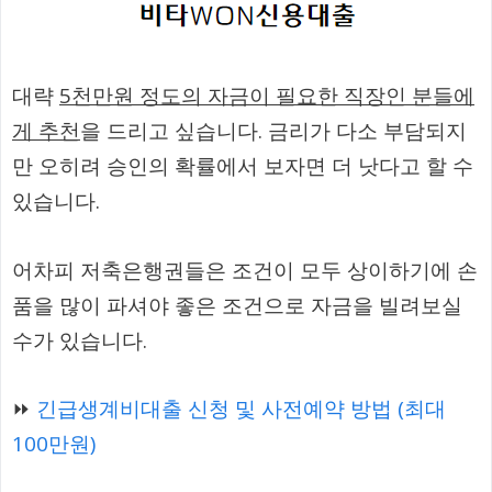
대략
5천만원 정도의 자금이 필요한 직장인 분들에
게 추천
을 드리고 싶습니다. 금리가 다소 부담되지
만 오히려 승인의 확률에서 보자면 더 낫다고 할 수
있습니다.
어차피 저축은행권들은 조건이 모두 상이하기에 손
품을 많이 파셔야 좋은 조건으로 자금을 빌려보실
수가 있습니다.
⏩
긴급생계비대출 신청 및 사전예약 방법 (최대
100만원)