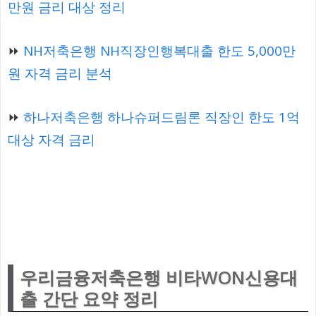
만원 금리 대상 정리
⏩
NH저축은행 NH직장인행복대출 한도 5,000만
원 자격 금리 분석
⏩
하나저축은행 하나슈퍼드림론 직장인 한도 1억
대상 자격 금리
우리금융저축은행 비타WON신용대
출 간단 요약 정리