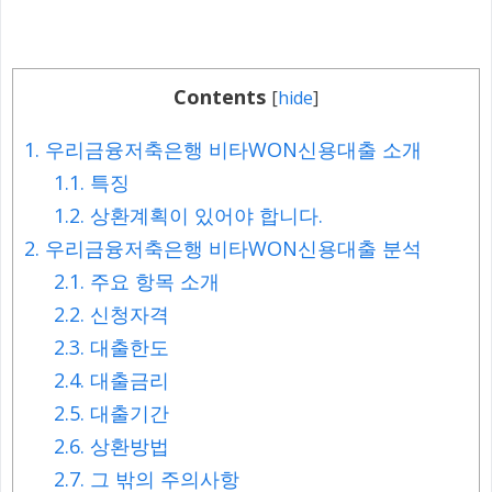
Contents
[
hide
]
1.
우리금융저축은행 비타WON신용대출 소개
1.1.
특징
1.2.
상환계획이 있어야 합니다.
2.
우리금융저축은행 비타WON신용대출 분석
2.1.
주요 항목 소개
2.2.
신청자격
2.3.
대출한도
2.4.
대출금리
2.5.
대출기간
2.6.
상환방법
2.7.
그 밖의 주의사항