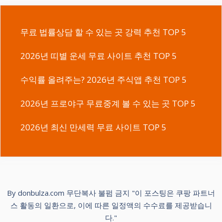
무료 법률상담 할 수 있는 곳 강력 추천 TOP 5
2026년 띠별 운세 무료 사이트 추천 TOP 5
수익률 올려주는? 2026년 주식앱 추천 TOP 5
2026년 프로야구 무료중계 볼 수 있는 곳 TOP 5
2026년 최신 만세력 무료 사이트 TOP 5
By donbulza.com 무단복사 불펌 금지 "이 포스팅은 쿠팡 파트너
스 활동의 일환으로, 이에 따른 일정액의 수수료를 제공받습니
다."