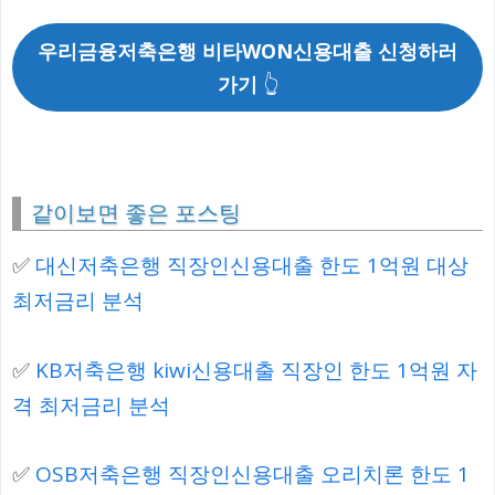
우리금융저축은행 비타WON신용대출 신청하러
가기
👆
같이보면 좋은 포스팅
✅
대신저축은행 직장인신용대출 한도 1억원 대상
최저금리 분석
✅
KB저축은행 kiwi신용대출 직장인 한도 1억원 자
격 최저금리 분석
✅
OSB저축은행 직장인신용대출 오리치론 한도 1