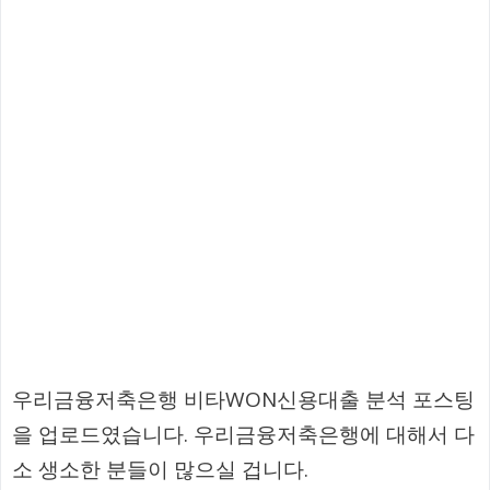
우리금융저축은행 비타WON신용대출 분석 포스팅
을 업로드였습니다. 우리금융저축은행에 대해서 다
소 생소한 분들이 많으실 겁니다.