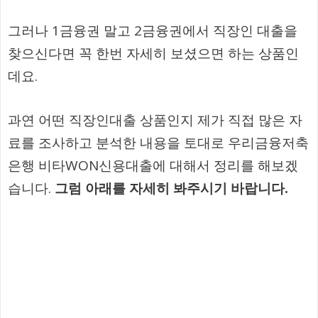
그러나 1금융권 말고 2금융권에서 직장인 대출을
찾으신다면 꼭 한번 자세히 보셨으면 하는 상품인
데요.
과연 어떤 직장인대출 상품인지 제가 직접 많은 자
료를 조사하고 분석한 내용을 토대로 우리금융저축
은행 비타WON신용대출에 대해서 정리를 해보겠
습니다.
그럼 아래를 자세히 봐주시기 바랍니다.