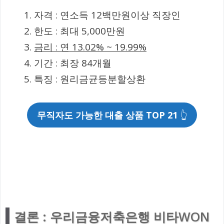
자격 : 연소득 12백만원이상 직장인
한도 : 최대 5,000만원
금리 : 연 13.02% ~ 19.99%
기간 : 최장 84개월
특징 : 원리금균등분할상환
무직자도 가능한 대출 상품 TOP 21
👆
결론 : 우리금융저축은행 비타WON