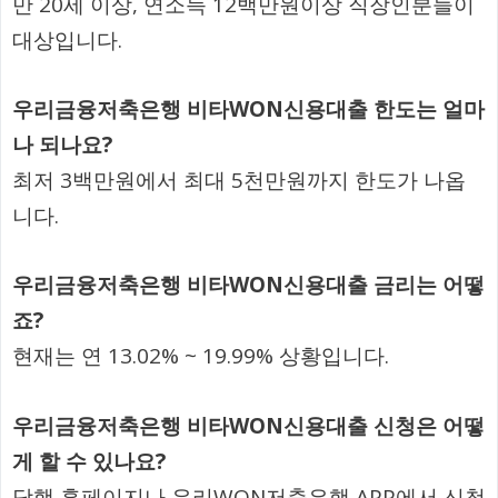
만 20세 이상, 연소득 12백만원이상 직장인분들이
대상입니다.
우리금융저축은행 비타WON신용대출 한도는 얼마
나 되나요?
최저 3백만원에서 최대 5천만원까지 한도가 나옵
니다.
우리금융저축은행 비타WON신용대출 금리는 어떻
죠?
현재는 연 13.02% ~ 19.99% 상황입니다.
우리금융저축은행 비타WON신용대출 신청은 어떻
게 할 수 있나요?
당행 홈페이지나 우리WON저축은행 APP에서 신청