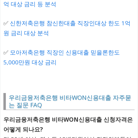
억 대상 금리 등 분석
✅
신한저축은행 참신한대출 직장인대상 한도 1억
원 금리 대상 분석
✅
모아저축은행 직장인 신용대출 믿을론한도
5,000만원 대상 금리
우리금융저축은행 비타WON신용대출 자주묻
는 질문 FAQ
우리금융저축은행 비타WON신용대출 신청자격은
어떻게 되나요?