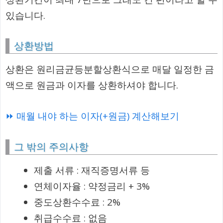
있습니다.
상환방법
상환은 원리금균등분할상환식으로 매달 일정한 금
액으로 원금과 이자를 상환하셔야 합니다.
⏩ 매월 내야 하는 이자(+원금) 계산해보기
그 밖의 주의사항
제출 서류 : 재직증명서류 등
연체이자율 : 약정금리 + 3%
중도상환수수료 : 2%
취급수수료 : 없음