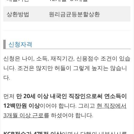
상환방법
원리금균등분할상환
신청자격
신청은 나이, 소득, 재직기간, 신용점수 조건이 있습
니다. 조건은 많지만 허들이 그렇게 높지는 않습니
다.
먼저
만 20세 이상 내국인 직장인으로써 연소득이
12백만원 이상
이어야 합니다. 그리고
현 직장에서
3개월 이상 근로
를 하셨어야 합니다.
KCB점수가 475점 이상
이면서 당행의 내부심사를