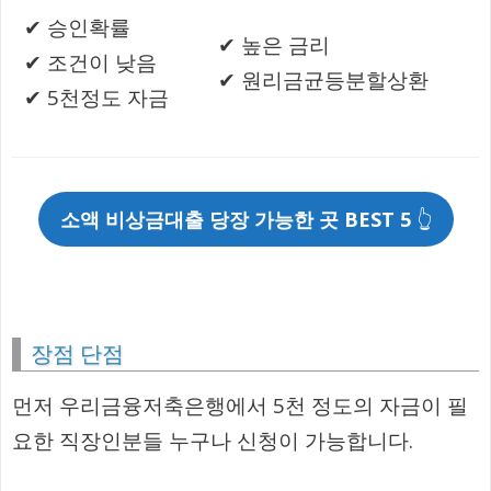
✔ 승인확률
✔ 높은 금리
✔ 조건이 낮음
✔ 원리금균등분할상환
✔ 5천정도 자금
소액 비상금대출 당장 가능한 곳 BEST 5
👆
장점 단점
먼저 우리금융저축은행에서 5천 정도의 자금이 필
요한 직장인분들 누구나 신청이 가능합니다.