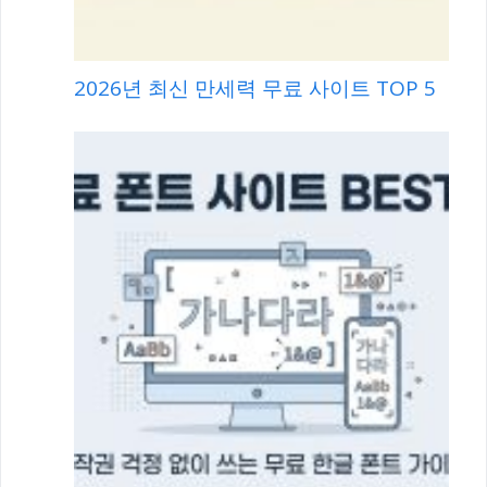
2026년 최신 만세력 무료 사이트 TOP 5