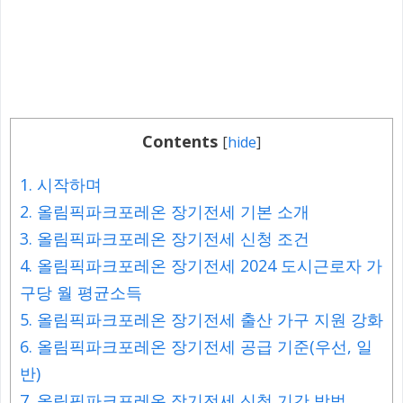
Contents
[
hide
]
1.
시작하며
2.
올림픽파크포레온 장기전세 기본 소개
3.
올림픽파크포레온 장기전세 신청 조건
4.
올림픽파크포레온 장기전세 2024 도시근로자 가
구당 월 평균소득
5.
올림픽파크포레온 장기전세 출산 가구 지원 강화
6.
올림픽파크포레온 장기전세 공급 기준(우선, 일
반)
7.
올림픽파크포레온 장기전세 신청 기간 방법