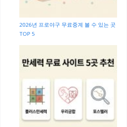
2026년 프로야구 무료중계 볼 수 있는 곳
TOP 5