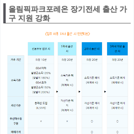
올림픽파크포레온 장기전세 출산 가
구 지원 강화