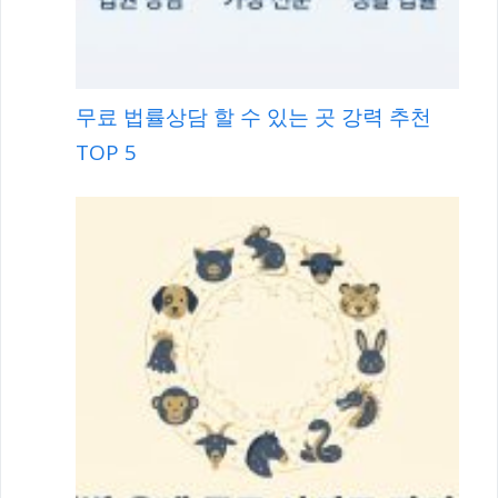
무료 법률상담 할 수 있는 곳 강력 추천
TOP 5