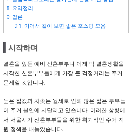
8.
요약정리
9.
결론
9.1.
이어서 같이 보면 좋은 포스팅 모음
시작하며
결혼을 앞둔 예비 신혼부부나 이제 막 결혼생활을
시작한 신혼부부들에게 가장 큰 걱정거리는 주거
문제일 것입니다.
높은 집값과 치솟는 월세로 인해 많은 젊은 부부들
이 주거 불안에 시달리고 있습니다. 이러한 상황에
서 서울시가 신혼부부들을 위한 획기적인 주거 지
원 정책을 내놓았습니다.