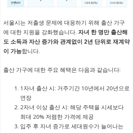
서울시는 저출생 문제에 대응하기 위해 출산 가구
에 대한 지원을 강화했습니다.
자녀 한 명만 출산해
도 소득과 자산 증가와 관계없이 2년 단위로 재계약
이 가능
합니다.
출산 가구에 대한 주요 혜택은 다음과 같습니다:
1자녀 출산 시: 거주기간 10년에서 20년으로
연장
2자녀 이상 출산 시: 해당 주택을 시세보다
최대 20% 저렴한 가격에 제공
입주 후 자녀 증가로 세대원수가 늘어나는