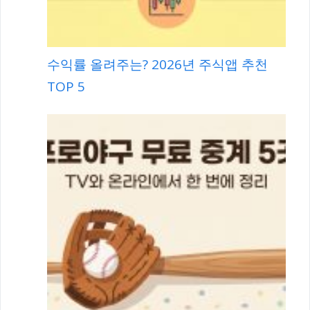
수익률 올려주는? 2026년 주식앱 추천
TOP 5