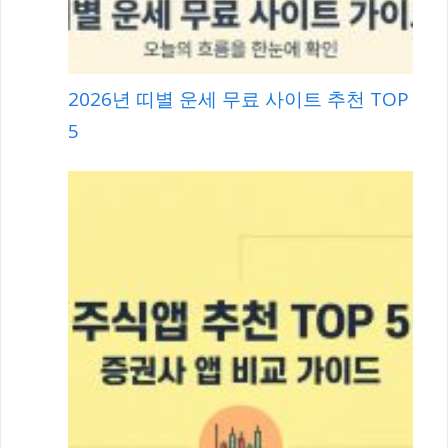
2026년 띠별 운세 무료 사이트 추천 TOP
5