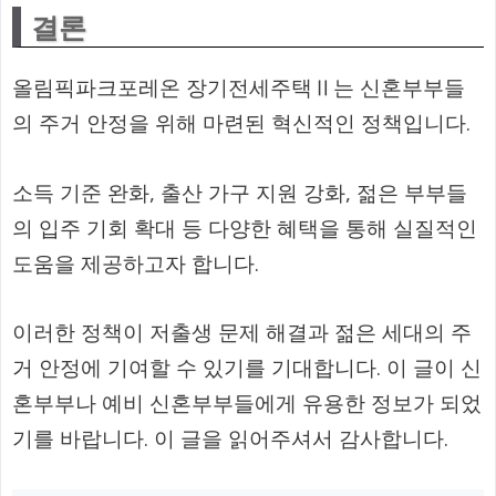
결론
올림픽파크포레온 장기전세주택Ⅱ는 신혼부부들
의 주거 안정을 위해 마련된 혁신적인 정책입니다.
소득 기준 완화, 출산 가구 지원 강화, 젊은 부부들
의 입주 기회 확대 등 다양한 혜택을 통해 실질적인
도움을 제공하고자 합니다.
이러한 정책이 저출생 문제 해결과 젊은 세대의 주
거 안정에 기여할 수 있기를 기대합니다. 이 글이 신
혼부부나 예비 신혼부부들에게 유용한 정보가 되었
기를 바랍니다. 이 글을 읽어주셔서 감사합니다.