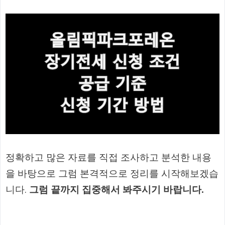
정확하고 많은 자료를 직접 조사하고 분석한 내용
을 바탕으로 그럼 본격적으로 정리를 시작해보겠습
니다.
그럼 끝까지 집중해서 봐주시기 바랍니다.