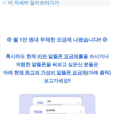
✅ 더 자세히 알아보러가기
🔴
월 1만 원대 무제한 요금제 나왔습니다!!
🔴
혹시라도 현재
비싼 알뜰폰 요금제를
을 쓰시거나
저렴한 알뜰폰을 써보고 싶은신 분들은
아래
현재 최고의 가성비 알뜰폰 요금제
(아래 클릭)
보고가세요!!