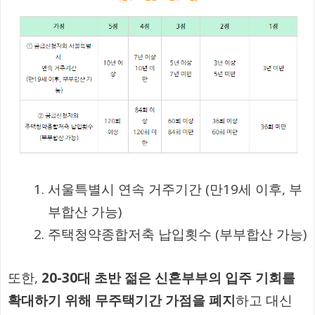
서울특별시 연속 거주기간 (만19세 이후, 부
부합산 가능)
주택청약종합저축 납입횟수 (부부합산 가능)
또한,
20-30대 초반 젊은 신혼부부의 입주 기회를
확대하기 위해 무주택기간 가점을 폐지
하고 대신