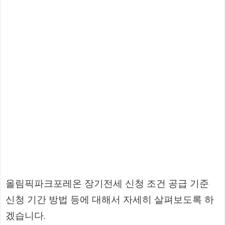
올림픽파크포레온 장기전세 신청 조건 공급 기준
신청 기간 방법 등에 대해서 자세히 살펴보도록 하
겠습니다.