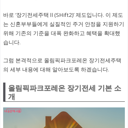
바로 ‘장기전세주택Ⅱ(SHift2)’ 제도입니다. 이 제도
는 신혼부부들에게 실질적인 주거 안정을 지원하기
위해 기존의 기준을 대폭 완화하고 혜택을 확대했
습니다.
그럼 본격적으로 올림픽파크포레온 장기전세주택
의 세부 내용에 대해 알아보도록 하겠습니다.
올림픽파크포레온 장기전세 기본 소
개