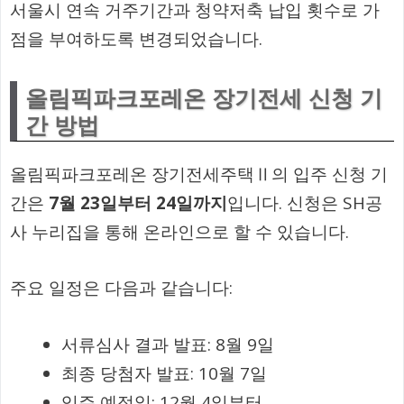
서울시 연속 거주기간과 청약저축 납입 횟수로 가
점을 부여하도록 변경되었습니다.
올림픽파크포레온 장기전세 신청 기
간 방법
올림픽파크포레온 장기전세주택Ⅱ의 입주 신청 기
간은
7월 23일부터 24일까지
입니다. 신청은 SH공
사 누리집을 통해 온라인으로 할 수 있습니다.
주요 일정은 다음과 같습니다:
서류심사 결과 발표: 8월 9일
최종 당첨자 발표: 10월 7일
입주 예정일: 12월 4일부터