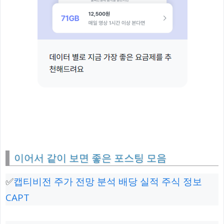
이어서 같이 보면 좋은 포스팅 모음
✅
캡티비전 주가 전망 분석 배당 실적 주식 정보
CAPT