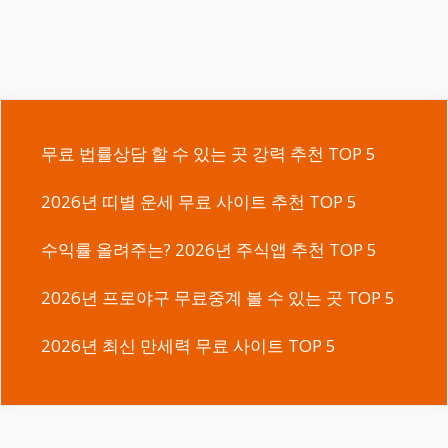
무료 법률상담 할 수 있는 곳 강력 추천 TOP 5
2026년 띠별 운세 무료 사이트 추천 TOP 5
수익률 올려주는? 2026년 주식앱 추천 TOP 5
2026년 프로야구 무료중계 볼 수 있는 곳 TOP 5
2026년 최신 만세력 무료 사이트 TOP 5