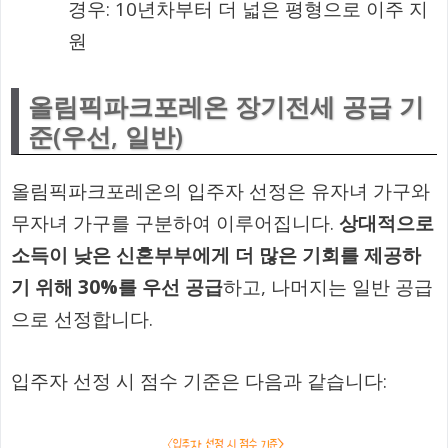
경우: 10년차부터 더 넓은 평형으로 이주 지
원
올림픽파크포레온 장기전세 공급 기
준(우선, 일반)
올림픽파크포레온의 입주자 선정은 유자녀 가구와
무자녀 가구를 구분하여 이루어집니다.
상대적으로
소득이 낮은 신혼부부에게 더 많은 기회를 제공하
기 위해 30%를 우선 공급
하고, 나머지는 일반 공급
으로 선정합니다.
입주자 선정 시 점수 기준은 다음과 같습니다: