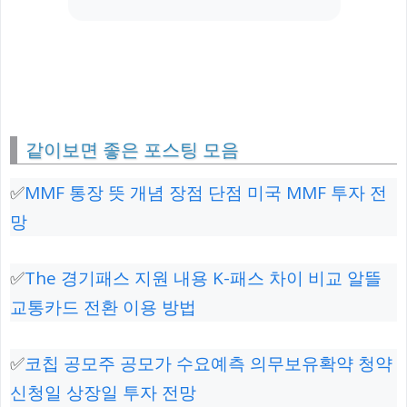
같이보면 좋은 포스팅 모음
✅
MMF 통장 뜻 개념 장점 단점 미국 MMF 투자 전
망
✅
The 경기패스 지원 내용 K-패스 차이 비교 알뜰
교통카드 전환 이용 방법
✅
코칩 공모주 공모가 수요예측 의무보유확약 청약
신청일 상장일 투자 전망