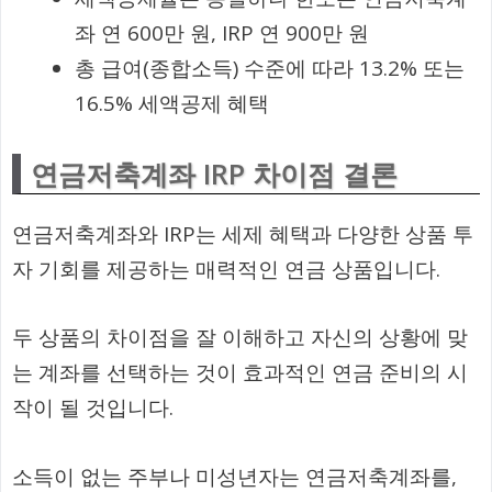
좌 연 600만 원, IRP 연 900만 원
총 급여(종합소득) 수준에 따라 13.2% 또는
16.5% 세액공제 혜택
연금저축계좌 IRP 차이점 결론
연금저축계좌와 IRP는 세제 혜택과 다양한 상품 투
자 기회를 제공하는 매력적인 연금 상품입니다.
두 상품의 차이점을 잘 이해하고 자신의 상황에 맞
는 계좌를 선택하는 것이 효과적인 연금 준비의 시
작이 될 것입니다.
소득이 없는 주부나 미성년자는 연금저축계좌를,