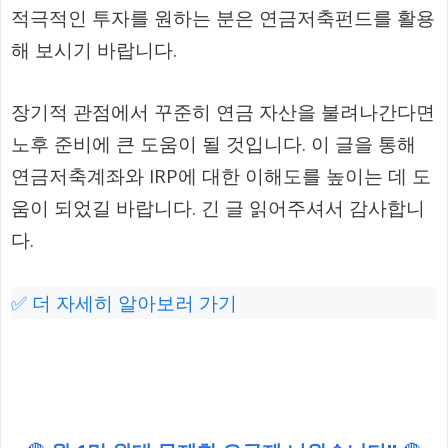
적극적인 투자를 원하는 분은 연금저축펀드를 활용
해 보시기 바랍니다.
장기적 관점에서 꾸준히 연금 자산을 불려나간다면
노후 준비에 큰 도움이 될 것입니다. 이 글을 통해
연금저축계좌와 IRP에 대한 이해도를 높이는 데 도
움이 되었길 바랍니다. 긴 글 읽어주셔서 감사합니
다.
✅ 더 자세히 알아보러 가기