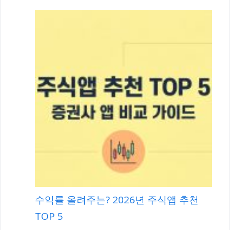
수익률 올려주는? 2026년 주식앱 추천
TOP 5