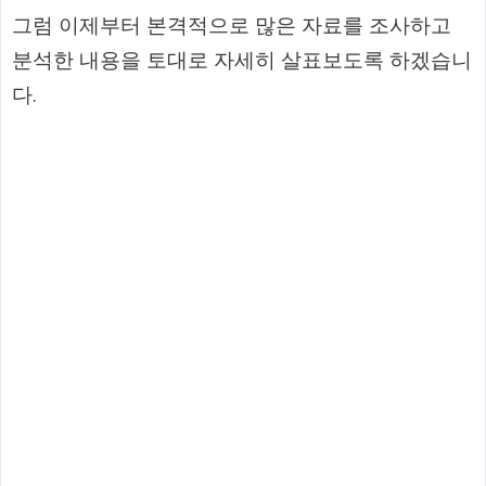
그럼 이제부터 본격적으로 많은 자료를 조사하고
분석한 내용을 토대로 자세히 살표보도록 하겠습니
다.