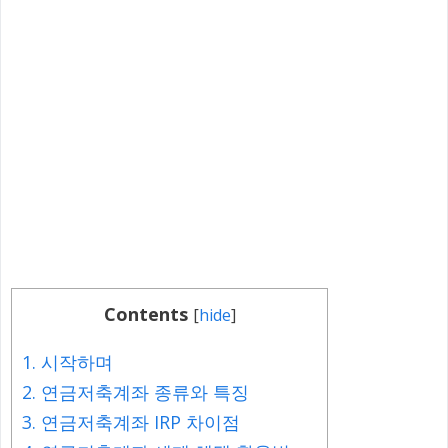
Contents
[
hide
]
1.
시작하며
2.
연금저축계좌 종류와 특징
3.
연금저축계좌 IRP 차이점