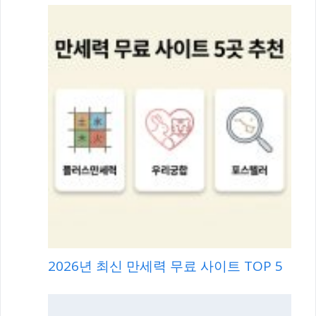
2026년 최신 만세력 무료 사이트 TOP 5