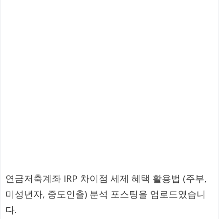
연금저축계좌 IRP 차이점 세제 혜택 활용법 (주부,
미성년자, 중도인출) 분석 포스팅을 업로드였습니
다.