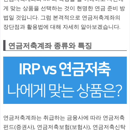
게 맞는 상품을 선택하는 것이 현명한 연금 준비 방
법일 것입니다. 그럼 본격적으로 연금저축계좌의
장단점과 활용법에 대해 자세히 알아보겠습니다.
연금저축계좌 종류와 특징
연금저축계좌는 취급하는 금융사에 따라 연금저축
펀드(증권사), 연금저축보험(보험사), 연금저축신탁