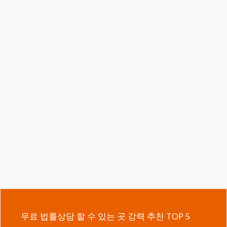
무료 법률상담 할 수 있는 곳 강력 추천 TOP 5