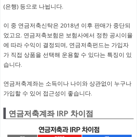
(은행) 등으로 나뉩니다.
이 중 연금저축신탁은 2018년 이후 판매가 중단되
었고요. 연금저축보험은 보험사에서 정한 공시이율
에 따라 수익이 결정되며, 연금저축펀드는 가입자
가 직접 상품을 선택해 운용할 수 있다는 특징이 있
습니다.
연금저축계좌는 소득이나 나이와 상관없이 누구나
가입할 수 있어 접근성이 좋습니다.
연금저축계좌 IRP 차이점