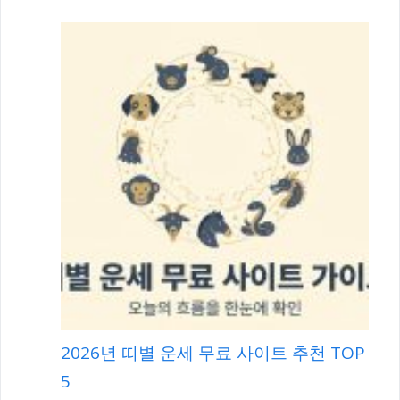
2026년 띠별 운세 무료 사이트 추천 TOP
5