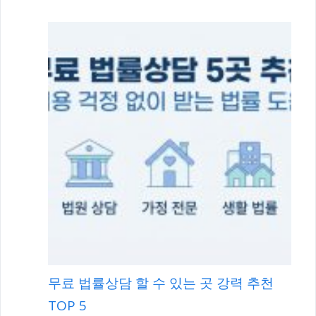
무료 법률상담 할 수 있는 곳 강력 추천
TOP 5