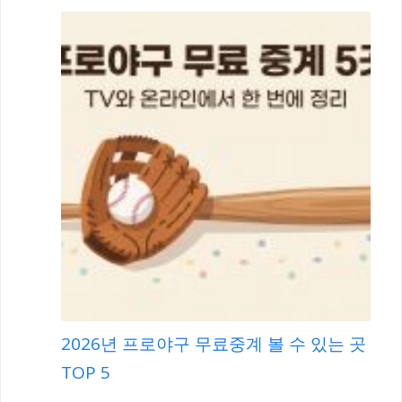
2026년 프로야구 무료중계 볼 수 있는 곳
TOP 5