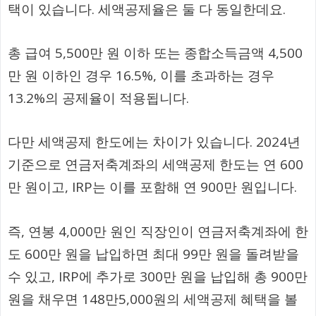
택이 있습니다. 세액공제율은 둘 다 동일한데요.
총 급여 5,500만 원 이하 또는 종합소득금액 4,500
만 원 이하인 경우 16.5%, 이를 초과하는 경우
13.2%의 공제율이 적용됩니다.
다만 세액공제 한도에는 차이가 있습니다. 2024년
기준으로 연금저축계좌의 세액공제 한도는 연 600
만 원이고, IRP는 이를 포함해 연 900만 원입니다.
즉, 연봉 4,000만 원인 직장인이 연금저축계좌에 한
도 600만 원을 납입하면 최대 99만 원을 돌려받을
수 있고, IRP에 추가로 300만 원을 납입해 총 900만
원을 채우면 148만5,000원의 세액공제 혜택을 볼