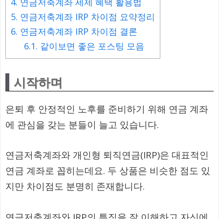
4.
연금저축계좌 세제 혜택 활용법
5.
연금저축계좌 IRP 차이점 요약정리
6.
연금저축계좌 IRP 차이점 결론
6.1.
같이보면 좋은 포스팅 모음
시작하며
은퇴 후 안정적인 노후를 준비하기 위해 연금 계좌
에 관심을 갖는 분들이 늘고 있습니다.
연금저축계좌와 개인형 퇴직연금(IRP)은 대표적인
연금 계좌로 꼽히는데요. 두 상품은 비슷한 점도 있
지만 차이점도 분명히 존재합니다.
연금저축계좌와 IRP의 특징을 잘 이해하고 자신에