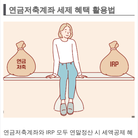
연금저축계좌 세제 혜택 활용법
연금저축계좌와 IRP 모두 연말정산 시 세액공제 혜