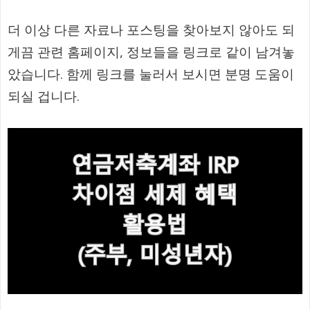
더 이상 다른 자료나 포스팅을 찾아보지 않아도 되
게끔 관련 홈페이지, 정보들을 링크로 같이 남겨놓
았습니다. 함께 링크를 눌러서 보시면 분명 도움이
되실 겁니다.