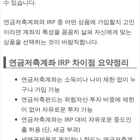
수 있습니다.
연금저축계좌와 IRP 중 어떤 상품에 가입할지 고민
이라면 계좌의 특성을 꼼꼼히 살펴 자신에게 맞는
상품을 선택하는 것이 바람직합니다.
연금저축계좌 IRP 차이점 요약정리
연금저축계좌는 소득이나 나이 제한 없이 누
구나 가입 가능
연금저축펀드는 위험자산 투자 비중에 제한
이 없어 자유로운 투자 가능
연금저축계좌는 IRP 대비 자유로운 중도인
출 허용 (단, 세금 부과)
세액공제율은 동일하나 한도는 연금저축계