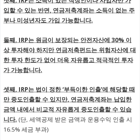
첫째, IRP는 소득이 있는 직장인이나 사업자만 가
입할 수 있는 반면, 연금저축계좌는 소득이 없는 주
부나 미성년자도 가입 가능합니다.
둘째, IRP는 원금이 보장되는 안전자산에 30% 이
상 투자해야 하지만 연금저축펀드는 위험자산에 대
한 투자 한도가 없어 더욱 자유롭고 적극적인 투자
가 가능합니다.
셋째, IRP는 법이 정한 ‘부득이한 인출’에 해당할 때
만 중도인출할 수 있지만, 연금저축계좌는 납입한
금액 내에서 비교적 자유롭게 중도인출할 수 있습
니다.
(단, 세액공제 받은 금액과 운용수익 인출 시
16.5% 세금 부과)