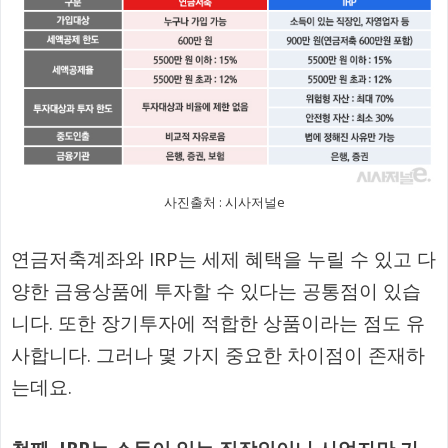
사진출처 : 시사저널e
연금저축계좌와 IRP는 세제 혜택을 누릴 수 있고 다
양한 금융상품에 투자할 수 있다는 공통점이 있습
니다. 또한 장기투자에 적합한 상품이라는 점도 유
사합니다. 그러나 몇 가지 중요한 차이점이 존재하
는데요.