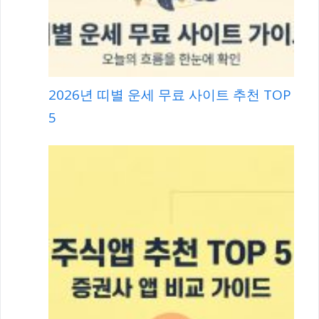
2026년 띠별 운세 무료 사이트 추천 TOP
5