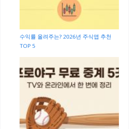
수익률 올려주는? 2026년 주식앱 추천
TOP 5