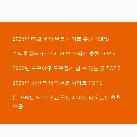
2026년 띠별 운세 무료 사이트 추천 TOP 5
수익률 올려주는? 2026년 주식앱 추천 TOP 5
2026년 프로야구 무료중계 볼 수 있는 곳 TOP 5
2026년 최신 만세력 무료 사이트 TOP 5
돈 안써도 되는! 무료 폰트 사이트 다운로드 추천
모음