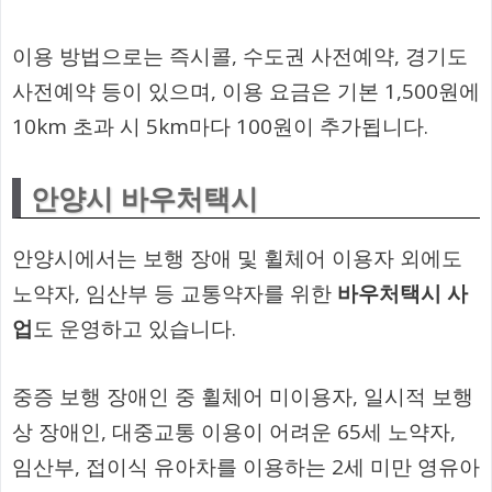
이용 방법으로는 즉시콜, 수도권 사전예약, 경기도
사전예약 등이 있으며, 이용 요금은 기본 1,500원에
10km 초과 시 5km마다 100원이 추가됩니다.
안양시 바우처택시
안양시에서는 보행 장애 및 휠체어 이용자 외에도
노약자, 임산부 등 교통약자를 위한
바우처택시 사
업
도 운영하고 있습니다.
중증 보행 장애인 중 휠체어 미이용자, 일시적 보행
상 장애인, 대중교통 이용이 어려운 65세 노약자,
임산부, 접이식 유아차를 이용하는 2세 미만 영유아