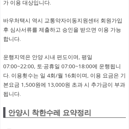
가 이용 대상입니다.
바우처택시 역시 교통약자이동지원센터 회원가입
후 심사서류를 제출하고 승인을 받으면 이용 가능
합니다.
운행지역은 안양 시내 편도이며, 평일
07:00~22:00, 토·공휴일 07:00~18:00에 운행됩니
다. 이용횟수는 일 4회/월 16회이며, 이용 요금은 기
본요금 1,500원에 13,000원 초과 시 추가금이 부과
됩니다.
안양시 착한수레 요약정리