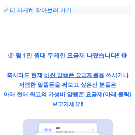
✅ 더 자세히 알아보러 가기
🔴
월 1만 원대 무제한 요금제 나왔습니다!!
🔴
혹시라도 현재
비싼 알뜰폰 요금제를
을 쓰시거나
저렴한 알뜰폰을 써보고 싶은신 분들은
아래
현재 최고의 가성비 알뜰폰 요금제
(아래 클릭)
보고가세요!!