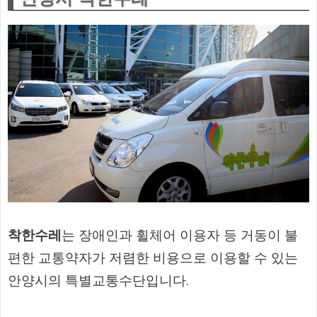
착한수레
는 장애인과 휠체어 이용자 등 거동이 불
편한 교통약자가 저렴한 비용으로 이용할 수 있는
안양시의 특별교통수단입니다.