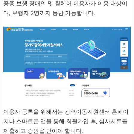
중증 보행 장애인 및 휠체어 이용자가 이용 대상이
며, 보행자 2명까지 동반 가능합니다.
이용자 등록을 위해서는 광역이동지원센터 홈페이
지나 스마트폰 앱을 통해 회원가입 후, 심사서류를
제출하고 승인을 받아야 합니다.