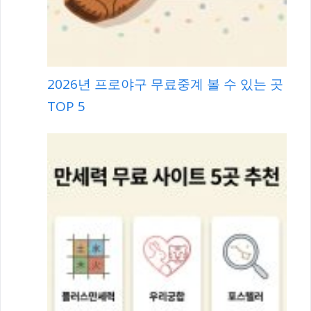
2026년 프로야구 무료중계 볼 수 있는 곳
TOP 5