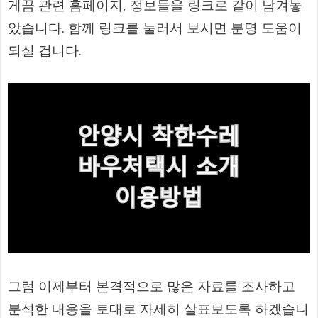
게끔 관련 홈페이지, 정보들을 링크로 같이 남겨놓
았습니다. 함께 링크를 눌러서 보시면 분명 도움이
되실 겁니다.
그럼 이제부터 본격적으로 많은 자료를 조사하고
분석한 내용을 토대로 자세히 살표보도록 하겠습니