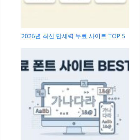
2026년 최신 만세력 무료 사이트 TOP 5