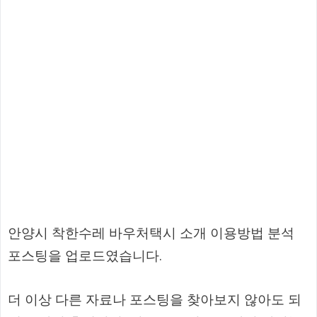
안양시 착한수레 바우처택시 소개 이용방법 분석
포스팅을 업로드였습니다.
더 이상 다른 자료나 포스팅을 찾아보지 않아도 되