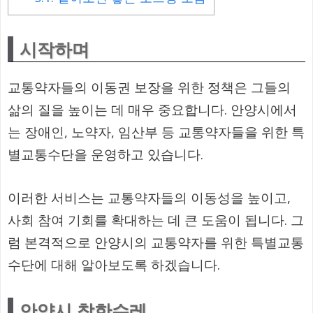
시작하며
교통약자들의 이동권 보장을 위한 정책은 그들의
삶의 질을 높이는 데 매우 중요합니다. 안양시에서
는 장애인, 노약자, 임산부 등 교통약자들을 위한 특
별교통수단을 운영하고 있습니다.
이러한 서비스는 교통약자들의 이동성을 높이고,
사회 참여 기회를 확대하는 데 큰 도움이 됩니다. 그
럼 본격적으로 안양시의 교통약자를 위한 특별교통
수단에 대해 알아보도록 하겠습니다.
안양시 착한수레