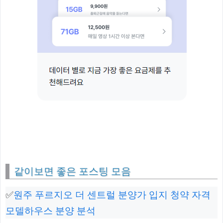
같이보면 좋은 포스팅 모음
✅
원주 푸르지오 더 센트럴 분양가 입지 청약 자격
모델하우스 분양 분석