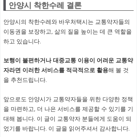
안양시 착한수레 결론
안양시의 착한수레와 바우처택시는 교통약자들의
이동권을 보장하고, 삶의 질을 높이는 데 큰 역할을
하고 있습니다.
보행이 불편하거나 대중교통 이용이 어려운 교통약
자라면 이러한 서비스를 적극적으로 활용
해 볼 것
을 추천드립니다.
앞으로도 안양시가 교통약자들을 위한 다양한 정책
을 마련하고, 더 나은 서비스를 제공할 수 있기를 기
대해 봅니다. 이 글이 교통약자 분들에게 도움이 되
었기를 바랍니다. 이 글을 읽어주셔서 감사합니다.