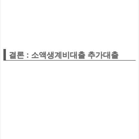
결론 : 소액생계비대출 추가대출