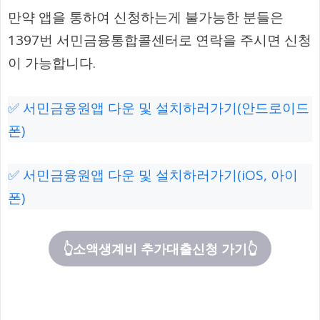
만약 앱을 통하여 신청하는게 불가능한 분들은
1397번 서민금융통합콜센터로 연락을 주시면 신청
이 가능합니다.
✅ 서민금융원앱 다운 및 설치하러가기(안드로이드
폰)
✅ 서민금융원앱 다운 및 설치하러가기(iOS, 아이
폰)
👆소액생계비 추가대출신청 가기👆