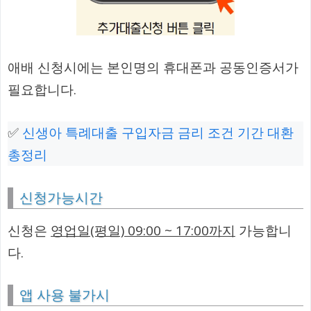
애배 신청시에는 본인명의 휴대폰과 공동인증서가
필요합니다.
✅
신생아 특례대출 구입자금 금리 조건 기간 대환
총정리
신청가능시간
신청은
영업일(평일) 09:00 ~ 17:00까지
가능합니
다.
앱 사용 불가시