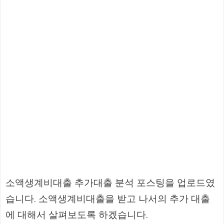
소액생계비대출 추가대출 분석 포스팅을 업로드였
습니다. 소액생계비대출을 받고 나서의 추가 대출
에 대해서 살펴보도록 하겠습니다.