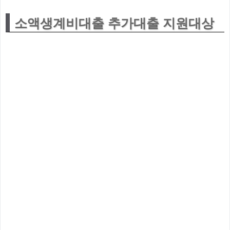
소액생계비대출 추가대출 지원대상