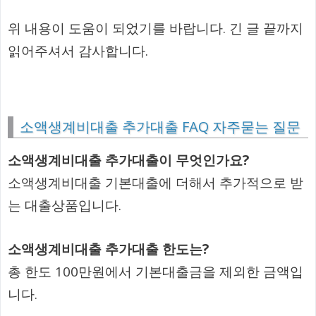
위 내용이 도움이 되었기를 바랍니다. 긴 글 끝까지
읽어주셔서 감사합니다.
소액생계비대출 추가대출 FAQ 자주묻는 질문
소액생계비대출 추가대출이 무엇인가요?
소액생계비대출 기본대출에 더해서 추가적으로 받
는 대출상품입니다.
소액생계비대출 추가대출 한도는?
총 한도 100만원에서 기본대출금을 제외한 금액입
니다.