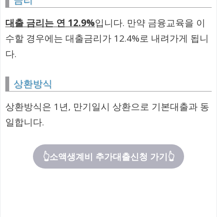
대출 금리는 연 12.9%
입니다. 만약 금융교육을 이
수할 경우에는 대출금리가 12.4%로 내려가게 됩니
다.
상환방식
상환방식은 1년, 만기일시 상환으로 기본대출과 동
일합니다.
👆소액생계비 추가대출신청 가기👆