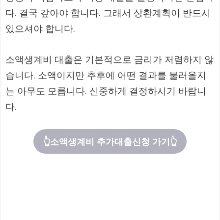
다. 결국 갚아야 합니다. 그래서 상환계획이 반드시
있으셔야 합니다.
소액생계비 대출은 기본적으로 금리가 저렴하지 않
습니다. 소액이지만 추후에 어떤 결과를 불러올지
는 아무도 모릅니다. 신중하게 결정하시기 바랍니
다.
👆소액생계비 추가대출신청 가기👆