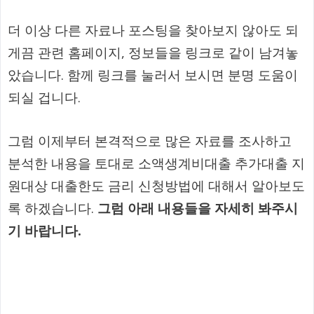
더 이상 다른 자료나 포스팅을 찾아보지 않아도 되
게끔 관련 홈페이지, 정보들을 링크로 같이 남겨놓
았습니다. 함께 링크를 눌러서 보시면 분명 도움이
되실 겁니다.
그럼 이제부터 본격적으로 많은 자료를 조사하고
분석한 내용을 토대로 소액생계비대출 추가대출 지
원대상 대출한도 금리 신청방법에 대해서 알아보도
록 하겠습니다.
그럼 아래 내용들을 자세히 봐주시
기 바랍니다.