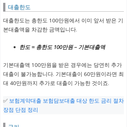
대출한도
대출한도는 총한도 100만원에서 이미 앞서 받은 기
본대출액을 차감한 금액입니다.
한도 = 총한도 100만원 – 기본대출액
기본대출액 100만원을 받은 경우에는 당연히 추가
대출이 불가능합니다. 기본대출이 60만원이라면 최
대 40만원까지 추가로 대출이 가능한 것이죠.
✅
보험계약대출 보험담보대출 대상 한도 금리 절차
장점 단점 정리
금리