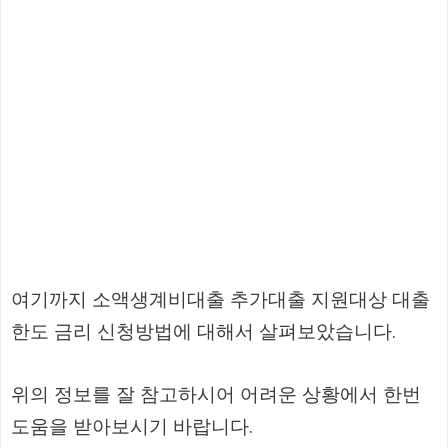
여기까지 소액생계비대출 추가대출 지원대상 대출
한도 금리 신청방법에 대해서 살펴보았습니다.
위의 정보를 잘 참고하시어 어려운 상황에서 한번
도움을 받아보시기 바랍니다.