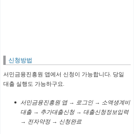
신청방법
서민금융진흥원 앱에서 신청이 가능합니다. 당일
대출 실행도 가능하구요.
서민금융진흥원 앱 → 로그인 → 소액생계비
대출 → 추가대출신청 → 대출신청정보입력
→ 전자약정 → 신청완료