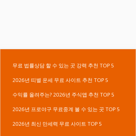
무료 법률상담 할 수 있는 곳 강력 추천 TOP 5
2026년 띠별 운세 무료 사이트 추천 TOP 5
수익률 올려주는? 2026년 주식앱 추천 TOP 5
2026년 프로야구 무료중계 볼 수 있는 곳 TOP 5
2026년 최신 만세력 무료 사이트 TOP 5