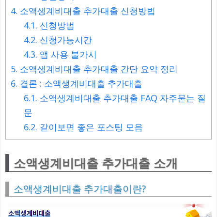
4.
소액생계비대출 추가대출 신청방법
4.1.
신청방법
4.2.
신청가능시간
4.3.
앱 사용 불가시
5.
소액생계비대출 추가대출 간단 요약 정리
6.
결론 : 소액생계비대출 추가대출
6.1.
소액생계비대출 추가대출 FAQ 자주묻는 질
문
6.2.
같이보면 좋은 포스팅 모음
소액생계비대출 추가대출 소개
소액생계비대출 추가대출이란?