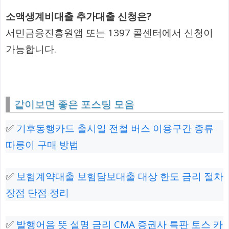
소액생계비대출 추가대출 신청은?
서민금융진흥원앱 또는 1397 콜센터에서 신청이
가능합니다.
같이보면 좋은 포스팅 모음
✅
기후동행카드 출시일 전철 버스 이용구간 종류
따릉이 구매 방법
✅
보험계약대출 보험담보대출 대상 한도 금리 절차
장점 단점 정리
✅
발행어음 뜻 설명 금리 CMA 증권사 특판 토스 카