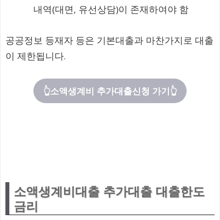
내역(대면, 유선상담)이 존재하여야 함
공공정보 등재자 등은 기본대출과 마찬가지로 대출
이 제한됩니다.
👆소액생계비 추가대출신청 가기👆
소액생계비대출 추가대출 대출한도
금리