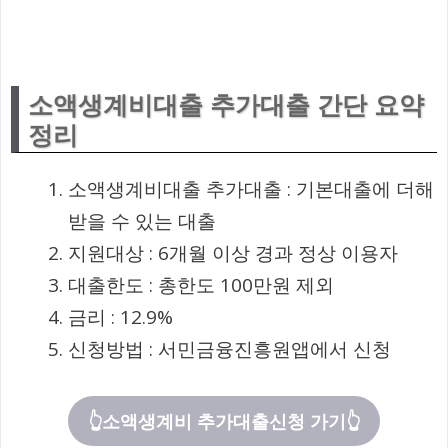
소액생계비대출 추가대출 간단 요약
정리
소액생계비대출 추가대출 : 기본대출에 더해
받을 수 있는 대출
지원대상 : 6개월 이상 경과 정상 이용자
대출한도 : 총한도 100만원 제외
금리 : 12.9%
신청방법 : 서민금융진흥원앱에서 신청
👆소액생계비 추가대출신청 가기👆