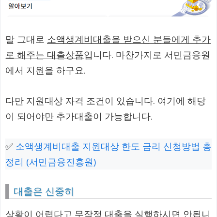
말 그대로
소액생계비대출을 받으신 분들에게 추가
로 해주는 대출상품
입니다. 마찬가지로 서민금융원
에서 지원을 하구요.
다만 지원대상 자격 조건이 있습니다. 여기에 해당
이 되어야만 추가대출이 가능합니다.
✅
소액생계비대출 지원대상 한도 금리 신청방법 총
정리 (서민금융진흥원)
대출은 신중히
상황이 어렵다고 무작정 대출을 실행하시면 안됩니