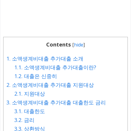
Contents
[
hide
]
1.
소액생계비대출 추가대출 소개
1.1.
소액생계비대출 추가대출이란?
1.2.
대출은 신중히
2.
소액생계비대출 추가대출 지원대상
2.1.
지원대상
3.
소액생계비대출 추가대출 대출한도 금리
3.1.
대출한도
3.2.
금리
3.3.
상환방식