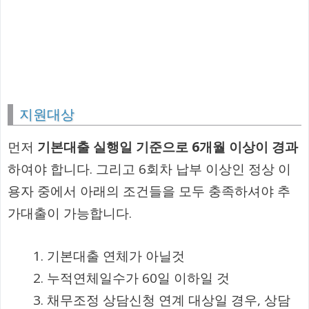
지원대상
먼저
기본대출 실행일 기준으로 6개월 이상이 경과
하여야 합니다. 그리고 6회차 납부 이상인 정상 이
용자 중에서 아래의 조건들을 모두 충족하셔야 추
가대출이 가능합니다.
기본대출 연체가 아닐것
누적연체일수가 60일 이하일 것
채무조정 상담신청 연계 대상일 경우, 상담