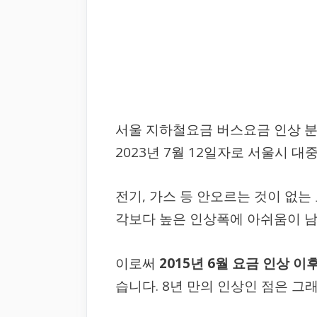
서울 지하철요금 버스요금 인상 
2023년 7월 12일자로 서울시
전기, 가스 등 안오르는 것이 없
각보다 높은 인상폭에 아쉬움이 남
이로써
2015년 6월 요금 인상 이
습니다. 8년 만의 인상인 점은 그