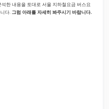
분석한 내용을 토대로 서울 지하철요금 버스요
습니다.
그럼 아래를 자세히 봐주시기 바랍니다.