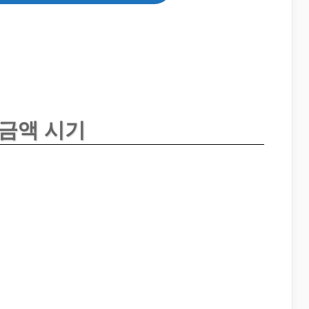
 금액 시기