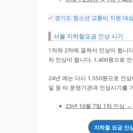
✅
경기도 청소년 교통비 지원 대상 
서울 지하철요금 인상 시기
1차와 2차에 걸쳐서 인상이 됩니다.
차 인상이 됩니다. 1,400원으로 
24년 에는 다시 1,550원으로 인
일 등 타 운영기관과 인상시기를 
23년 10월 7일 1차 인상 →
지하철 요금 인상