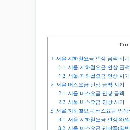
Con
1.
서울 지하철요금 인상 금액 시기
1.1.
서울 지하철요금 인상 금액
1.2.
서울 지하철요금 인상 시기
2.
서울 버스요금 인상 금액 시기
2.1.
서울 버스요금 인상 금액
2.2.
서울 버스요금 인상 시기
3.
서울 지하철요금 버스요금 인상
3.1.
서울 지하철요금 인상폭(일반,
3.2.
서울 버스요금 인상폭(일반, 