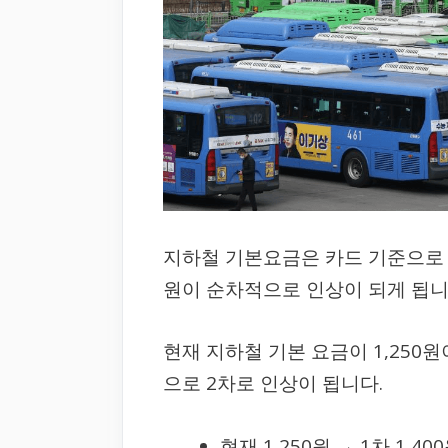
지하철 기본요금은 카드 기준으로 30
원이 순차적으로 인상이 되게 됩니
현재 지하철 기본 요금이 1,250원이
으로 2차로 인상이 됩니다.
현재 1,250원 → 1차 1,400