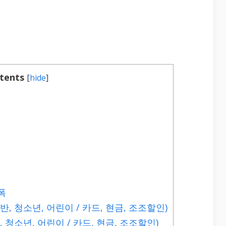
tents
[
hide
]
폭
 청소년, 어린이 / 카드, 현금, 조조할인)
청소년, 어린이 / 카드, 현금, 조조할인)