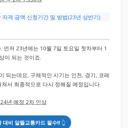
자격 금액 신청기간 및 방법(23년 상반기)
 먼저 23년에는 10월 7일 토요일 첫차부터 1
인상이 되는 것이죠.
상이 되는데요, 구체적인 시기는 인천, 경기, 코레
거쳐서 최종적으로 다시 정해질 예정입니다.
 24년 예정 2차 인상
 대비 알뜰교통카드 필수!!
👆