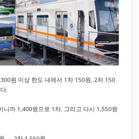
0원 이상 한도 내에서 1차 150원, 2차 150
다.
니까 1,400원으로 1차, 그리고 다시 1,550원
원 → 2차 1,550원