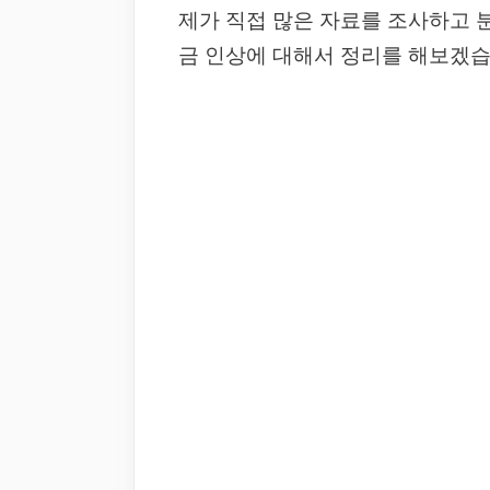
제가 직접 많은 자료를 조사하고 
금 인상에 대해서 정리를 해보겠