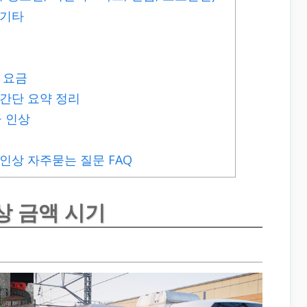
 기타
 요금
간단 요약 정리
금 인상
인상 자주묻는 질문 FAQ
상 금액 시기