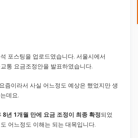
분석 포스팅을 업로드였습니다. 서울시에서
 대중교통 요금조정안을 발표하였습니다.
는 요즘이라서 사실 어느정도 예상은 했었지만 생
는데요.
후 8년 1개월 만에 요금 조정이 최종 확정
되었
래도 어느정도 이해는 되는 대목입니다.