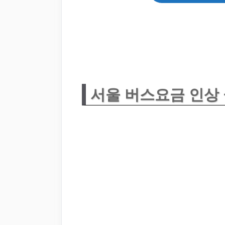
서울 버스요금 인상