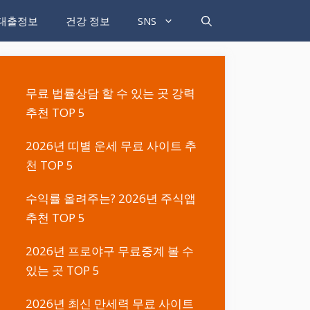
대출정보
건강 정보
SNS
무료 법률상담 할 수 있는 곳 강력
추천 TOP 5
2026년 띠별 운세 무료 사이트 추
천 TOP 5
수익률 올려주는? 2026년 주식앱
추천 TOP 5
2026년 프로야구 무료중계 볼 수
있는 곳 TOP 5
2026년 최신 만세력 무료 사이트