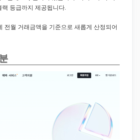
 블랙 등급까지 제공됩니다.
시에 전월 거래금액을 기준으로 새롭게 산정되어
구분