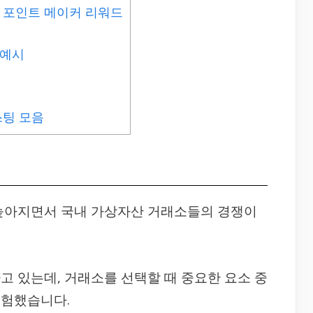
 포인트 메이커 리워드
 예시
스팅 모음
 높아지면서 국내 가상자산 거래소들의 경쟁이
고 있는데, 거래소를 선택할 때 중요한 요소 중
경험했습니다.