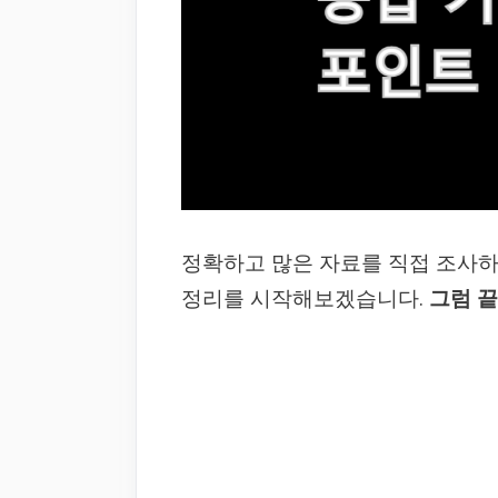
정확하고 많은 자료를 직접 조사
정리를 시작해보겠습니다.
그럼 