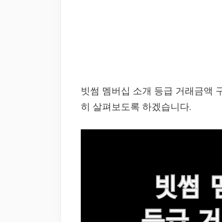
빗썸 멤버십 소개 등급 거래금액 
히 살펴보도록 하겠습니다.