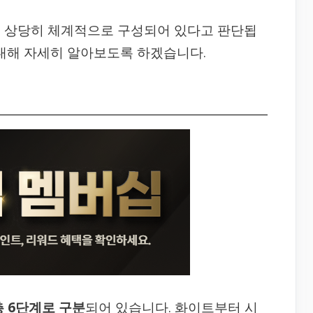
는 상당히 체계적으로 구성되어 있다고 판단됩
 대해 자세히 알아보도록 하겠습니다.
총 6단계로 구분
되어 있습니다. 화이트부터 시