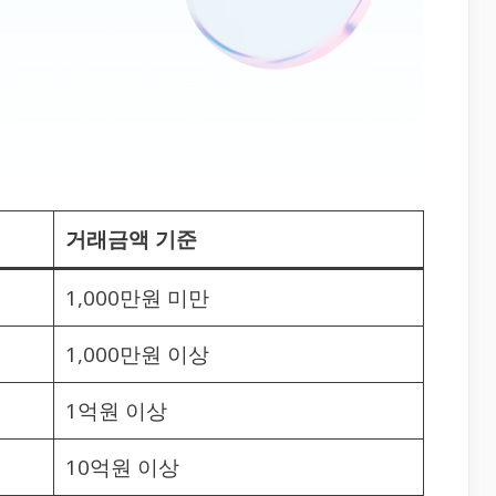
거래금액 기준
1,000만원 미만
1,000만원 이상
1억원 이상
10억원 이상