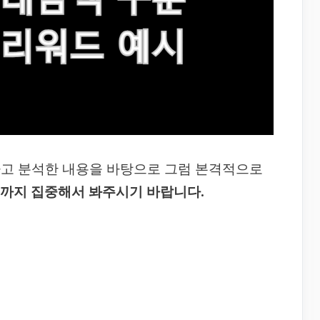
하고 분석한 내용을 바탕으로 그럼 본격적으로
끝까지 집중해서 봐주시기 바랍니다.