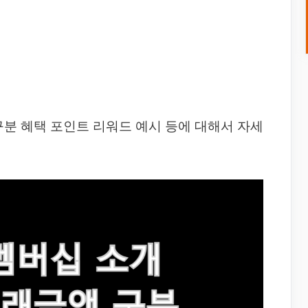
구분 혜택 포인트 리워드 예시 등에 대해서 자세