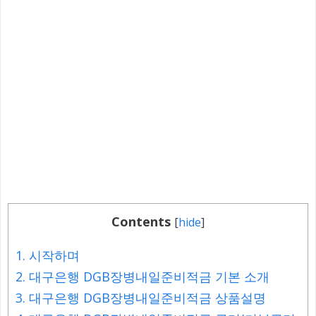
Contents
[
hide
]
1.
시작하며
2.
대구은행 DGB장병내일준비적금 기본 소개
3.
대구은행 DGB장병내일준비적금 상품설명