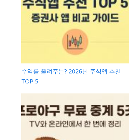
수익률 올려주는? 2026년 주식앱 추천
TOP 5