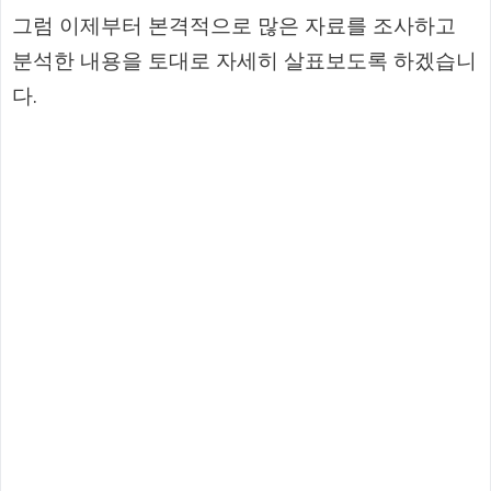
그럼 이제부터 본격적으로 많은 자료를 조사하고
분석한 내용을 토대로 자세히 살표보도록 하겠습니
다.