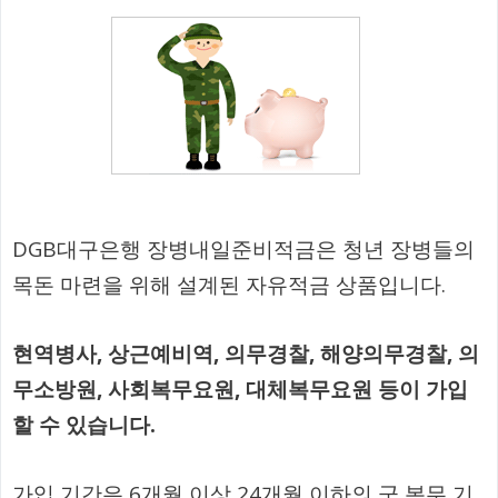
DGB대구은행 장병내일준비적금은 청년 장병들의
목돈 마련을 위해 설계된 자유적금 상품입니다.
현역병사, 상근예비역, 의무경찰, 해양의무경찰, 의
무소방원, 사회복무요원, 대체복무요원 등이 가입
할 수 있습니다.
가입 기간은 6개월 이상 24개월 이하의 군 복무 기