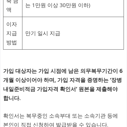
축 금
는 1만원 이상 30만원 이하)
액
이자
지급
만기 일시 지급
방법
가입 대상자는 가입 시점에 남은 의무복무기간이 6
개월 이상이어야 하며, 가입 자격을 증명하는 ‘장병
내일준비적금 가입자격 확인서’ 원본을 제출해야
합니다.
확인서는 복무중인 소속부대 또는 소속기관 등에
본인이 직접 신청하여 발급받을 수 있습니다.