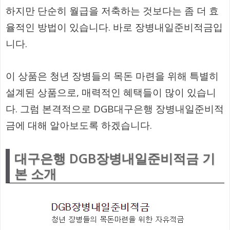
하지만 단순히 월급을 저축하는 것보다는 좀 더 효
율적인 방법이 있습니다. 바로 장병내일준비적금입
니다.
이 상품은 청년 장병들의 목돈 마련을 위해 특별히
설계된 상품으로, 매력적인 혜택들이 많이 있습니
다. 그럼 본격적으로 DGB대구은행 장병내일준비적
금에 대해 알아보도록 하겠습니다.
대구은행 DGB장병내일준비적금 기
본 소개