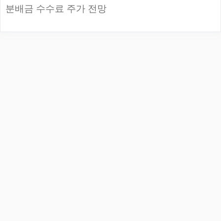
분배금 수수료 주가 전망