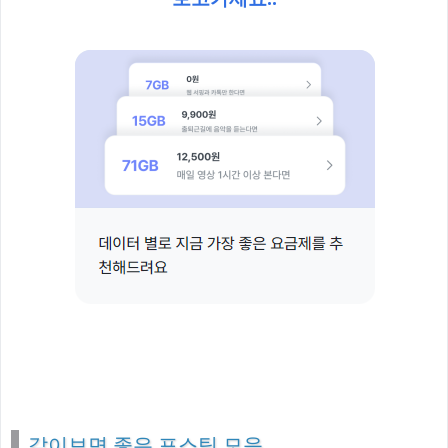
같이보면 좋은 포스팅 모음