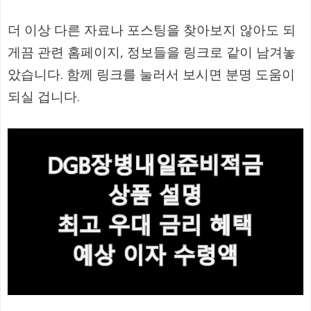
더 이상 다른 자료나 포스팅을 찾아보지 않아도 되
게끔 관련 홈페이지, 정보들을 링크로 같이 남겨놓
았습니다. 함께 링크를 눌러서 보시면 분명 도움이
되실 겁니다.