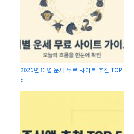
2026년 띠별 운세 무료 사이트 추천 TOP
5