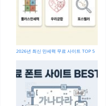
2026년 최신 만세력 무료 사이트 TOP 5