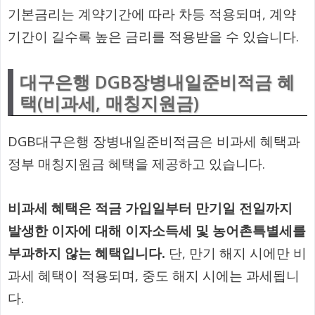
기본금리는 계약기간에 따라 차등 적용되며, 계약
기간이 길수록 높은 금리를 적용받을 수 있습니다.
대구은행 DGB장병내일준비적금 혜
택(비과세, 매칭지원금)
DGB대구은행 장병내일준비적금은 비과세 혜택과
정부 매칭지원금 혜택을 제공하고 있습니다.
비과세 혜택은 적금 가입일부터 만기일 전일까지
발생한 이자에 대해 이자소득세 및 농어촌특별세를
부과하지 않는 혜택입니다.
단, 만기 해지 시에만 비
과세 혜택이 적용되며, 중도 해지 시에는 과세됩니
다.