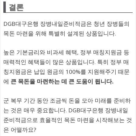
결론
DGB대구은행 장병내일준비적금은 청년 장병들의
목돈 마련을 위해 특별히 설계된 상품입니다.
높은 기본금리와 비과세 혜택, 정부 매칭지원금 등
매력적인 혜택들이 많은 상품입니다. 특히 정부 매
칭지원금은 납입 원금의 100%를 지원해주기 때문
에
큰 목돈을 마련하는 데 큰 도움이 됩니다.
군 복무 기간 동안 조금씩 돈을 모아 미래를 준비하
는 것은 매우 중요합니다. DGB대구은행 장병내일
준비적금으로 효율적인 목돈 마련을 시작해보는 것
은 어떨까요?