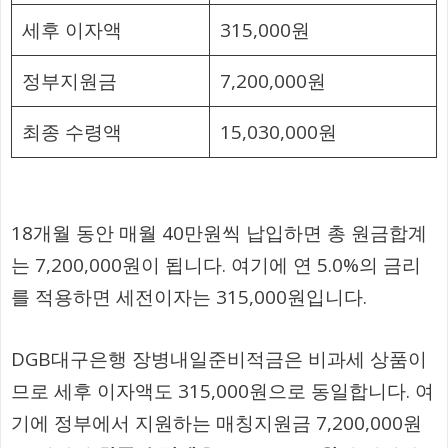
세후 이자액
315,000원
정부지원금
7,200,000원
최종 수령액
15,030,000원
18개월 동안 매월 40만원씩 납입하면 총 원금합계
는 7,200,000원이 됩니다. 여기에 연 5.0%의 금리
를 적용하면 세전이자는 315,000원입니다.
DGB대구은행 장병내일준비적금은 비과세 상품이
므로 세후 이자액도 315,000원으로 동일합니다. 여
기에 정부에서 지원하는 매칭지원금 7,200,000원