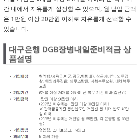
간 내에서 자유롭게 설정할 수 있으며, 월 납입 금액
은 1만원 이상 20만원 이하로 자유롭게 선택할 수
있습니다.
대구은행 DGB장병내일준비적금 상
품설명