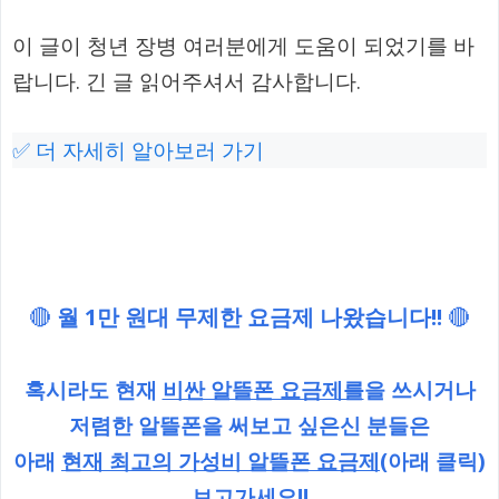
이 글이 청년 장병 여러분에게 도움이 되었기를 바
랍니다. 긴 글 읽어주셔서 감사합니다.
✅ 더 자세히 알아보러 가기
🔴
월 1만 원대 무제한 요금제 나왔습니다!!
🔴
혹시라도 현재
비싼 알뜰폰 요금제를
을 쓰시거나
저렴한 알뜰폰을 써보고 싶은신 분들은
아래
현재 최고의 가성비 알뜰폰 요금제
(아래 클릭)
보고가세요!!