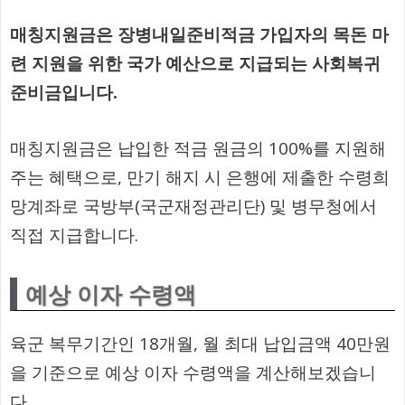
매칭지원금은 장병내일준비적금 가입자의 목돈 마
련 지원을 위한 국가 예산으로 지급되는 사회복귀
준비금입니다.
매칭지원금은 납입한 적금 원금의 100%를 지원해
주는 혜택으로, 만기 해지 시 은행에 제출한 수령희
망계좌로 국방부(국군재정관리단) 및 병무청에서
직접 지급합니다.
예상 이자 수령액
육군 복무기간인 18개월, 월 최대 납입금액 40만원
을 기준으로 예상 이자 수령액을 계산해보겠습니
다.