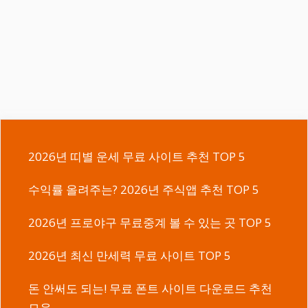
2026년 띠별 운세 무료 사이트 추천 TOP 5
수익률 올려주는? 2026년 주식앱 추천 TOP 5
2026년 프로야구 무료중계 볼 수 있는 곳 TOP 5
2026년 최신 만세력 무료 사이트 TOP 5
돈 안써도 되는! 무료 폰트 사이트 다운로드 추천
모음