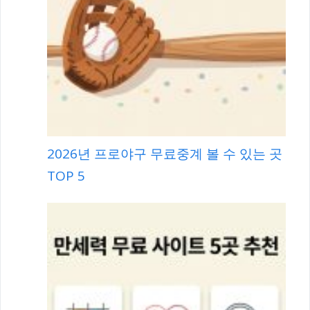
2026년 프로야구 무료중계 볼 수 있는 곳
TOP 5