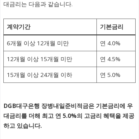
대금리는 다음과 같습니다.
계약기간
기본금리
6개월 이상 12개월 미만
연 4.0%
12개월 이상 15개월 미만
연 4.5%
15개월 이상 24개월 이하
연 5.0%
DGB대구은행 장병내일준비적금은 기본금리에 우
대금리를 더해 최고 연 5.0%의 고금리 혜택을 제공
하고 있습니다.