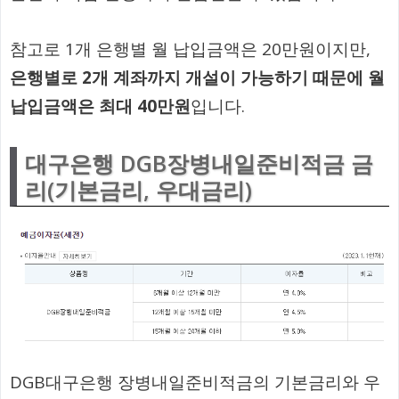
참고로 1개 은행별 월 납입금액은 20만원이지만,
은행별로 2개 계좌까지 개설이 가능하기 때문에 월
납입금액은 최대 40만원
입니다.
대구은행 DGB장병내일준비적금 금
리(기본금리, 우대금리)
DGB대구은행 장병내일준비적금의 기본금리와 우