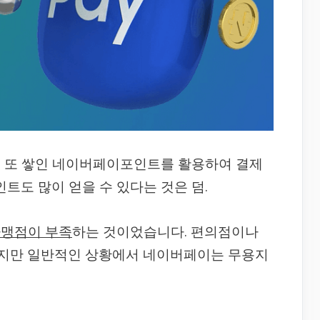
, 또 쌓인 네이버페이포인트를 활용하여 결제
인트도 많이 얻을 수 있다는 것은 덤.
가맹점이 부족
하는 것이었습니다. 편의점이나
찮지만 일반적인 상황에서 네이버페이는 무용지