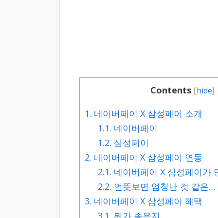
Contents
[
hide
]
1.
네이버페이 X 삼성페이 소개
1.1.
네이버페이
1.2.
삼성페이
2.
네이버페이 X 삼성페이 연동
2.1.
네이버페이 X 삼성페이가
2.2.
언뜻보면 엄청난 것 같은…
3.
네이버페이 X 삼성페이 혜택
3.1.
뭐가 좋은지