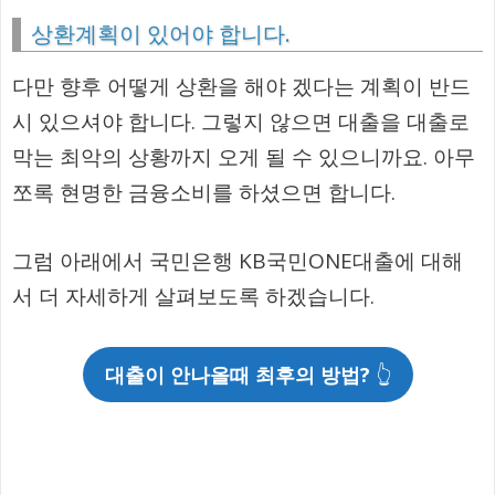
상환계획이 있어야 합니다.
다만 향후 어떻게 상환을 해야 겠다는 계획이 반드
시 있으셔야 합니다. 그렇지 않으면 대출을 대출로
막는 최악의 상황까지 오게 될 수 있으니까요. 아무
쪼록 현명한 금융소비를 하셨으면 합니다.
그럼 아래에서 국민은행 KB국민ONE대출에 대해
서 더 자세하게 살펴보도록 하겠습니다.
대출이 안나올때 최후의 방법?
👆