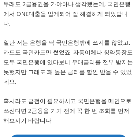
무래도 2금융권을 가야하나 생각했는데, 국민은행
에서 ONE대출을 알게되어 잘 해결하게 되었답니
다.
일단 저는 은행을 딱 국민은행밖에 쓰지를 않았고,
카드도 국민카드만 썼었죠. 자동이체나 청약통장도
모두 국민은행에 있다보니 우대금리를 전부 받지는
못했지만 그래도 꽤 높은 금리를 할인 받을 수 있었
네요.
혹시라도 급전이 필요하시고 국민은행을 메인으로
쓰신다면 2금융을 가기 전에 꼭 한 번 조회를 먼저
해보시기 바랍니다.