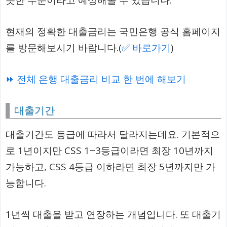
현재의 정확한 대출금리는 국민은행 공식 홈페이지
를 방문해보시기 바랍니다.(
✅ 바로가기
)
⏩ 전체 은행 대출금리 비교 한 번에 해보기
대출기간
대출기간도 등급에 따라서 달라지는데요. 기본적으
로 1년이지만 CSS 1~3등급이라면 최장 10년까지
가능하고, CSS 4등급 이하라면 최장 5년까지만 가
능합니다.
1년씩 대출을 받고 연장하는 개념입니다. 또 대출기