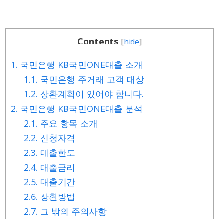
Contents
[
hide
]
1.
국민은행 KB국민ONE대출 소개
1.1.
국민은행 주거래 고객 대상
1.2.
상환계획이 있어야 합니다.
2.
국민은행 KB국민ONE대출 분석
2.1.
주요 항목 소개
2.2.
신청자격
2.3.
대출한도
2.4.
대출금리
2.5.
대출기간
2.6.
상환방법
2.7.
그 밖의 주의사항