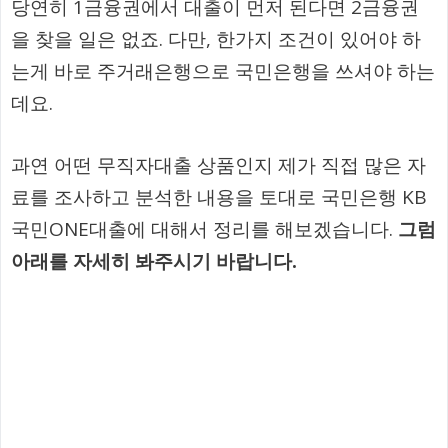
당연히 1금융권에서 대출이 먼저 된다면 2금융권
을 찾을 일은 없죠. 다만, 한가지 조건이 있어야 하
는게 바로 주거래은행으로 국민은행을 쓰셔야 하는
데요.
과연 어떤 무직자대출 상품인지 제가 직접 많은 자
료를 조사하고 분석한 내용을 토대로 국민은행 KB
국민ONE대출에 대해서 정리를 해보겠습니다.
그럼
아래를 자세히 봐주시기 바랍니다.