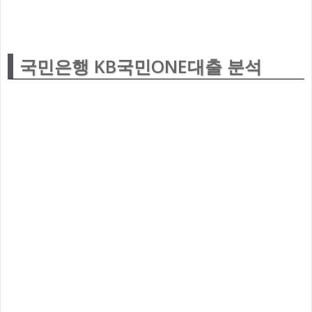
국민은행 KB국민ONE대출 분석