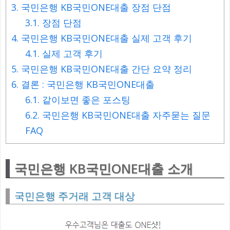
3.
국민은행 KB국민ONE대출 장점 단점
3.1.
장점 단점
4.
국민은행 KB국민ONE대출 실제 고객 후기
4.1.
실제 고객 후기
5.
국민은행 KB국민ONE대출 간단 요약 정리
6.
결론 : 국민은행 KB국민ONE대출
6.1.
같이보면 좋은 포스팅
6.2.
국민은행 KB국민ONE대출 자주묻는 질문
FAQ
국민은행 KB국민ONE대출 소개
국민은행 주거래 고객 대상