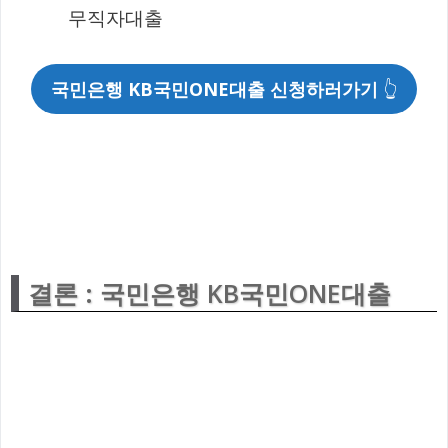
무직자대출
국민은행 KB국민ONE대출 신청하러가기
👆
결론 : 국민은행 KB국민ONE대출