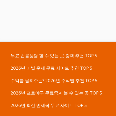
무료 법률상담 할 수 있는 곳 강력 추천 TOP 5
2026년 띠별 운세 무료 사이트 추천 TOP 5
수익률 올려주는? 2026년 주식앱 추천 TOP 5
2026년 프로야구 무료중계 볼 수 있는 곳 TOP 5
2026년 최신 만세력 무료 사이트 TOP 5