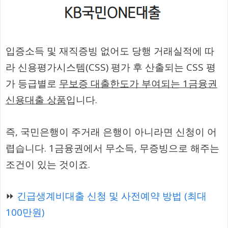
입증소득 및 재직증빙 없어도 당행 거래실적에 따
라 신용평가시스템(CSS) 평가 후 산출되는 CSS 평
가 등급별로
무보증 대출한도가 부여되는 1금융권
신용대출 상품
입니다.
즉, 국민은행이 주거래 은행이 아니라면 신청이 어
렵습니다. 1금융권에서 무소득, 무증빙으로 해주는
조건이 있는 것이죠.
⏩
긴급생계비대출 신청 및 사전예약 방법 (최대
100만원)