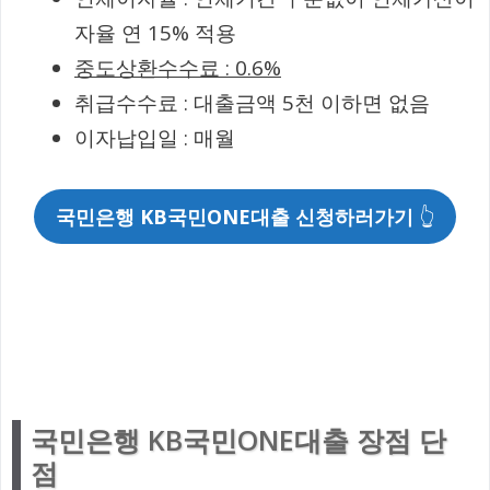
자율 연 15% 적용
중도상환수수료 : 0.6%
취급수수료 : 대출금액 5천 이하면 없음
이자납입일 : 매월
국민은행 KB국민ONE대출 신청하러가기
👆
국민은행 KB국민ONE대출 장점 단
점