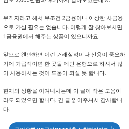
무직자라고 해서 무조건 2금융이나 이상한 사금융
으로 가실 필요는 없습니다. 이렇게 잘 찾아보시면
1금융권에서 해주는 상품이 있으니까요.
앞으로 왠만하면 이런 거래실적이나 신용이 중요하
기에 가급적이면 한 곳을 메인 은행으로 하셔서 많
이 사용하시는 것이 도움이 되실 듯 합니다.
현재의 상황을 이겨내시는데 이 글이 작은 도움이
라도 되었으면 합니다. 긴 글 읽어주셔서 감사합니
다.