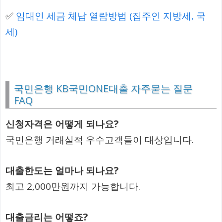
✅
임대인 세금 체납 열람방법 (집주인 지방세, 국
세)
국민은행 KB국민ONE대출 자주묻는 질문
FAQ
신청자격은 어떻게 되나요?
국민은행 거래실적 우수고객들이 대상입니다.
대출한도는 얼마나 되나요?
최고 2,000만원까지 가능합니다.
대출금리는 어떻죠?