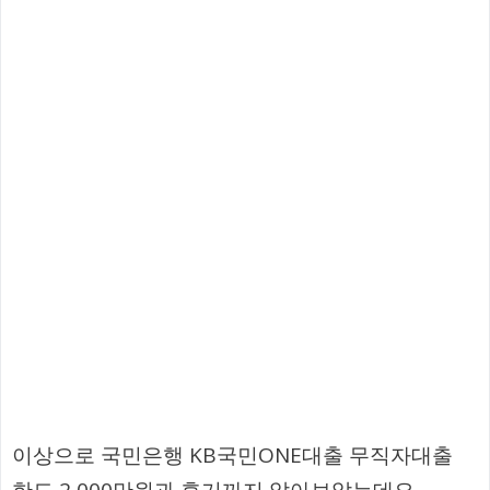
이상으로 국민은행 KB국민ONE대출 무직자대출
한도 2,000만원과 후기까지 알아보았는데요.