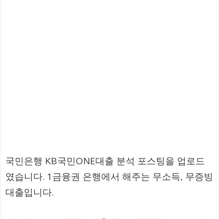
국민은행 KB국민ONE대출 분석 포스팅을 업로드
였습니다. 1금융권 은행에서 해주는 무소득, 무증빙
대출입니다.