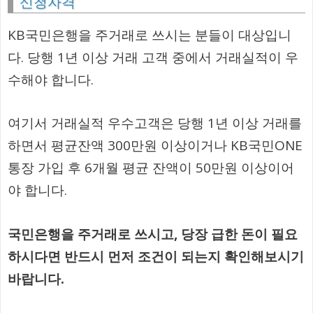
신청자격
KB국민은행을 주거래로 쓰시는 분들이 대상입니
다. 당행 1년 이상 거래 고객 중에서 거래실적이 우
수해야 합니다.
여기서 거래실적 우수고객은 당행 1년 이상 거래를
하면서 평균잔액 300만원 이상이거나 KB국민ONE
통장 가입 후 6개월 평균 잔액이 50만원 이상이어
야 합니다.
국민은행을 주거래로 쓰시고, 당장 급한 돈이 필요
하시다면 반드시 먼저 조건이 되는지 확인해보시기
바랍니다.