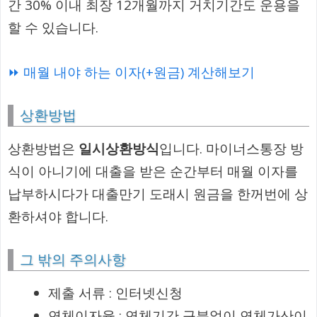
간 30% 이내 최장 12개월까지 거치기간도 운용을
할 수 있습니다.
⏩ 매월 내야 하는 이자(+원금) 계산해보기
상환방법
상환방법은
일시상환방식
입니다. 마이너스통장 방
식이 아니기에 대출을 받은 순간부터 매월 이자를
납부하시다가 대출만기 도래시 원금을 한꺼번에 상
환하셔야 합니다.
그 밖의 주의사항
제출 서류 : 인터넷신청
연체이자율 : 연체기간 구분없이 연체가산이