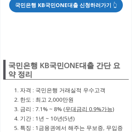
국민은행 KB국민ONE대출 신청하러가기
👆
국민은행 KB국민ONE대출 간단 요
약 정리
자격 : 국민은행 거래실적 우수고객
한도 : 최고 2,000만원
금리 : 7.1% ~ 8% (
우대금리 0.9%가능
)
기간 : 1년 ~ 10년(5년)
특징 : 1금융권에서 해주는 무보증, 무입증