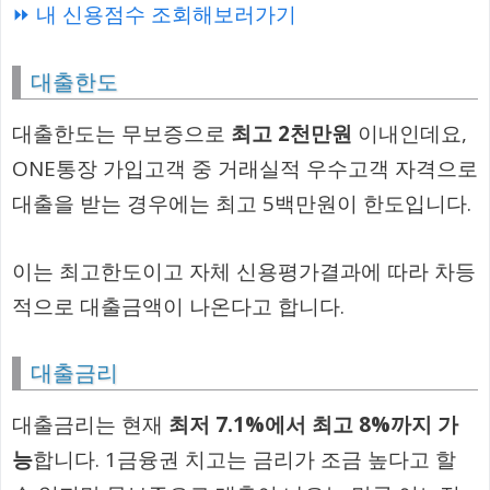
⏩ 내 신용점수 조회해보러가기
대출한도
대출한도는 무보증으로
최고 2천만원
이내인데요,
ONE통장 가입고객 중 거래실적 우수고객 자격으로
대출을 받는 경우에는 최고 5백만원이 한도입니다.
이는 최고한도이고 자체 신용평가결과에 따라 차등
적으로 대출금액이 나온다고 합니다.
대출금리
대출금리는 현재
최저 7.1%에서 최고 8%까지 가
능
합니다. 1금융권 치고는 금리가 조금 높다고 할