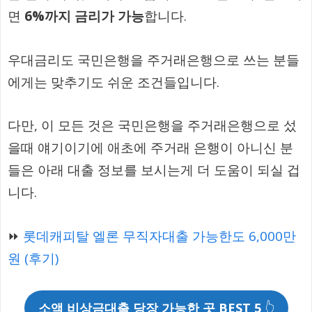
면
6%까지 금리가 가능
합니다.
우대금리도 국민은행을 주거래은행으로 쓰는 분들
에게는 맞추기도 쉬운 조건들입니다.
다만, 이 모든 것은 국민은행을 주거래은행으로 섰
을때 얘기이기에 애초에 주거래 은행이 아니신 분
들은 아래 대출 정보를 보시는게 더 도움이 되실 겁
니다.
⏩
롯데캐피탈 엘론 무직자대출 가능한도 6,000만
원 (후기)
소액 비상금대출 당장 가능한 곳 BEST 5
👆