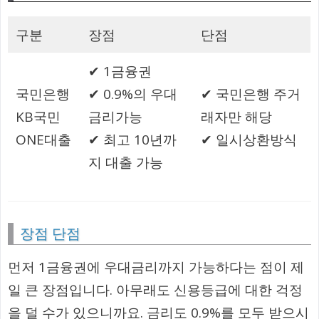
구분
장점
단점
✔ 1금융권
국민은행
✔ 0.9%의 우대
✔ 국민은행 주거
KB국민
금리가능
래자만 해당
ONE대출
✔ 최고 10년까
✔ 일시상환방식
지 대출 가능
장점 단점
먼저 1금융권에 우대금리까지 가능하다는 점이 제
일 큰 장점입니다. 아무래도 신용등급에 대한 걱정
을 덜 수가 있으니까요. 금리도 0.9%를 모두 받으시