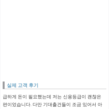
실제 고객 후기
급하게 돈이 필요했는데 저는 신용등급이 괜찮은
편이었습니다. 다만 기대출건들이 조금 있어서 아