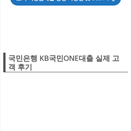
국민은행 KB국민ONE대출 실제 고
객 후기