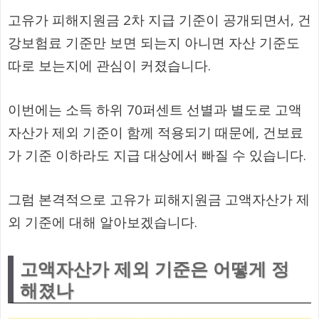
고유가 피해지원금 2차 지급 기준이 공개되면서, 건
강보험료 기준만 보면 되는지 아니면 자산 기준도
따로 보는지에 관심이 커졌습니다.
이번에는 소득 하위 70퍼센트 선별과 별도로 고액
자산가 제외 기준이 함께 적용되기 때문에, 건보료
가 기준 이하라도 지급 대상에서 빠질 수 있습니다.
그럼 본격적으로 고유가 피해지원금 고액자산가 제
외 기준에 대해 알아보겠습니다.
고액자산가 제외 기준은 어떻게 정
해졌나