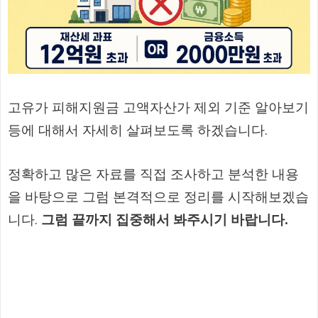
고유가 피해지원금 고액자산가 제외 기준 알아보기
등에 대해서 자세히 살펴보도록 하겠습니다.
정확하고 많은 자료를 직접 조사하고 분석한 내용
을 바탕으로 그럼 본격적으로 정리를 시작해보겠습
니다.
그럼 끝까지 집중해서 봐주시기 바랍니다.