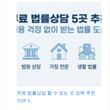
무료 법률상담 할 수 있는 곳 강력 추천
TOP 5