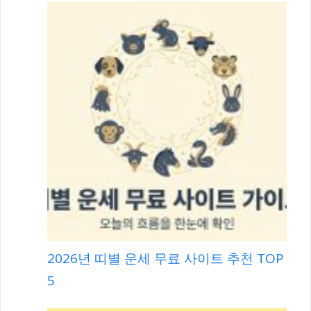
2026년 띠별 운세 무료 사이트 추천 TOP
5