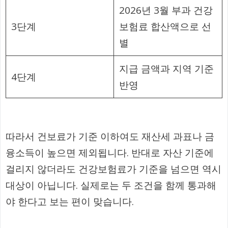
2026년 3월 부과 건강
3단계
보험료 합산액으로 선
별
지급 금액과 지역 기준
4단계
반영
따라서 건보료가 기준 이하여도 재산세 과표나 금
융소득이 높으면 제외됩니다. 반대로 자산 기준에
걸리지 않더라도 건강보험료가 기준을 넘으면 역시
대상이 아닙니다. 실제로는 두 조건을 함께 통과해
야 한다고 보는 편이 맞습니다.