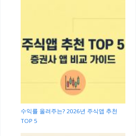
수익률 올려주는? 2026년 주식앱 추천
TOP 5