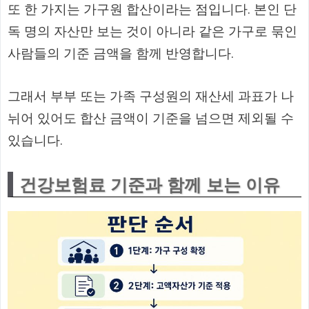
또 한 가지는 가구원 합산이라는 점입니다. 본인 단
독 명의 자산만 보는 것이 아니라 같은 가구로 묶인
사람들의 기준 금액을 함께 반영합니다.
그래서 부부 또는 가족 구성원의 재산세 과표가 나
뉘어 있어도 합산 금액이 기준을 넘으면 제외될 수
있습니다.
건강보험료 기준과 함께 보는 이유