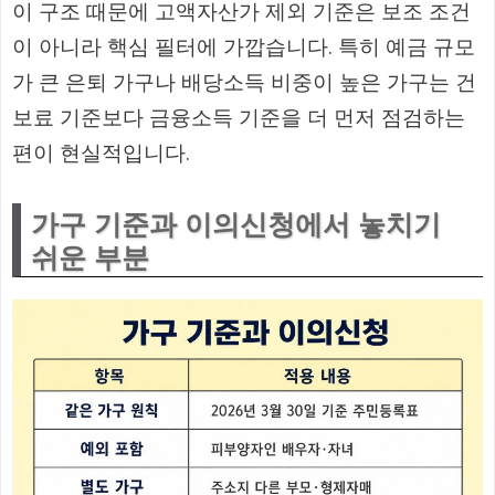
이 구조 때문에 고액자산가 제외 기준은 보조 조건
이 아니라 핵심 필터에 가깝습니다. 특히 예금 규모
가 큰 은퇴 가구나 배당소득 비중이 높은 가구는 건
보료 기준보다 금융소득 기준을 더 먼저 점검하는
편이 현실적입니다.
가구 기준과 이의신청에서 놓치기
쉬운 부분