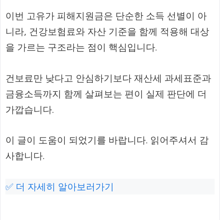
이번 고유가 피해지원금은 단순한 소득 선별이 아
니라, 건강보험료와 자산 기준을 함께 적용해 대상
을 가르는 구조라는 점이 핵심입니다.
건보료만 낮다고 안심하기보다 재산세 과세표준과
금융소득까지 함께 살펴보는 편이 실제 판단에 더
가깝습니다.
이 글이 도움이 되었기를 바랍니다. 읽어주셔서 감
사합니다.
✅ 더 자세히 알아보러가기