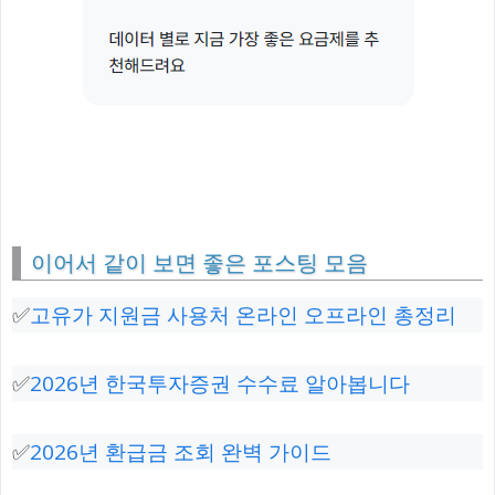
이어서 같이 보면 좋은 포스팅 모음
✅
고유가 지원금 사용처 온라인 오프라인 총정리
✅
2026년 한국투자증권 수수료 알아봅니다
✅
2026년 환급금 조회 완벽 가이드