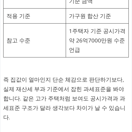
기준 금액
적용 기준
가구원 합산 기준
1주택자 기준 공시가격
참고 수준
약 26억7000만원 수준
언급
즉 집값이 얼마인지 단순 체감으로 판단하기보다,
실제 재산세 부과 기준에서 잡힌 과세표준을 봐야
합니다. 같은 고가 주택처럼 보여도 공시가격과 과
세표준 구조가 달라 생각보다 차이가 날 수 있습니
다.