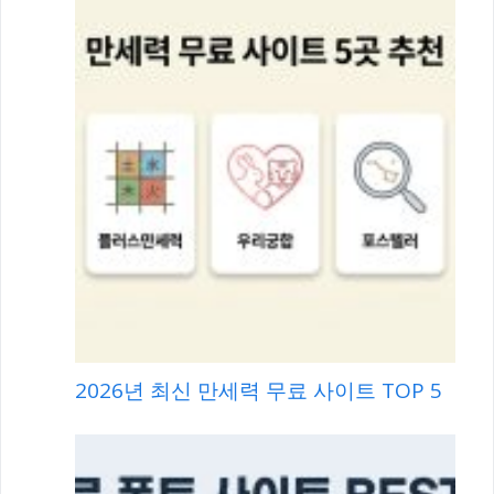
2026년 최신 만세력 무료 사이트 TOP 5