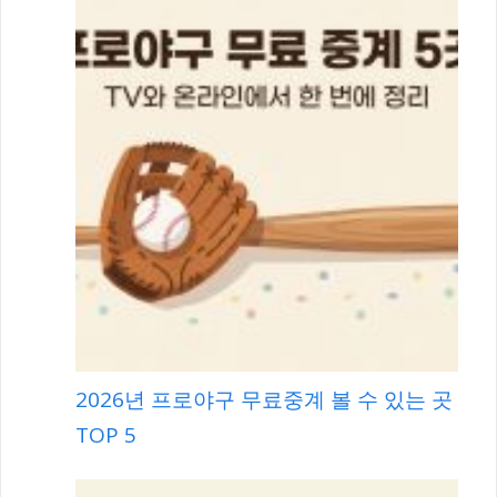
2026년 프로야구 무료중계 볼 수 있는 곳
TOP 5