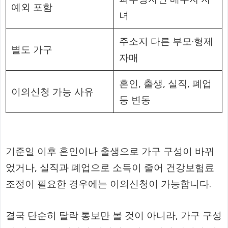
예외 포함
녀
주소지 다른 부모·형제
별도 가구
자매
혼인, 출생, 실직, 폐업
이의신청 가능 사유
등 변동
기준일 이후 혼인이나 출생으로 가구 구성이 바뀌
었거나, 실직과 폐업으로 소득이 줄어 건강보험료
조정이 필요한 경우에는 이의신청이 가능합니다.
결국 단순히 탈락 통보만 볼 것이 아니라, 가구 구성