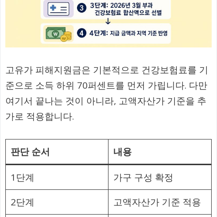
고유가 피해지원금은 기본적으로 건강보험료를 기
준으로 소득 하위 70퍼센트를 먼저 가립니다. 다만
여기서 끝나는 것이 아니라, 고액자산가 기준을 추
가로 적용합니다.
판단 순서
내용
1단계
가구 구성 확정
2단계
고액자산가 기준 적용