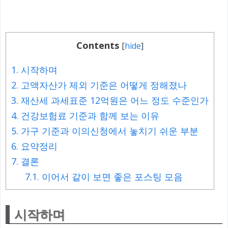
Contents
[
hide
]
1.
시작하며
2.
고액자산가 제외 기준은 어떻게 정해졌나
3.
재산세 과세표준 12억원은 어느 정도 수준인가
4.
건강보험료 기준과 함께 보는 이유
5.
가구 기준과 이의신청에서 놓치기 쉬운 부분
6.
요약정리
7.
결론
7.1.
이어서 같이 보면 좋은 포스팅 모음
시작하며