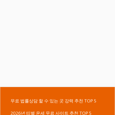
무료 법률상담 할 수 있는 곳 강력 추천 TOP 5
2026년 띠별 운세 무료 사이트 추천 TOP 5