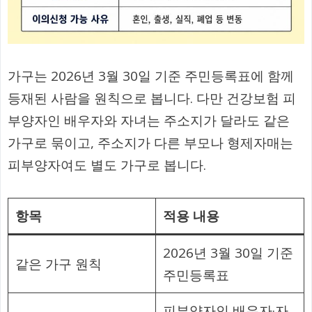
가구는 2026년 3월 30일 기준 주민등록표에 함께
등재된 사람을 원칙으로 봅니다. 다만 건강보험 피
부양자인 배우자와 자녀는 주소지가 달라도 같은
가구로 묶이고, 주소지가 다른 부모나 형제자매는
피부양자여도 별도 가구로 봅니다.
항목
적용 내용
2026년 3월 30일 기준
같은 가구 원칙
주민등록표
피부양자인 배우자·자