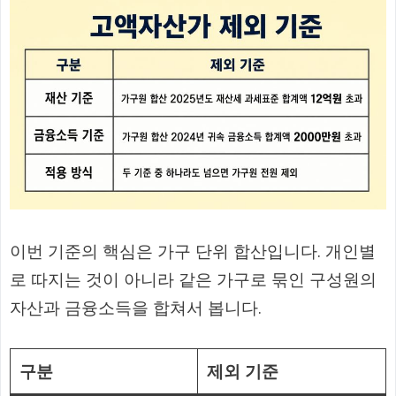
이번 기준의 핵심은 가구 단위 합산입니다. 개인별
로 따지는 것이 아니라 같은 가구로 묶인 구성원의
자산과 금융소득을 합쳐서 봅니다.
구분
제외 기준