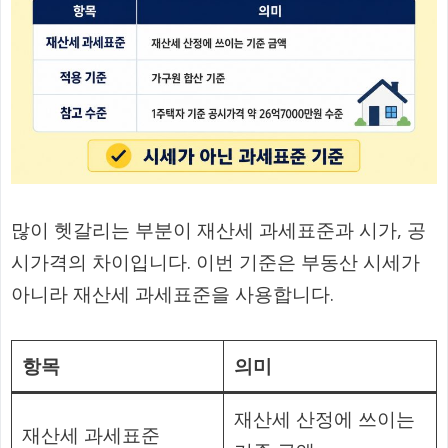
많이 헷갈리는 부분이 재산세 과세표준과 시가, 공
시가격의 차이입니다. 이번 기준은 부동산 시세가
아니라 재산세 과세표준을 사용합니다.
항목
의미
재산세 산정에 쓰이는
재산세 과세표준