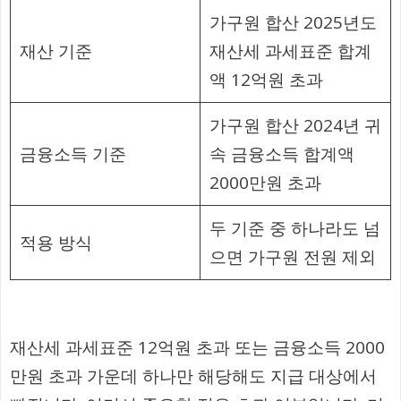
가구원 합산 2025년도
재산 기준
재산세 과세표준 합계
액 12억원 초과
가구원 합산 2024년 귀
금융소득 기준
속 금융소득 합계액
2000만원 초과
두 기준 중 하나라도 넘
적용 방식
으면 가구원 전원 제외
재산세 과세표준 12억원 초과 또는 금융소득 2000
만원 초과 가운데 하나만 해당해도 지급 대상에서