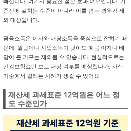
빠집니다. 여기서 중요한 점은 초과 여부입니다. 기
준선에 걸치는 수준이 아니라 이를 넘는 경우가 제
외 대상입니다.
금융소득은 이자와 배당소득을 중심으로 잡히기 때
문에, 월급이나 사업소득이 낮아도 예금 이자나 배
당이 큰 가구는 제외될 수 있습니다. 현실적으로는
건강보험료만 보고 대상 여부를 예상했다가, 자산
기준에서 걸리는 사례가 생길 수 있어요.
재산세 과세표준 12억원은 어느 정
도 수준인가