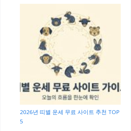
2026년 띠별 운세 무료 사이트 추천 TOP
5