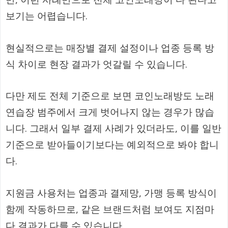
보기는 어렵습니다.
현실적으로는 매장별 결제 설정이나 업종 등록 방
식 차이로 현장 결과가 엇갈릴 수 있습니다.
다만 제도 전체 기준으로 보면 코인노래방도 노래
연습장 범주에서 크게 벗어나지 않는 경우가 많습
니다. 그래서 일부 결제 사례가 있더라도, 이를 일반
기준으로 받아들이기보다는 예외적으로 봐야 합니
다.
지원금 사용처는 업종과 결제망, 가맹 등록 방식이
함께 작동하므로, 같은 브랜드처럼 보여도 지점마
다 결과가 다를 수 있습니다.