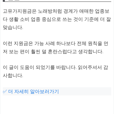
고유가지원금은 노래방처럼 경계가 애매한 업종보
다 생활 소비 업종 중심으로 쓰는 것이 기준에 더 잘
맞습니다.
이런 지원금은 가능 사례 하나보다 전체 원칙을 먼
저 보는 편이 훨씬 덜 혼란스럽다고 생각합니다.
이 글이 도움이 되었기를 바랍니다. 읽어주셔서 감
사합니다.
✅ 더 자세히 알아보러가기