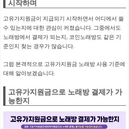
시작하며
고유가지원금이 지급되기 시작하면서 어디에서 쓸
수 있는지에 대한 관심이 커졌습니다. 그중에서도
노래방에서 결제가 되는지, 코인노래방도 같은 기
준인지 찾는 경우가 많습니다.
그럼 본격적으로 고유가지원금 노래방 사용 기준에
대해 알아보겠습니다.
고유가지원금으로 노래방 결제가 가
능한지