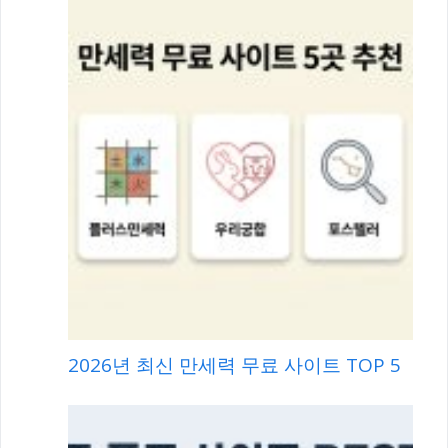
2026년 최신 만세력 무료 사이트 TOP 5