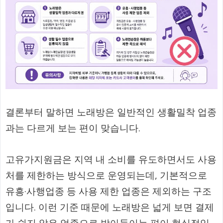
결론부터 말하면 노래방은 일반적인 생활밀착 업종
과는 다르게 보는 편이 맞습니다.
고유가지원금은 지역 내 소비를 유도하면서도 사용
처를 제한하는 방식으로 운영되는데, 기본적으로
유흥·사행업종 등 사용 제한 업종은 제외하는 구조
입니다. 이런 기준 때문에 노래방은 넓게 보면 결제
가 쉽지 않은 업종으로 받아들이는 편이 현실적입