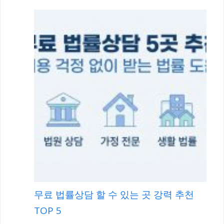
무료 법률상담 할 수 있는 곳 강력 추천
TOP 5