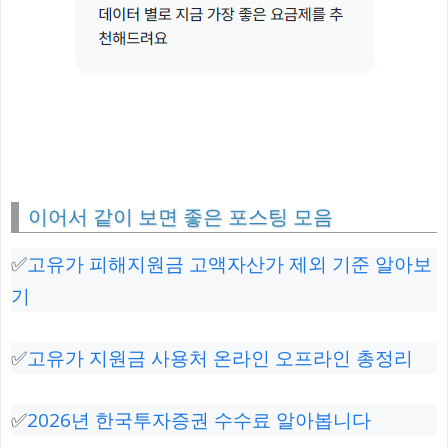
이어서 같이 보면 좋은 포스팅 모음
✅
고유가 피해지원금 고액자산가 제외 기준 알아보
기
✅
고유가 지원금 사용처 온라인 오프라인 총정리
✅
2026년 한국투자증권 수수료 알아봅니다