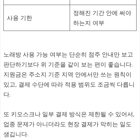
정해진 기간 안에 써야
사용 기한
하는지 여부
노래방 사용 가능 여부는 단순히 점주 안내만 보고
판단하기보다 위 기준을 같이 보는 편이 좋습니다.
지원금은 주소지 기준 지역 안에서만 쓰는 원칙이
있고, 결제 수단에 따라 적용 범위도 조금씩 다릅니
다.
또 키오스크나 일부 결제 방식은 제한될 수 있어서,
업종 문제가 아니더라도 현장 결제가 막히는 일도
생깁니다.