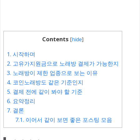
Contents
[
hide
]
1.
시작하며
2.
고유가지원금으로 노래방 결제가 가능한지
3.
노래방이 제한 업종으로 보는 이유
4.
코인노래방도 같은 기준인지
5.
결제 전에 같이 봐야 할 기준
6.
요약정리
7.
결론
7.1.
이어서 같이 보면 좋은 포스팅 모음