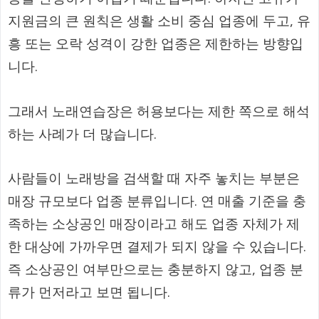
지원금의 큰 원칙은 생활 소비 중심 업종에 두고, 유
흥 또는 오락 성격이 강한 업종은 제한하는 방향입
니다.
그래서 노래연습장은 허용보다는 제한 쪽으로 해석
하는 사례가 더 많습니다.
사람들이 노래방을 검색할 때 자주 놓치는 부분은
매장 규모보다 업종 분류입니다. 연 매출 기준을 충
족하는 소상공인 매장이라고 해도 업종 자체가 제
한 대상에 가까우면 결제가 되지 않을 수 있습니다.
즉 소상공인 여부만으로는 충분하지 않고, 업종 분
류가 먼저라고 보면 됩니다.