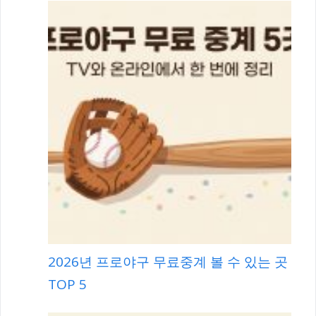
2026년 프로야구 무료중계 볼 수 있는 곳
TOP 5