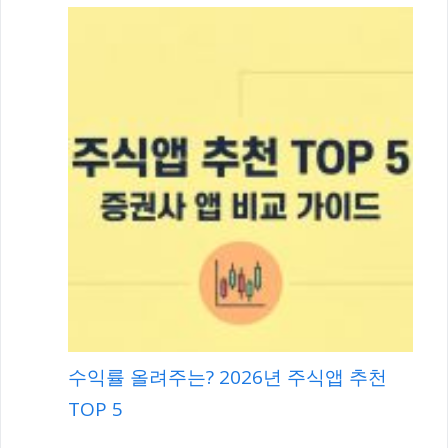
수익률 올려주는? 2026년 주식앱 추천
TOP 5