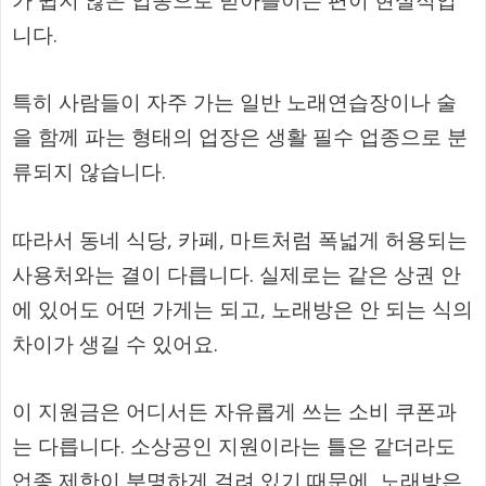
니다.
특히 사람들이 자주 가는 일반 노래연습장이나 술
을 함께 파는 형태의 업장은 생활 필수 업종으로 분
류되지 않습니다.
따라서 동네 식당, 카페, 마트처럼 폭넓게 허용되는
사용처와는 결이 다릅니다. 실제로는 같은 상권 안
에 있어도 어떤 가게는 되고, 노래방은 안 되는 식의
차이가 생길 수 있어요.
이 지원금은 어디서든 자유롭게 쓰는 소비 쿠폰과
는 다릅니다. 소상공인 지원이라는 틀은 같더라도
업종 제한이 분명하게 걸려 있기 때문에, 노래방은