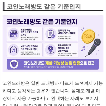
코인노래방도 같은 기준인지
코인노래방은 일반 노래방과 다르게 느껴져서 가능
하다고 생각하는 경우가 많습니다. 실제로 개별 매
장에서 사용 가능하다고 안내하는 사례도 보이지
만, 이런 사례만으로 전체 코인노래방이 다 된다고