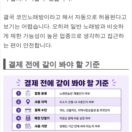
결국 코인노래방이라고 해서 자동으로 허용된다고
보기는 어렵습니다. 오히려 일반 노래방과 비슷하
게 제한 가능성이 높은 업종으로 생각하고 접근하
는 편이 안전합니다.
결제 전에 같이 봐야 할 기준