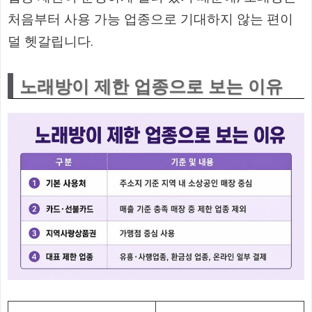
처음부터 사용 가능 업종으로 기대하지 않는 편이
덜 헷갈립니다.
노래방이 제한 업종으로 보는 이유