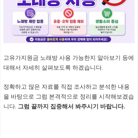
고유가지원금 노래방 사용 가능한지 알아보기 등에
대해서 자세히 살펴보도록 하겠습니다.
정확하고 많은 자료를 직접 조사하고 분석한 내용
을 바탕으로 그럼 본격적으로 정리를 시작해보겠습
니다.
그럼 끝까지 집중해서 봐주시기 바랍니다.