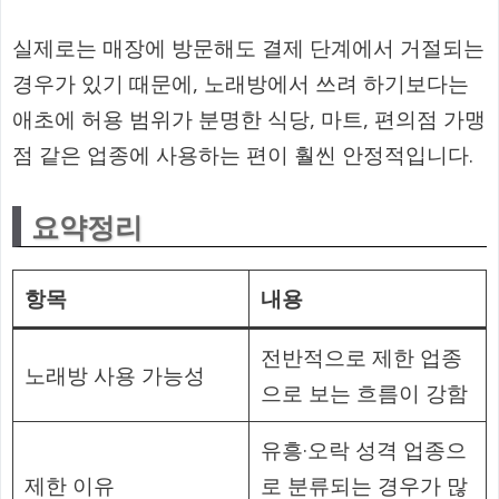
실제로는 매장에 방문해도 결제 단계에서 거절되는
경우가 있기 때문에, 노래방에서 쓰려 하기보다는
애초에 허용 범위가 분명한 식당, 마트, 편의점 가맹
점 같은 업종에 사용하는 편이 훨씬 안정적입니다.
요약정리
항목
내용
전반적으로 제한 업종
노래방 사용 가능성
으로 보는 흐름이 강함
유흥·오락 성격 업종으
제한 이유
로 분류되는 경우가 많