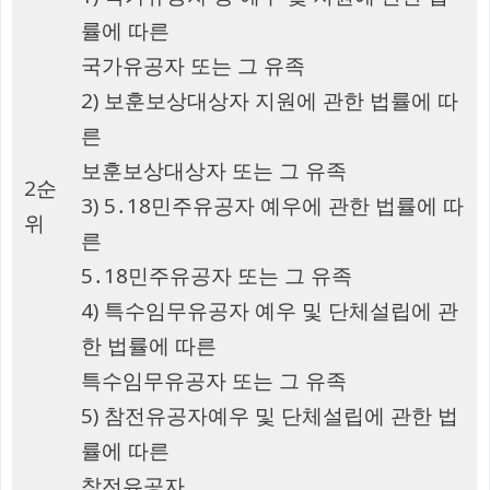
률에 따른
국가유공자 또는 그 유족
2) 보훈보상대상자 지원에 관한 법률에 따
른
보훈보상대상자 또는 그 유족
2순
3) 5․18민주유공자 예우에 관한 법률에 따
위
른
5․18민주유공자 또는 그 유족
4) 특수임무유공자 예우 및 단체설립에 관
한 법률에 따른
특수임무유공자 또는 그 유족
5) 참전유공자예우 및 단체설립에 관한 법
률에 따른
참전유공자