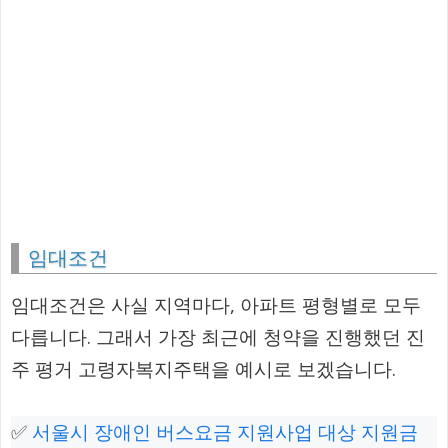
임대조건
임대조건은 사실 지역마다, 아파트 평형별로 모두
다릅니다. 그래서 가장 최근에 청약을 진행했던 진
주 평거 고령자복지주택을 예시로 보겠습니다.
✅
서울시 장애인 버스요금 지원사업 대상 지원금