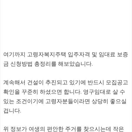
여기까지 고령자복지주택 입주자격 및 임대료 보증
금 신청방법 총정리를 해보았습니다.
계속해서 건설이 추진되고 있기에 반드시 모집공고
확인을 꾸준히 하셨으면 합니다. 영구임대로 살 수
있는 조건이기에 고령자분들이라면 상당히 좋으실
겁니다.
위 정보가 여생의 편안한 주거를 찾으시는데 작은