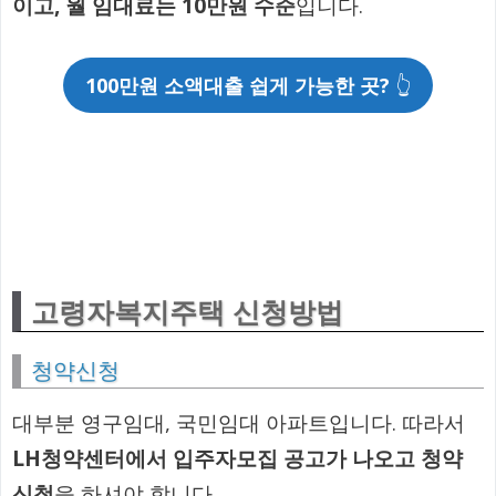
이고, 월 임대료는 10만원 수준
입니다.
100만원 소액대출 쉽게 가능한 곳?
👆
고령자복지주택 신청방법
청약신청
대부분 영구임대, 국민임대 아파트입니다. 따라서
LH청약센터에서 입주자모집 공고가 나오고 청약
신청
을 하셔야 합니다.