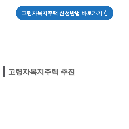
고령자복지주택 신청방법 바로가기
👆
고령자복지주택 추진