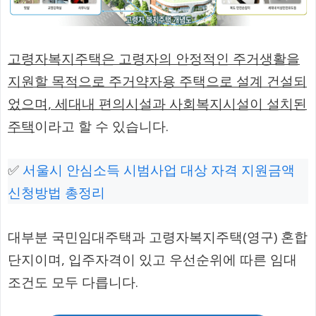
고령자복지주택은 고령자의 안정적인 주거생활을
지원할 목적으로 주거약자용 주택으로 설계 건설되
었으며, 세대내 편의시설과 사회복지시설이 설치된
주택
이라고 할 수 있습니다.
✅
서울시 안심소득 시범사업 대상 자격 지원금액
신청방법 총정리
대부분 국민임대주택과 고령자복지주택(영구) 혼합
단지이며, 입주자격이 있고 우선순위에 따른 임대
조건도 모두 다릅니다.