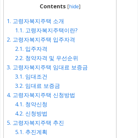
Contents
[
hide
]
1.
고령자복지주택 소개
1.1.
고령자복지주택이란?
2.
고령자복지주택 입주자격
2.1.
입주자격
2.2.
청약자격 및 우선순위
3.
고령자복지주택 임대료 보증금
3.1.
임대조건
3.2.
임대료 보증금
4.
고령자복지주택 신청방법
4.1.
청약신청
4.2.
신청방법
5.
고령자복지주택 추진
5.1.
추진계획