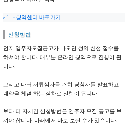
✅ LH청약센터 바로가기
신청방법
먼저 입주자모집공고가 나오면 청약 신청 접수를
하셔야 합니다. 대부분 온라인 청약으로 진행이 됩
니다.
그리고 나서 서류심사를 거쳐 당첨자를 발표하고
계약을 체결 하는 절차로 진행이 됩니다.
보다 더 자세한 신청방법은 입주자 모집 공고를 보
셔야 합니다. 아래에서 바로 보실 수가 있습니다.