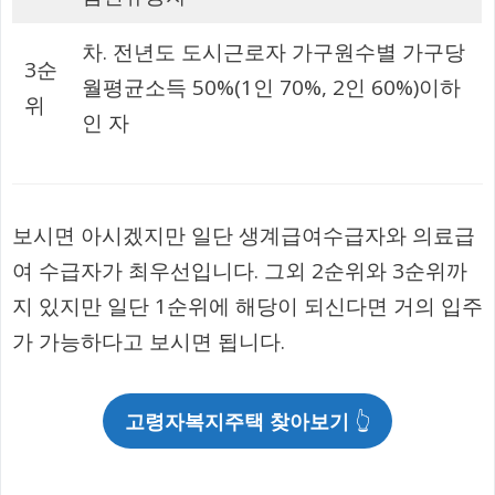
차. 전년도 도시근로자 가구원수별 가구당
3순
월평균소득 50%(1인 70%, 2인 60%)이하
위
인 자
보시면 아시겠지만 일단 생계급여수급자와 의료급
여 수급자가 최우선입니다. 그외 2순위와 3순위까
지 있지만 일단 1순위에 해당이 되신다면 거의 입주
가 가능하다고 보시면 됩니다.
고령자복지주택 찾아보기
👆