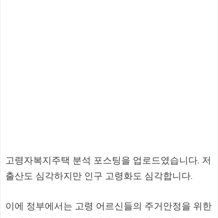
고령자복지주택 분석 포스팅을 업로드였습니다. 저
출산도 심각하지만 인구 고령화도 심각합니다.
이에 정부에서는 고령 어르신들의 주거안정을 위한