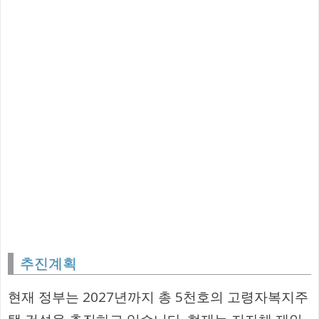
추진계획
현재 정부는 2027년까지 총 5천호의 고령자복지주