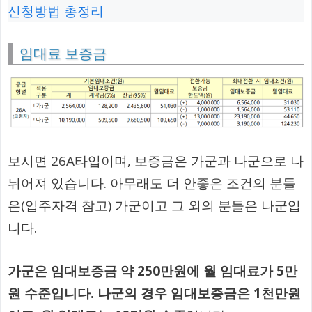
신청방법 총정리
임대료 보증금
보시면 26A타입이며, 보증금은 가군과 나군으로 나
뉘어져 있습니다. 아무래도 더 안좋은 조건의 분들
은(입주자격 참고) 가군이고 그 외의 분들은 나군입
니다.
가군은 임대보증금 약 250만원에 월 임대료가 5만
원 수준입니다. 나군의 경우 임대보증금은 1천만원