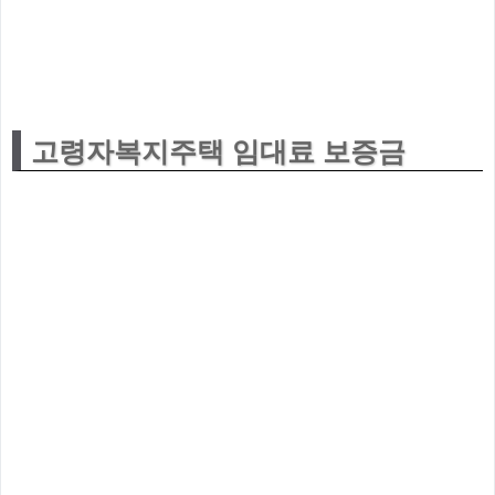
고령자복지주택 임대료 보증금