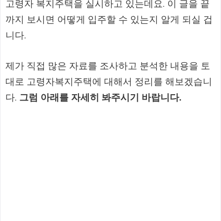
고령자 복지주택을 실시하고 있는데요. 이 글을 끝
까지 보시면 어떻게 입주할 수 있는지 알게 되실 겁
니다.
제가 직접 많은 자료를 조사하고 분석한 내용을 토
대로 고령자복지주택에 대해서 정리를 해보겠습니
다.
그럼 아래를 자세히 봐주시기 바랍니다.