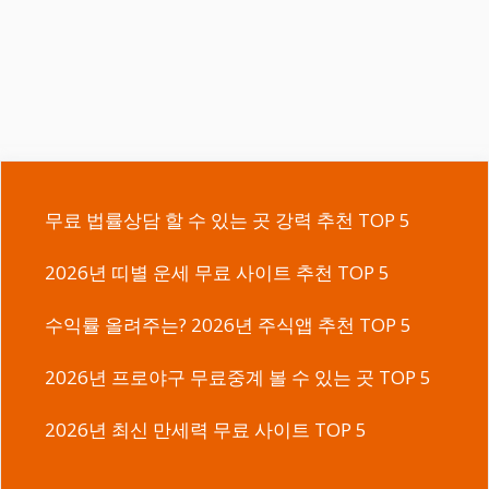
무료 법률상담 할 수 있는 곳 강력 추천 TOP 5
2026년 띠별 운세 무료 사이트 추천 TOP 5
수익률 올려주는? 2026년 주식앱 추천 TOP 5
2026년 프로야구 무료중계 볼 수 있는 곳 TOP 5
2026년 최신 만세력 무료 사이트 TOP 5