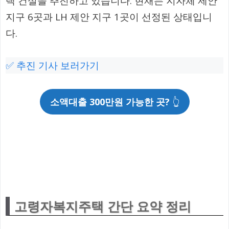
택 건설을 추진하고 있습니다. 현재는 지자체 제안
지구 6곳과 LH 제안 지구 1곳이 선정된 상태입니
다.
✅ 추진 기사 보러가기
소액대출 300만원 가능한 곳?
👆
고령자복지주택 간단 요약 정리