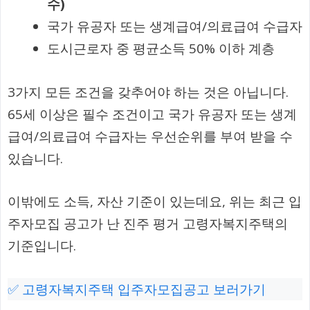
수)
국가 유공자 또는 생계급여/의료급여 수급자
도시근로자 중 평균소득 50% 이하 계층
3가지 모든 조건을 갖추어야 하는 것은 아닙니다.
65세 이상은 필수 조건이고 국가 유공자 또는 생계
급여/의료급여 수급자는 우선순위를 부여 받을 수
있습니다.
이밖에도 소득, 자산 기준이 있는데요, 위는 최근 입
주자모집 공고가 난 진주 평거 고령자복지주택의
기준입니다.
✅ 고령자복지주택 입주자모집공고 보러가기