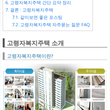
6.
고령자복지주택 간단 요약 정리
7.
결론 : 고령자복지주택
7.1.
같이보면 좋은 포스팅
7.2.
고령자복지주택 자주묻는 질문 FAQ
고령자복지주택 소개
고령자복지주택이란?