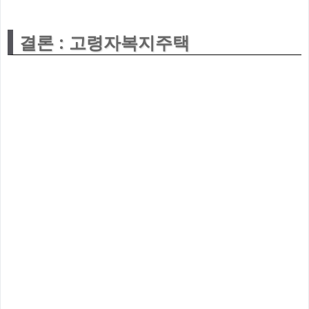
결론 : 고령자복지주택