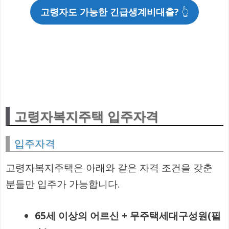
고령자도 가능한 긴급생계비대출?
👆
고령자복지주택 입주자격
입주자격
고령자복지주택은 아래와 같은 자격 조건을 갖춘
분들만 입주가 가능합니다.
65세 이상의 어르신 + 무주택세대구성원(필