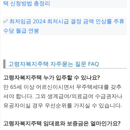
택 신청방법 총정리
✅
최저임금 2024 최저시급 결정 금액 인상률 주휴
수당 월급 연봉
고령자복지주택 자주묻는 질문 FAQ
고령자복지주택 누가 입주할 수 있나요?
만 65세 이상 어르신이시면서 무주택세대를 갖추
셔야 합니다. 그외 생계급여/의료급여 수급권자나
유공자이실 경우 우선순위를 가지실 수 있습니다.
고령자복지주택 임대료와 보증금은 얼마인가요?