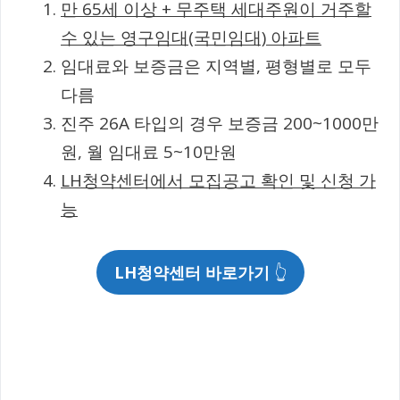
만 65세 이상 + 무주택 세대주원이 거주할
수 있는 영구임대(국민임대) 아파트
임대료와 보증금은 지역별, 평형별로 모두
다름
진주 26A 타입의 경우 보증금 200~1000만
원, 월 임대료 5~10만원
LH청약센터에서 모집공고 확인 및 신청 가
능
LH청약센터 바로가기
👆