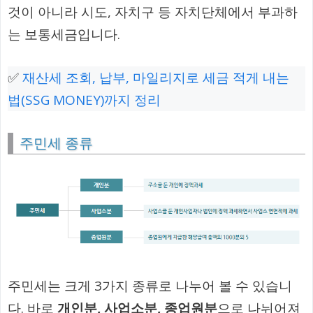
것이 아니라 시도, 자치구 등 자치단체에서 부과하
는 보통세금입니다.
✅
재산세 조회, 납부, 마일리지로 세금 적게 내는
법(SSG MONEY)까지 정리
주민세 종류
주민세는 크게 3가지 종류로 나누어 볼 수 있습니
다. 바로
개인분, 사업소분, 종업원분
으로 나뉘어져