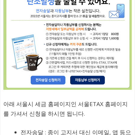
아래 서울시 세금 홈페이지인 서울ETAX 홈페이지
를 가셔서 신청을 하시면 됩니다.
전자송달 : 종이 고지서 대신 이메일, 앱 등으