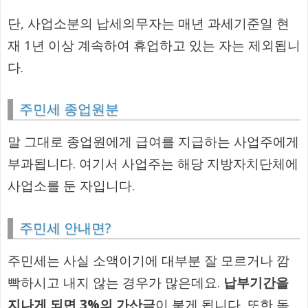
단, 사업소분의 납세의무자는 매년 과세기준일 현
재 1년 이상 계속하여 휴업하고 있는 자는 제외됩니
다.
주민세 종업원분
말 그대로 종업원에게 급여를 지급하는 사업주에게
부과됩니다. 여기서 사업주는 해당 지방자치단체에
사업소를 둔 자입니다.
주민세 안내면?
주민세는 사실 소액이기에 대부분 잘 모르거나 깜
빡하시고 내지 않는 경우가 많은데요.
납부기간을
지나게 되면 3%의 가산금
이 붙게 됩니다. 또한 독