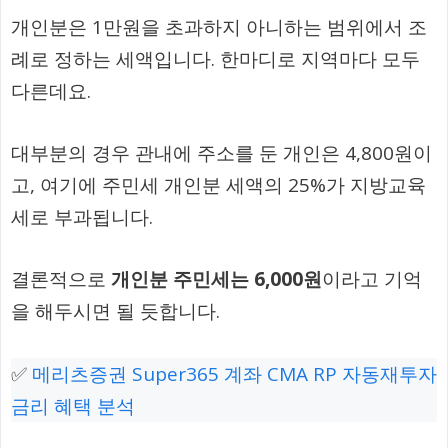
개인분은 1만원을 초과하지 아니하는 범위에서 조
례로 정하는 세액입니다. 한마디로 지역마다 모두
다른데요.
대부분의 경우 관내에 주소를 둔 개인은 4,800원이
고, 여기에 주민세 개인분 세액의 25%가 지방교육
세로 부과됩니다.
결론적으로
개인분 주민세는 6,000원
이라고 기억
을 해두시면 될 듯합니다.
✅
메리츠증권 Super365 계좌 CMA RP 자동재투자
금리 혜택 분석