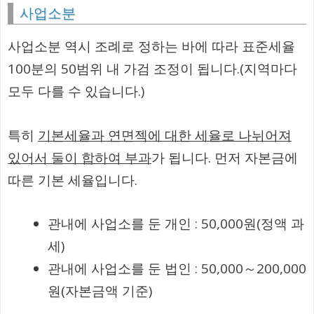
사업소분
사업소분 역시 조례로 정하는 바에 따라 표준세율
100분의 50범위 내 가검 조정이 됩니다.(지역마다
모두 다를 수 있습니다.)
특히
기본세율과 연면젝에 대한 세율로 나뉘어져
있어서 둘이 합하여 부과
가 됩니다. 먼저 자본금에
따른 기본 세율입니다.
관내에 사업소를 둔 개인 : 50,000원(정액 과
세)
관내에 사업소를 둔 법인 : 50,000～200,000
원(자본금액 기준)