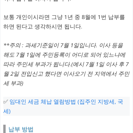
보통 개인이시라면 그냥 1년 중 8월에 1번 납부를
하면 된다고 생각하시면 됩니다.
**주의 : 과세기준일이 7월 1일입니다. 이사 등을
해도 7월 1일에 주민등록이 어디로 되어 있느냐에
따라 주민세 부과가 됩니다.(예시 7월 1일 이사 후 7
월 2일 전입신고 했다면 이사오기 전 지역에서 주민
세 부과)
✅
임대인 세금 체납 열람방법 (집주인 지방세, 국
세)
납부 방법