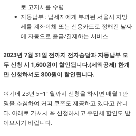
로 고지서를 수령
자동납부 : 납세자에게 부과된 서울시 지방
세를 계좌이체 또는 신용카드로 정해진 날짜
에 자동으로 출금/결제하는 서비스
2023년 7월 31일 전까지 전자송달과 자동납부 모
두 신청 시 1,600원이 할인됩니다.(세액공제) 한개
만 신청하셔도 800원이 할인됩니다.
여기에
23년 5~11월까지 신청을 하시면 매월 1만
명을 추첨하여 커피 쿠폰도 제공
하고 있다고 합니
다. 아래로 가셔서 꼭 신청하시고 주민세 할인도 받
아보시기 바랍니다.