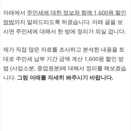
아래에서
주민세에 대한 정보와 함께 1,600원 할인
방법
까지 알려드리도록 하겠습니다. 아래 글을 보
시면 주민세에 대해서 한 방에 정리가 되실 겁니다.
제가 직접 많은 자료를 조사하고 분석한 내용을 토
대로 주민세 납부 기간 금액 계산 1,600원 할인 방
법 (사업소분, 종업원분)에 대해서 정리를 해보겠습
니다.
그럼 아래를 자세히 봐주시기 바랍니다.