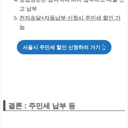
고 납부
전자송달+자동납부 신청시 주민세 할인 가
능
서울시 주민세 할인 신청하러 가기
👆
결론 : 주민세 납부 등