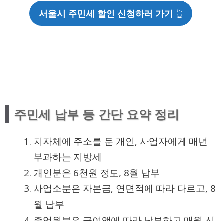
서울시 주민세 할인 신청하러 가기
👆
주민세 납부 등 간단 요약 정리
지자체에 주소를 둔 개인, 사업자에게 매년
부과하는 지방세
개인분은 6천원 정도, 8월 납부
사업소분은 자본금, 연면적에 따라 다르고, 8
월 납부
종업원분은 급여액에 따라 납부하고 매월 신