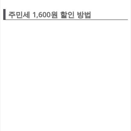
주민세 1,600원 할인 방법