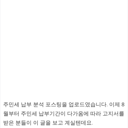
주민세 납부 분석 포스팅을 업로드였습니다. 이제 8
월부터 주민세 납부기간이 다가옴에 따라 고지서를
받은 분들이 이 글을 보고 계실텐데요.