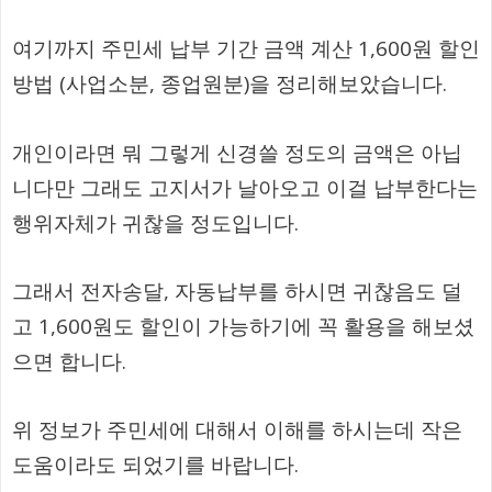
여기까지 주민세 납부 기간 금액 계산 1,600원 할인
방법 (사업소분, 종업원분)을 정리해보았습니다.
개인이라면 뭐 그렇게 신경쓸 정도의 금액은 아닙
니다만 그래도 고지서가 날아오고 이걸 납부한다는
행위자체가 귀찮을 정도입니다.
그래서 전자송달, 자동납부를 하시면 귀찮음도 덜
고 1,600원도 할인이 가능하기에 꼭 활용을 해보셨
으면 합니다.
위 정보가 주민세에 대해서 이해를 하시는데 작은
도움이라도 되었기를 바랍니다.