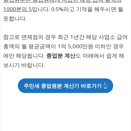
1000분의 5
입니다. 0.5%라고 기억을 해두시면 될
듯합니다.
참고로 면제점의 경우 최근 1년간 해당 사업소 급여
총액의 월 평균금액이 1억 5,000만원 이하인 경우
에만 해당됩니다.
종업분 계산
도 아래에서 쉽게 해
보시기 바랍니다.
주민세 종업원분 계산기 바로가기
👆