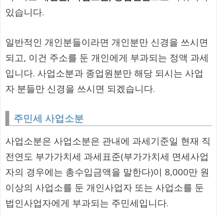
있습니다.
일반적인 개인분들이라면 개인분만 신경을 쓰시면
되고, 이건 주소를 둔 개인에게 부과되는 정액 과세
입니다. 사업소분과 종업원분만 해당 되시는 사업
자 분들만 신경을 쓰시면 되겠습니다.
주민세 사업소분
사업소분은 사업소분은 관내에 과세기준일 현재 직
전연도 부가가치세 과세표준(부가가치세 면세사업
자의 경우에는 총수입금액을 말한다)이 8,000만 원
이상의 사업소를 둔 개인사업자 또는 사업소를 둔
법인사업자에게 부과되는 주민세입니다.