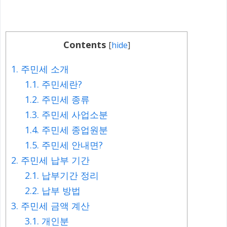
Contents
[
hide
]
1.
주민세 소개
1.1.
주민세란?
1.2.
주민세 종류
1.3.
주민세 사업소분
1.4.
주민세 종업원분
1.5.
주민세 안내면?
2.
주민세 납부 기간
2.1.
납부기간 정리
2.2.
납부 방법
3.
주민세 금액 계산
3.1.
개인분