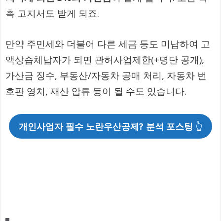
촉 고지서도 받게 되죠.
만약 주민세와 더불어 다른 세금 등도 미납하여 고
액상습체납자가 되면 관허사업제한(+명단 공개),
가산금 징수, 부동산/자동차 공매 처리, 자동차 번
호판 영치, 재산 압류 등이 될 수도 있습니다.
개인사업자 필수 노란우산공제? 분석 포스팅
👆