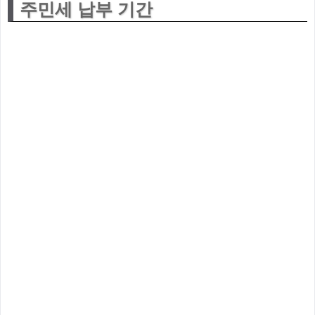
주민세 납부 기간