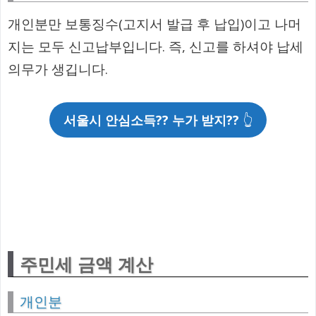
개인분만 보통징수(고지서 발급 후 납입)이고 나머
지는 모두 신고납부입니다. 즉, 신고를 하셔야 납세
의무가 생깁니다.
서울시 안심소득?? 누가 받지??
👆
주민세 금액 계산
개인분