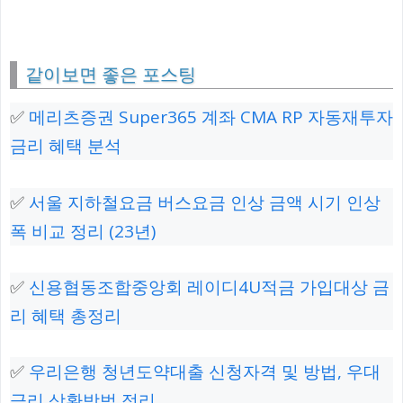
같이보면 좋은 포스팅
✅
메리츠증권 Super365 계좌 CMA RP 자동재투자
금리 혜택 분석
✅
서울 지하철요금 버스요금 인상 금액 시기 인상
폭 비교 정리 (23년)
✅
신용협동조합중앙회 레이디4U적금 가입대상 금
리 혜택 총정리
✅
우리은행 청년도약대출 신청자격 및 방법, 우대
금리 상환방법 정리