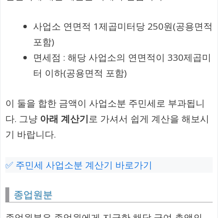
사업소 연면적 1제곱미터당 250원(공용면적
포함)
면세점 : 해당 사업소의 연면적이 330제곱미
터 이하(공용면적 포함)
이 둘을 합한 금액이 사업소분 주민세로 부과됩니
다. 그냥
아래 계산기
로 가셔서 쉽게 계산을 해보시
기 바랍니다.
✅ 주민세 사업소분 계산기 바로가기
종업원분
종업원분은 종업원에게 지급한 해당 급여 총액의