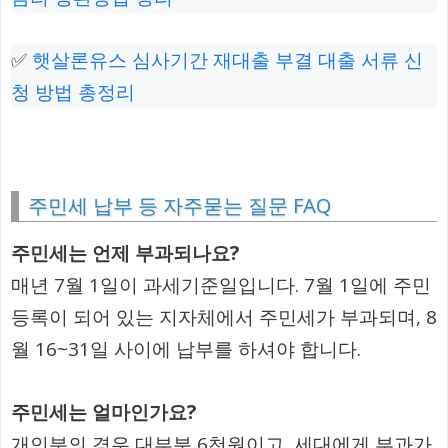
✅
햇살론유스 심사기간 재대출 부결 대출 서류 신
청 방법 총정리
주민세 납부 등 자주묻는 질문 FAQ
주민세는 언제 부과되나요?
매년 7월 1일이 과세기준일입니다. 7월 1일에 주민
등록이 되어 있는 지자체에서 주민세가 부과되며, 8
월 16~31일 사이에 납부를 하셔야 합니다.
주민세는 얼마인가요?
개인분의 경우 대부분 6천원이고, 세대에게 부과가