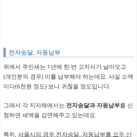
전자송달, 자동납부
위에서 주민세는 1년에 한 번 고지서가 날아오고
(개인분의 경우) 이를 납부해야 하는데요. 사실 소액
이다(6천원 정도) 보니 귀찮을 정도입니다.
그래서 각 지자체에서는
전자송달과 자동납부
를 신
청하면 세액을 감면해주고 있는데요.
특히,
서울시의 경우 전자송달, 자동납부를 모두 신