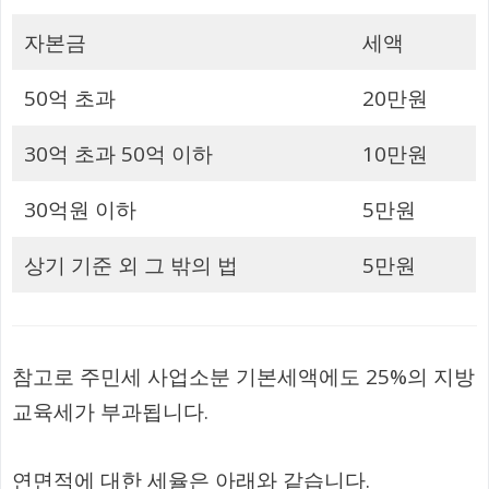
자본금
세액
50억 초과
20만원
30억 초과 50억 이하
10만원
30억원 이하
5만원
상기 기준 외 그 밖의 법
5만원
참고로 주민세 사업소분 기본세액에도 25%의 지방
교육세가 부과됩니다.
연면적에 대한 세율은 아래와 같습니다.