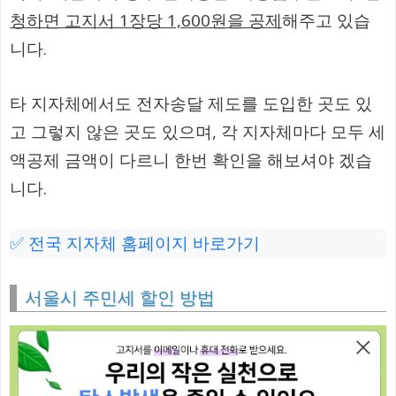
청하면 고지서 1장당 1,600원을 공제
해주고 있습
니다.
타 지자체에서도 전자송달 제도를 도입한 곳도 있
고 그렇지 않은 곳도 있으며, 각 지자체마다 모두 세
액공제 금액이 다르니 한번 확인을 해보셔야 겠습
니다.
✅ 전국 지자체 홈페이지 바로가기
서울시 주민세 할인 방법