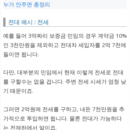
누가 안주면 총정리
전대 예시 : 전세
예를 들어 3억짜리 보증금 민임의 경우 계약금 10%
인 3천만원을 제외하고 전대차 세입자를 2억 7천에
들이면 됩니다.
다만, 대부분의 민임에서 현재 이렇게 전세로 전대
를 구할수는 없을 겁니다. 주변 전세 시세가 엄청 낮
기 때문이죠.
그러면 2억원에 전세를 구하고, 내돈 7천만원을 추
가적으로 투입하면 됩니다. 물론 전대가 가능하다
는 전제하에서 말이죠.