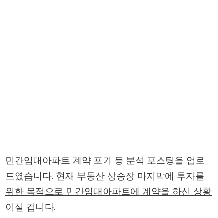
민간임대아파트 계약 포기 등 분석 포스팅을 업로
드였습니다.
현재 부동산 상승장 마지막에 투자를
위한 목적으로 민간임대아파트에 계약을 하신 상황
이실 겁니다.