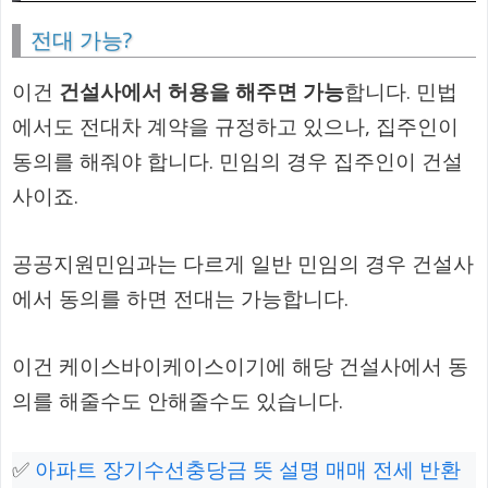
전대 가능?
이건
건설사에서 허용을 해주면 가능
합니다. 민법
에서도 전대차 계약을 규정하고 있으나, 집주인이
동의를 해줘야 합니다. 민임의 경우 집주인이 건설
사이죠.
공공지원민임과는 다르게 일반 민임의 경우 건설사
에서 동의를 하면 전대는 가능합니다.
이건 케이스바이케이스이기에 해당 건설사에서 동
의를 해줄수도 안해줄수도 있습니다.
✅
아파트 장기수선충당금 뜻 설명 매매 전세 반환