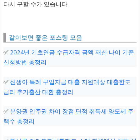
다시 구할 수가 있습니다.
같이보면 좋은 포스팅 모음
✅
2024년 기초연금 수급자격 금액 재산 나이 기준
신청방법 총정리
✅
신생아 특례 구입자금 대출 지원대상 대출한도
금리 추가출산 대환 총정리
✅
분양권 입주권 차이 장점 단점 취득세 양도세 주
택수 총정리