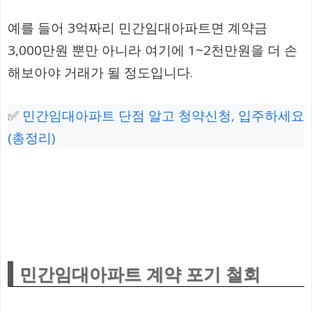
예를 들어 3억짜리 민간임대아파트면 계약금
3,000만원 뿐만 아니라 여기에 1~2천만원을 더 손
해보아야 거래가 될 정도입니다.
✅
민간임대아파트 단점 알고 청약신청, 입주하세요
(총정리)
민간임대아파트 계약 포기 철회