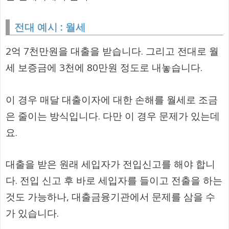
전대 예시 : 월세
2억 7천만원을 대출을 받습니다. 그리고 전대로 월
세 보증금에 3천에 80만원 정도로 내놓습니다.
이 경우 매달 대출이자에 대한 손해를 월세로 조금
은 줄이는 방식입니다. 다만 이 경우 문제가 있는데
요.
대출을 받은 원래 세입자가 전입신고를 해야 합니
다. 전입 신고 후 바로 세입자를 들이고 전출을 하는
것도 가능하나, 대출금융기관에서 문제를 삼을 수
가 있습니다.