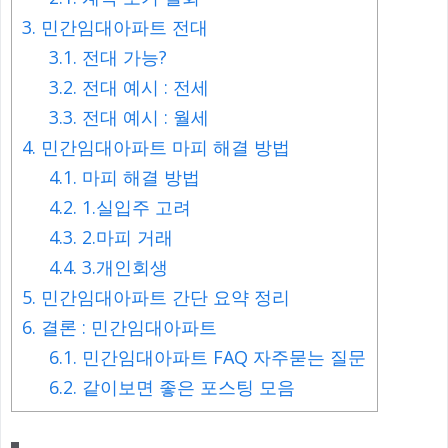
3.
민간임대아파트 전대
3.1.
전대 가능?
3.2.
전대 예시 : 전세
3.3.
전대 예시 : 월세
4.
민간임대아파트 마피 해결 방법
4.1.
마피 해결 방법
4.2.
1.실입주 고려
4.3.
2.마피 거래
4.4.
3.개인회생
5.
민간임대아파트 간단 요약 정리
6.
결론 : 민간임대아파트
6.1.
민간임대아파트 FAQ 자주묻는 질문
6.2.
같이보면 좋은 포스팅 모음