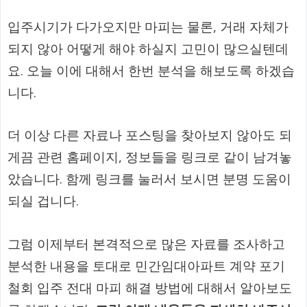
입주시기가 다가오지만 마피는 물론, 거래 자체가
되지 않아 어떻게 해야 하실지 고민이 많으실텐데
요. 오늘 이에 대해서 한번 분석을 해보도록 하겠습
니다.
더 이상 다른 자료나 포스팅을 찾아보지 않아도 되
게끔 관련 홈페이지, 정보들을 링크로 같이 남겨놓
았습니다. 함께 링크를 눌러서 보시면 분명 도움이
되실 겁니다.
그럼 이제부터 본격적으로 많은 자료를 조사하고
분석한 내용을 토대로 민간임대아파트 계약 포기
철회 입주 전대 마피 해결 방법에 대해서 알아보도