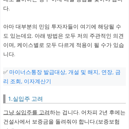
다.
아마 대부분의 민임 투자자들이 여기에 해당될 수
도 있는데요. 아래 방법은 모두 저의 주관적인 의견
이며, 케이스별로 모두 다르게 적용이 될 수가 있습
니다.
✅
마이너스통장 발급대상, 개설 및 해지, 연장, 금
리 조회, 이자계산기
1.실입주 고려
그냥 실입주를 고려
하는 겁니다. 어차피 2년 후에는
건설사에서 보증금을 돌려줘야 합니다.(보증보험