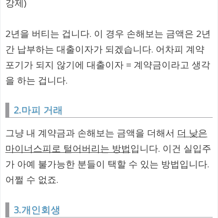
강제)
2년을 버티는 겁니다. 이 경우 손해보는 금액은 2년
간 납부하는 대출이자가 되겠습니다. 어차피 계약
포기가 되지 않기에 대출이자 = 계약금이라고 생각
을 하는 겁니다.
2.마피 거래
그냥 내 계약금과 손해보는 금액을 더해서
더 낮은
마이너스피로 털어버리는 방법
입니다. 이건 실입주
가 아예 불가능한 분들이 택할 수 있는 방법입니다.
어쩔 수 없죠.
3.개인회생