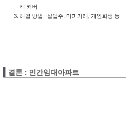
해 커버
해결 방법 : 실입주, 마피거래, 개인회생 등
결론 : 민간임대아파트