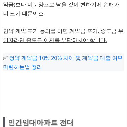
약금)보다 미분양으로 남을 것이 뻔하기에 손해가
더 크기 때문이죠.
만약
계약 포기 동의를 하면 계약금 포기, 중도금 무
이자라면 중도금 이자를 부담하셔야 합니다.
✅
청약 계약금 10% 20% 차이 및 계약금 대출 여부
마련하는법 정리
민간임대아파트 전대