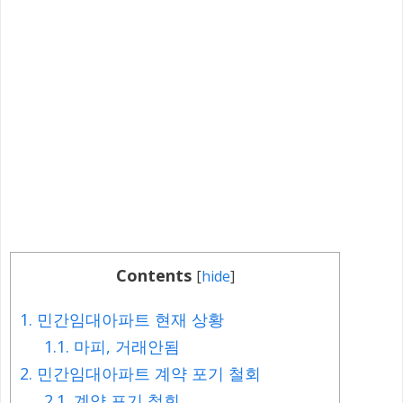
Contents
[
hide
]
1.
민간임대아파트 현재 상황
1.1.
마피, 거래안됨
2.
민간임대아파트 계약 포기 철회
2.1.
계약 포기 철회