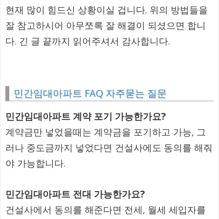
현재 많이 힘드신 상황이실 겁니다. 위의 방법들을
잘 참고하시어 아무쪼록 잘 해결이 되셨으면 합니
다. 긴 글 끝까지 읽어주셔서 감사합니다.
민간임대아파트 FAQ 자주묻는 질문
민간임대아파트 계약 포기 가능한가요?
계약금만 넣었을때는 계약금을 포기하고 가능, 그
러나 중도금까지 넣었다면 건설사에도 동의를 해줘
야 가능합니다.
민간임대아파트 전대 가능한가요?
건설사에서 동의를 해준다면 전세, 월세 세입자를