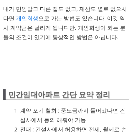
내가 민임말고 다른 집도 없고, 재산도 별로 없으시
다면
개인회생
으로 가는 방법도 있습니다. 이것 역
시 계약금은 날리게 됩니다만, 개인회생이 되는 분
들의 조건이 있기에 통상적인 방법은 아닙니다.
민간임대아파트 간단 요약 정리
계약 포기 철회 : 중도금까지 들어갔다면 건
설사에서 동의 해줘야 가능
전대 : 건설사에서 허용하면 전세, 월세로 손