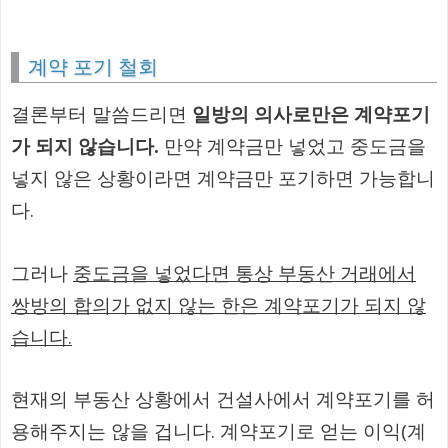
계약 포기 철회
결론부터 말씀드리면
일방의 의사로만은 계약포기
가 되지 않습니다.
만약 계약금만 넣었고 중도금을
넣지 않은 상황이라면 계약금만 포기하면 가능합니
다.
그러나
중도금을 넣었다면 통상 부동산 거래에서
쌍방의 합의가 없지 않는 한은 계약포기가 되지 않
습니다.
현재의 부동산 상황에서 건설사에서 계약포기를 허
용해주지는 않을 겁니다. 계약포기로 얻는 이익(계