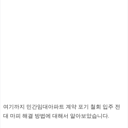
여기까지 민간임대아파트 계약 포기 철회 입주 전
대 마피 해결 방법에 대해서 알아보았습니다.