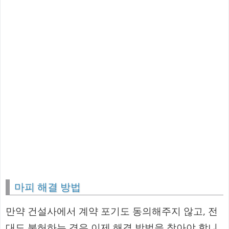
마피 해결 방법
만약 건설사에서 계약 포기도 동의해주지 않고, 전
대도 불허하는 경우 이제 해결 방법을 찾아야 합니