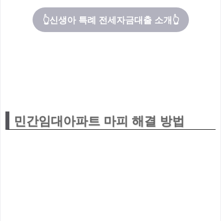
👆신생아 특례 전세자금대출 소개👆
민간임대아파트 마피 해결 방법