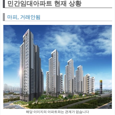
민간임대아파트 현재 상황
마피, 거래안됨
해당 이미지의 아파트와는 관계가 없습니다