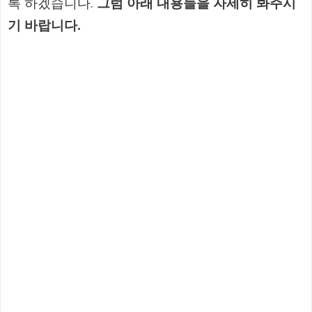
록 하겠습니다.
그럼 아래 내용들을 자세히 봐주시
기 바랍니다.