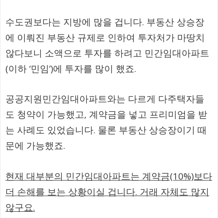
수도권보다는 지방에 많을 겁니다. 부동산 상승장
에 이뤄진 부동산 규제로 인하여 투자처가 마땅치
않다보니 소액으로 투자를 하려고 민간임대아파트
(이하 ‘민임’)에 투자를 많이 했죠.
공공지원민간임대아파트와는 다르게 다주택자들
도 청약이 가능했고, 계약금을 넣고 프리미엄을 받
는 사례도 있었습니다. 물론 부동산 상승장이기 때
문에 가능했죠.
현재 대부분의 민간임대아파트는 계약금(10%)보다
더 손해를 보는 상황이실 겁니다. 거래 자체도 많지
않구요.